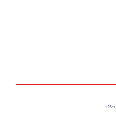
मनोरंजन