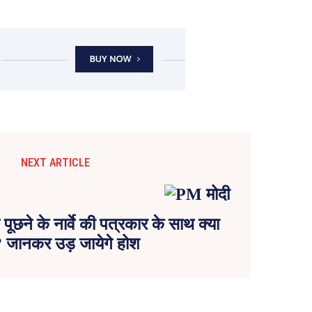
NEXT ARTICLE
ूछने के नार्वे की पत्रकार के साथ क्या
 जानकर उड़ जायेगे होश