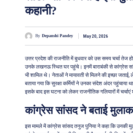
कहानी?
May 20, 2026
By
Depanshi Pandey
उत्तर प्रदेश की राजनीति में बुधवार को उस समय चर्चा तेज ह
उनके लखनऊ स्थित घर पहुंचे। इनमें बाराबंकी से कांग्रेस
भी शामिल थे। नेताओं ने मायावती से मिलने की इच्छा जताई,
बताया गया कि सुरक्षा कर्मियों ने उनका संदेश अंदर पहुंचाय
इसके बाद इस घटना को लेकर राजनीतिक गलियारों में चर्चाएं श
कांग्रेस सांसद ने बताई मुल
इस मामले में कांग्रेस सांसद तनुज पुनिया ने कहा कि उनकी