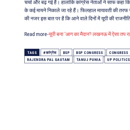
चर्चा और बढ़ गई है। हालांकि कांग्रेस नेताओं ने साफ कहा क
के कई मायने निकाले जा रहे हैं। फिलहाल मायावती की तरफ स
की नजर इस बात पर है कि आने वाले दिनों में यूपी की राजनीति 
Read more-
यूपी बना ‘आग का मैदान’! लखनऊ में ऐसा तप र
TAGS
#कांग्रेस
BSP
BSP CONGRESS
CONGRESS
RAJENDRA PAL GAUTAM
TANUJ PUNIA
UP POLITICS