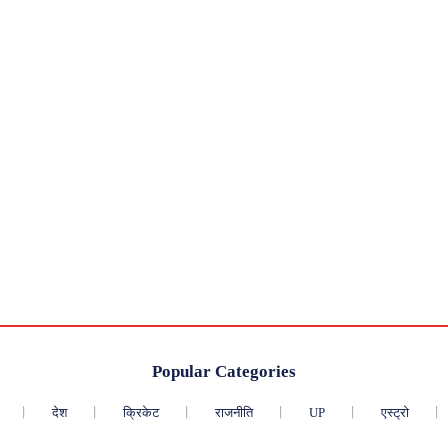
Popular Categories
देश
क्रिकेट
राजनीति
UP
एस्ट्रो