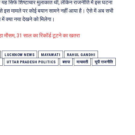
ि यह सिर्फ शिष्टाचार मुलाकात थी, लेकिन राजनीति में इस घटना
े इस मामले पर कोई बयान सामने नहीं आया है। ऐसे में अब सभी
में क्या नया देखने को मिलेगा।
हा मौसम, 31 साल का रिकॉर्ड टूटने का खतरा
LUCKNOW NEWS
MAYAWATI
RAHUL GANDHI
UTTAR PRADESH POLITICS
बसपा
मायावती
यूपी राजनीति