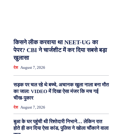
किसने लीक करवाया था NEET-UG का
पेपर? CBI ने चार्जशीट में कर दिया सबसे बड़ा
खुलासा
देश
August 7, 2026
सड़क पर चल रहे थे बच्चे, अचानक खुला नाला बना मौत
का जाल! VIDEO में दिखा ऐसा मंजर कि मच गई
चीख-पुकार
देश
August 7, 2026
बुआ के घर पहुंची थी रिश्तेदारी निभाने… लेकिन रात
होते ही कर दिया ऐसा कांड, पुलिस ने खोला चौंकाने वाला