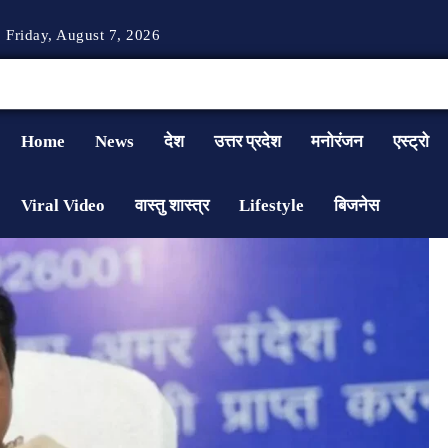
Friday, August 7, 2026
Home
News
देश
उत्तर प्रदेश
मनोरंजन
एस्ट्रो
Viral Video
वास्तु शास्त्र
Lifestyle
बिजनेस