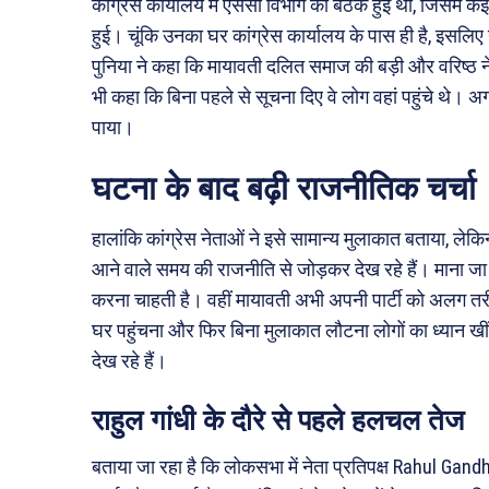
कांग्रेस कार्यालय में एससी विभाग की बैठक हुई थी, जिसमें कई
हुई। चूंकि उनका घर कांग्रेस कार्यालय के पास ही है, इस
पुनिया ने कहा कि मायावती दलित समाज की बड़ी और वरिष्ठ नेत
भी कहा कि बिना पहले से सूचना दिए वे लोग वहां पहुंचे थे।
पाया।
घटना के बाद बढ़ी राजनीतिक चर्चा
हालांकि कांग्रेस नेताओं ने इसे सामान्य मुलाकात बताया, ले
आने वाले समय की राजनीति से जोड़कर देख रहे हैं। माना जा
करना चाहती है। वहीं मायावती अभी अपनी पार्टी को अलग तरीके 
घर पहुंचना और फिर बिना मुलाकात लौटना लोगों का ध्यान खीं
देख रहे हैं।
राहुल गांधी के दौरे से पहले हलचल तेज
बताया जा रहा है कि लोकसभा में नेता प्रतिपक्ष Rahul Gandh