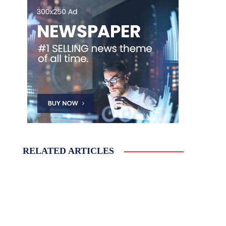
RELATED ARTICLES