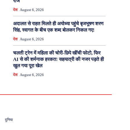
राज
देश
August 6, 2026
अदालत से राहत मिलते ही अयोध्या पहुंचे बृजभूषण शरण
सिंह, स्वागत के बीच एक शब्द बोलकर निकल गए!
देश
August 6, 2026
चलती ट्रेन में महिला की चोरी-छिपे खींची फोटो, फिर
AI से की शर्मनाक हरकत! सहयात्री की नजर पड़ते ही
खुल गया पूरा खेल
देश
August 6, 2026
दुनिया