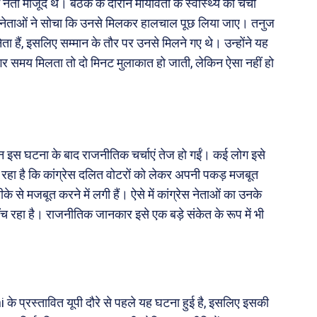
 नेता मौजूद थे। बैठक के दौरान मायावती के स्वास्थ्य की चर्चा
लिए नेताओं ने सोचा कि उनसे मिलकर हालचाल पूछ लिया जाए। तनुज
ा हैं, इसलिए सम्मान के तौर पर उनसे मिलने गए थे। उन्होंने यह
 अगर समय मिलता तो दो मिनट मुलाकात हो जाती, लेकिन ऐसा नहीं हो
किन इस घटना के बाद राजनीतिक चर्चाएं तेज हो गईं। कई लोग इसे
 रहा है कि कांग्रेस दलित वोटरों को लेकर अपनी पकड़ मजबूत
से मजबूत करने में लगी हैं। ऐसे में कांग्रेस नेताओं का उनके
च रहा है। राजनीतिक जानकार इसे एक बड़े संकेत के रूप में भी
i के प्रस्तावित यूपी दौरे से पहले यह घटना हुई है, इसलिए इसकी