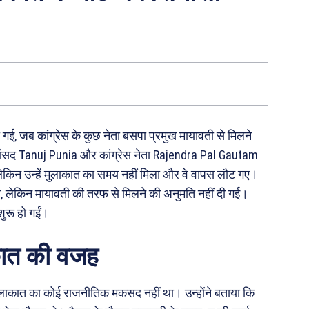
ो गई, जब कांग्रेस के कुछ नेता बसपा प्रमुख मायावती से मिलने
 सांसद Tanuj Punia और कांग्रेस नेता Rajendra Pal Gautam
 लेकिन उन्हें मुलाकात का समय नहीं मिला और वे वापस लौट गए।
ा था, लेकिन मायावती की तरफ से मिलने की अनुमति नहीं दी गई।
ुरू हो गईं।
ाकात की वजह
 मुलाकात का कोई राजनीतिक मकसद नहीं था। उन्होंने बताया कि