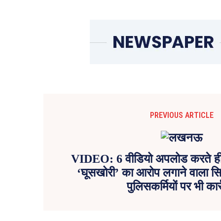
PREVIOUS ARTICLE
VIDEO: 6 वीडियो अपलोड करते ही
‘घूसखोरी’ का आरोप लगाने वाला सिप
पुलिसकर्मियों पर भी कार्