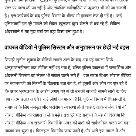
स्तर पर जांच की जा रही है और संबंधित कर्मचारियों से पूछताछ भी की जा सकती
है। इस कार्रवाई के बाद पुलिस विभाग के भीतर भी हलचल तेज हो गई है। कई
पुलिसकर्मी इस पूरे मामले को लेकर खुलकर कुछ बोलने से बच रहे हैं, लेकिन
अंदरखाने में यह मुद्दा चर्चा का बड़ा विषय बना हुआ है।
वायरल वीडियो ने पुलिस सिस्टम और अनुशासन पर छेड़ी नई बहस
सिपाही सुनील शुक्ला के वीडियो सामने आने के बाद अब यह मामला सिर्फ
अनुशासनहीनता तक सीमित नहीं रह गया है, बल्कि पुलिस व्यवस्था में पारदर्शिता और
अंदरूनी सिस्टम को लेकर भी सवाल उठने लगे हैं। एक तरफ विभाग सोशल मीडिया
पर बयानबाजी को नियमों के खिलाफ बता रहा है, तो दूसरी ओर लोग यह पूछ रहे हैं
कि अगर भ्रष्टाचार के आरोप लगाए गए थे तो उनकी सच्चाई सामने लाने के लिए
क्या कदम उठाए जाएंगे। कई लोगों का मानना है कि पुलिस विभाग में शिकायतों के
समाधान के लिए मजबूत और भरोसेमंद व्यवस्था होनी चाहिए, ताकि कर्मचारियों को
सोशल मीडिया का सहारा न लेना पड़े। इस पूरे घटनाक्रम ने यह भी दिखाया कि
सोशल मीडिया अब सरकारी विभागों के अंदर की बातों को सार्वजनिक करने का बड़ा
माध्यम बन चुका है। फिलहाल विभागीय जांच जारी है और आगे इस मामले में और