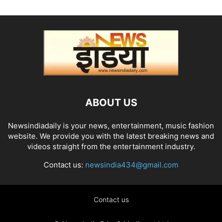
ABOUT US
Newsindiadaily is your news, entertainment, music fashion
website. We provide you with the latest breaking news and
videos straight from the entertainment industry.
Contact us:
newsindia434@gmail.com
Contact us