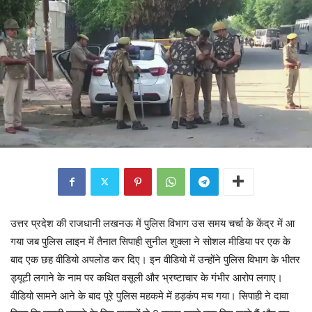
उत्तर प्रदेश की राजधानी लखनऊ में पुलिस विभाग उस समय चर्चा के केंद्र में आ
गया जब पुलिस लाइन में तैनात सिपाही सुनील शुक्ला ने सोशल मीडिया पर एक के
बाद एक छह वीडियो अपलोड कर दिए। इन वीडियो में उन्होंने पुलिस विभाग के भीतर
ड्यूटी लगाने के नाम पर कथित वसूली और भ्रष्टाचार के गंभीर आरोप लगाए।
वीडियो सामने आने के बाद पूरे पुलिस महकमे में हड़कंप मच गया। सिपाही ने दावा