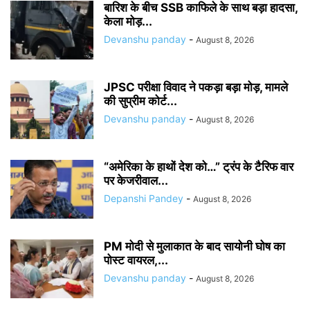
बारिश के बीच SSB काफिले के साथ बड़ा हादसा,
केला मोड़...
Devanshu panday
-
August 8, 2026
JPSC परीक्षा विवाद ने पकड़ा बड़ा मोड़, मामले
की सुप्रीम कोर्ट...
Devanshu panday
-
August 8, 2026
“अमेरिका के हाथों देश को…” ट्रंप के टैरिफ वार
पर केजरीवाल...
Depanshi Pandey
-
August 8, 2026
PM मोदी से मुलाकात के बाद सायोनी घोष का
पोस्ट वायरल,...
Devanshu panday
-
August 8, 2026