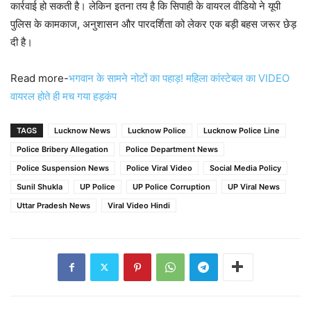
कार्रवाई हो सकती है। लेकिन इतना तय है कि सिपाही के वायरल वीडियो ने यूपी
पुलिस के कामकाज, अनुशासन और पारदर्शिता को लेकर एक बड़ी बहस जरूर छेड़
दी है।
Read more-
भगवान के सामने नोटों का पहाड़! महिला कांस्टेबल का VIDEO
वायरल होते ही मच गया हड़कंप
TAGS
Lucknow News
Lucknow Police
Lucknow Police Line
Police Bribery Allegation
Police Department News
Police Suspension News
Police Viral Video
Social Media Policy
Sunil Shukla
UP Police
UP Police Corruption
UP Viral News
Uttar Pradesh News
Viral Video Hindi