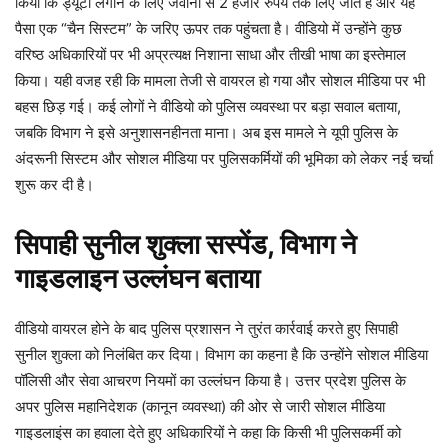
किया कि ड्यूटी लगाने के लिए जवानों से 2 हजार रुपये तक लिए जाते हैं और यह
पैसा एक “चैन सिस्टम” के जरिए ऊपर तक पहुंचता है। वीडियो में उन्होंने कुछ
वरिष्ठ अधिकारियों पर भी अप्रत्यक्ष निशाना साधा और तीखी भाषा का इस्तेमाल
किया। यही वजह रही कि मामला तेजी से वायरल हो गया और सोशल मीडिया पर भी
बहस छिड़ गई। कई लोगों ने वीडियो को पुलिस व्यवस्था पर बड़ा सवाल बताया,
जबकि विभाग ने इसे अनुशासनहीनता माना। अब इस मामले ने यूपी पुलिस के
अंदरूनी सिस्टम और सोशल मीडिया पर पुलिसकर्मियों की भूमिका को लेकर नई चर्चा
शुरू कर दी है।
सिपाही सुनील शुक्ला सस्पेंड, विभाग ने
गाइडलाइन उल्लंघन बताया
वीडियो वायरल होने के बाद पुलिस प्रशासन ने तुरंत कार्रवाई करते हुए सिपाही
सुनील शुक्ला को निलंबित कर दिया। विभाग का कहना है कि उन्होंने सोशल मीडिया
पॉलिसी और सेवा आचरण नियमों का उल्लंघन किया है। उत्तर प्रदेश पुलिस के
अपर पुलिस महानिदेशक (कानून व्यवस्था) की ओर से जारी सोशल मीडिया
गाइडलाइंस का हवाला देते हुए अधिकारियों ने कहा कि किसी भी पुलिसकर्मी को