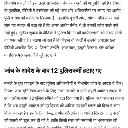
विभागीय मामलों को इस तरह सार्वजनिक मंच पर रखने की अनुमति नहीं है। विभाग
के मुताबिक, वीडियो में इस्तेमाल की गई भाषा और अधिकारियों पर लगाए गए आरोप
पुलिस सेवा की मर्यादा के खिलाफ हैं। हालांकि दूसरी ओर, सोशल मीडिया पर कई
लोग यह सवाल भी उठा रहे हैं कि अगर आरोप गंभीर थे तो उनकी जांच पहले क्यों
नहीं हुई। सुनील शुक्ला के वीडियो ने पुलिस विभाग की कार्यप्रणाली को लेकर लोगों
का ध्यान खींचा है। बताया जा रहा है कि पिछले दो हफ्तों में उन्होंने लगातार छह
वीडियो अपलोड किए थे, जिनमें उन्होंने भ्रष्टाचार, ड्यूटी सिस्टम और कथित
मानसिक प्रताड़ना जैसे मुद्दे उठाए थे।
जांच के आदेश के बाद 12 पुलिसकर्मी हटाए गए
मामले के तूल पकड़ने के बाद पुलिस अधिकारियों ने विभागीय जांच के आदेश दे दिए।
निष्पक्ष जांच सुनिश्चित करने के लिए गणना कार्यालय यानी ड्यूटी आवंटन शाखा से
एक दारोगा समेत 12 पुलिसकर्मियों को हटा दिया गया है। पुलिस प्रशासन का कहना
है कि अब ड्यूटी आवंटन की प्रक्रिया को अधिक पारदर्शी बनाने की दिशा में काम
किया जा रहा है। इसके लिए कंप्यूटर और सॉफ्टवेयर आधारित सिस्टम लागू करने
की तैयारी भी शुरू कर दी गई है, ताकि किसी तरह की मनमानी या भ्रष्टाचार की
गुंजाइश कम हो सके। सूत्रों के मुताबिक, वीडियो में लगाए गए आरोपों की आंतरिक