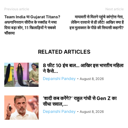
Previous article
Next article
Team India या Gujarat Titans?
मायावती से मिलने पहुंचे कांग्रेस नेता,
अफगानिस्तान सीरीज के स्क्वॉड ने मचा
लेकिन दरवाजे से ही लौटे! आखिर क्या है
दिया बड़ा शोर, 11 खिलाड़ियों ने सबको
इस मुलाकात के पीछे की सियासी कहानी?
चौंकाया
RELATED ARTICLES
8 फीट 10 इंच बाल… आखिर इस भारतीय महिला
ने कैसे...
Depanshi Pandey
-
August 8, 2026
‘शादी कब करेंगे?’ राहुल गांधी से Gen Z का
सीधा सवाल,...
Depanshi Pandey
-
August 8, 2026