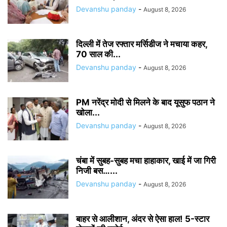
Devanshu panday
-
August 8, 2026
दिल्ली में तेज रफ्तार मर्सिडीज ने मचाया कहर,
70 साल की...
Devanshu panday
-
August 8, 2026
PM नरेंद्र मोदी से मिलने के बाद यूसुफ पठान ने
खोला...
Devanshu panday
-
August 8, 2026
चंबा में सुबह-सुबह मचा हाहाकार, खाई में जा गिरी
निजी बस…...
Devanshu panday
-
August 8, 2026
बाहर से आलीशान, अंदर से ऐसा हाल! 5-स्टार