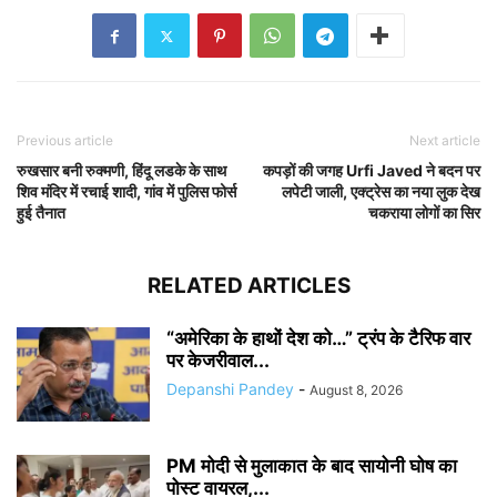
Previous article
Next article
रुखसार बनी रुक्मणी, हिंदू लडके के साथ
कपड़ों की जगह Urfi Javed ने बदन पर
शिव मंदिर में रचाई शादी, गांव में पुलिस फोर्स
लपेटी जाली, एक्ट्रेस का नया लुक देख
हुई तैनात
चकराया लोगों का सिर
RELATED ARTICLES
“अमेरिका के हाथों देश को…” ट्रंप के टैरिफ वार
पर केजरीवाल...
Depanshi Pandey
-
August 8, 2026
PM मोदी से मुलाकात के बाद सायोनी घोष का
पोस्ट वायरल,...