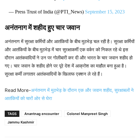
— Press Trust of India (@PTI_News)
September 15, 2023
अनंतनाग में शहीद हुए चार जवान
अनंतनाग में सुरक्षा कर्मियों और आतंकियों के बीच मुठभेड़ चल रही है। सुरक्षा कर्मियों
और आतंकियों के बीच मुठभेड़ में चार सुरक्षाकर्मी एक वर्कर को निकल रहे थे इस
दौरान आतंकवादियों ने उन पर गोलीबारी कर दी और भारत के चार जवान शहीद हो
गए। चार जवान के शहीद होने पर पूरे देश में आक्रोश का माहौल बना हुआ है।
सुरक्षा कर्मी लगातार आतंकवादियों के खिलाफ एक्शन ले रहे हैं।
Read More-
अनंतनाग में मुठभेड़ के दौरान एक और जवान शहीद, सुरक्षाबलों ने
आतंकियों को चारों ओर से घेरा
TAGS
Anantnag encounter
Colonel Manpreet Singh
Jammu Kashmir