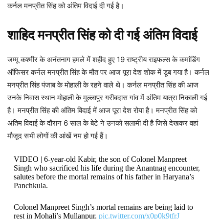
कर्नल मनप्रीत सिंह को अंतिम विदाई दी गई है।
शाहिद मनप्रीत सिंह को दी गई अंतिम विदाई
जम्मू कश्मीर के अनंतनाग हमले में शहीद हुए 19 राष्ट्रीय राइफल्स के कमांडिंग
ऑफिसर कर्नल मनप्रीत सिंह के मौत पर आज पूरा देश शोक में डूब गया है। कर्नल
मनप्रीत सिंह पंजाब के मोहाली के रहने वाले थे। कर्नल मनप्रीत सिंह की आज
उनके निवास स्थान मोहाली के मुल्लापुर गरीबदास गांव में अंतिम यात्रा निकाली गई
है। मनप्रीत सिंह की अंतिम विदाई में आज पूरा देश रोया है। मनप्रीत सिंह को
अंतिम विदाई के दौरान 6 साल के बेटे ने उनको सलामी दी है जिसे देखकर वहां
मौजूद सभी लोगों की आंखें नम हो गई हैं।
VIDEO | 6-year-old Kabir, the son of Colonel Manpreet
Singh who sacrificed his life during the Anantnag encounter,
salutes before the mortal remains of his father in Haryana’s
Panchkula.
Colonel Manpreet Singh’s mortal remains are being laid to
rest in Mohali’s Mullanpur.
pic.twitter.com/x0p0k9tfrJ