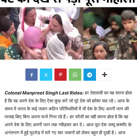
Colonel Manpreet Singh Last Rides:
हर देशवासी का यह सपना होता
है कि वह अपने देश के लिए ऐसा कुछ करें जो पूरे देश को हमेशा याद रहे। आज के
समय में भारत के कई जवान कठिन परिस्थितियों में भी देश के लिए अपनी जान की
परवाह किए बिना अपना फर्ज निभा रहे हैं। हर फौजी का यही सपना होता है कि वह
अपने देश के लिए अपनी जान तक न्यौछावर कर दे। आज पूरा देश जम्मू कश्मीर के
अनंतनाग में हुई मुठभेड़ में मारे गए चार जवानों को लेकर बहुत ही दुखी है। आज