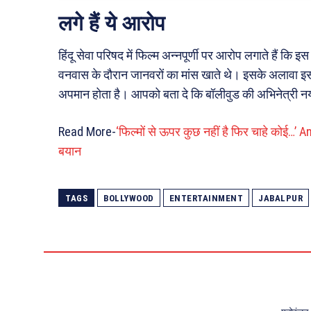
लगे हैं ये आरोप
हिंदू सेवा परिषद में फिल्म अन्नपूर्णी पर आरोप लगाते हैं कि 
वनवास के दौरान जानवरों का मांस खाते थे। इसके अलावा इस 
अपमान होता है। आपको बता दे कि बॉलीवुड की अभिनेत्री नय
Read More-
‘फिल्मों से ऊपर कुछ नहीं है फिर चाहे कोई…’ A
बयान
TAGS
BOLLYWOOD
ENTERTAINMENT
JABALPUR