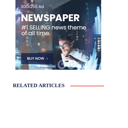
RELATED ARTICLES