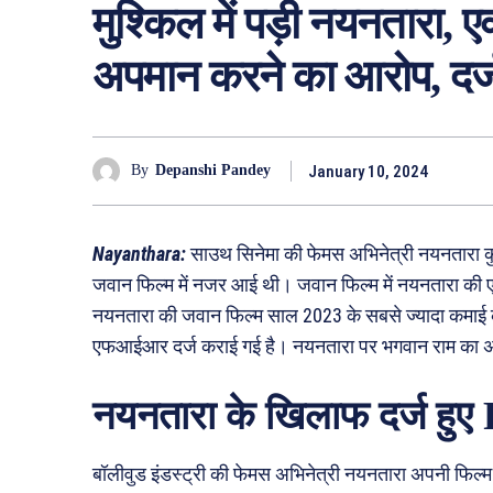
मुश्किल में पड़ी नयनतारा, 
अपमान करने का आरोप, दर्
January 10, 2024
By
Depanshi Pandey
Nayanthara:
साउथ सिनेमा की फेमस अभिनेत्री नयनतारा 
जवान फिल्म में नजर आई थी। जवान फिल्म में नयनतारा की ए
नयनतारा की जवान फिल्म साल 2023 के सबसे ज्यादा कमाई 
एफआईआर दर्ज कराई गई है। नयनतारा पर भगवान राम का 
नयनतारा के खिलाफ दर्ज हुए
बॉलीवुड इंडस्ट्री की फेमस अभिनेत्री नयनतारा अपनी फिल्म अन