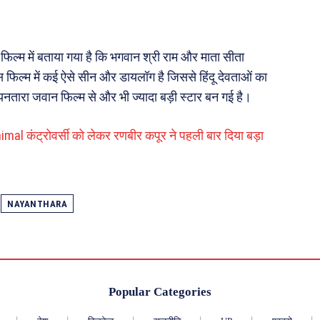
इस फिल्म में बताया गया है कि भगवान श्री राम और माता सीता
फिल्म में कई ऐसे सीन और डायलॉग है जिससे हिंदू देवताओं का
नतारा जवान फिल्म से और भी ज्यादा बड़ी स्टार बन गई है।
nimal कंट्रोवर्सी को लेकर रणबीर कपूर ने पहली बार दिया बड़ा
NAYANTHARA
Popular Categories