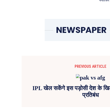
मनोरंजन
PREVIOUS ARTICLE
IPL खेल सकेंगे इस पड़ोसी देश के खिला
प्रतिबंध