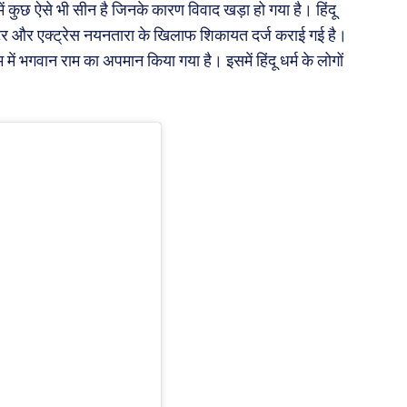
ें कुछ ऐसे भी सीन है जिनके कारण विवाद खड़ा हो गया है। हिंदू
रेक्टर और एक्ट्रेस नयनतारा के खिलाफ शिकायत दर्ज कराई गई है।
ें भगवान राम का अपमान किया गया है। इसमें हिंदू धर्म के लोगों