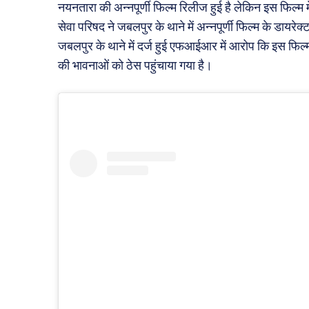
नयनतारा की अन्नपूर्णी फिल्म रिलीज हुई है लेकिन इस फिल्म म
सेवा परिषद ने जबलपुर के थाने में अन्नपूर्णी फिल्म के डाय
जबलपुर के थाने में दर्ज हुई एफआईआर में आरोप कि इस फिल्म म
की भावनाओं को ठेस पहुंचाया गया है।