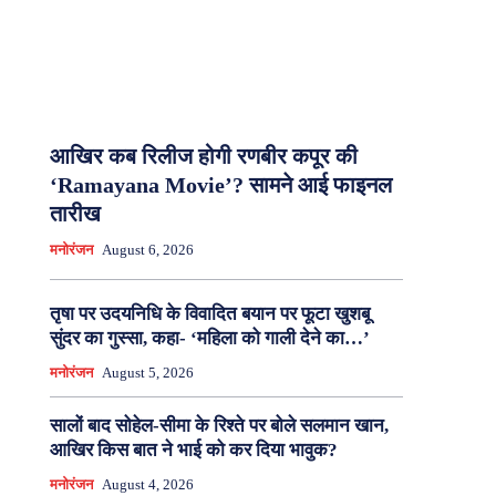
आखिर कब रिलीज होगी रणबीर कपूर की
‘Ramayana Movie’? सामने आई फाइनल
तारीख
मनोरंजन
August 6, 2026
तृषा पर उदयनिधि के विवादित बयान पर फूटा खुशबू
सुंदर का गुस्सा, कहा- ‘महिला को गाली देने का…’
मनोरंजन
August 5, 2026
सालों बाद सोहेल-सीमा के रिश्ते पर बोले सलमान खान,
आखिर किस बात ने भाई को कर दिया भावुक?
मनोरंजन
August 4, 2026