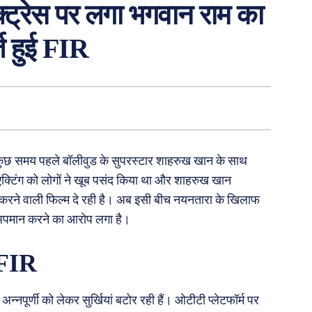
एक्ट्रेस पर लगा भगवान राम का
ज हुई FIR
कुछ समय पहले बॉलीवुड के सुपरस्टार शाहरुख खान के साथ
क्टिंग को लोगों ने खूब पसंद किया था और शाहरुख खान
करने वाली फिल्म दे रही है। अब इसी बीच नयनतारा के खिलाफ
अपमान करने का आरोप लगा है।
 FIR
्नपूर्णी को लेकर सुर्खियां बटोर रही हैं। ओटीटी प्लेटफॉर्म पर