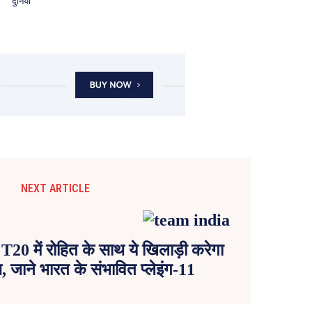
दुनिया
NEXT ARTICLE
20 में रोहित के साथ ये खिलाड़ी करेगा
 जाने भारत के संभावित प्लेइंग-11