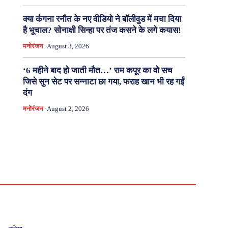
क्या कंगना रनौत के नए वीडियो ने बॉलीवुड में मचा दिया
है भूचाल? सोनाक्षी सिन्हा पर तंज कसने के लगे कयास!
मनोरंजन
August 3, 2026
‘6 महीने बाद हो जाती मौत…’ राम कपूर का वो सच
जिसे सुन सेट पर सन्नाटा छा गया, फराह खान भी रह गईं
दंग
मनोरंजन
August 2, 2026