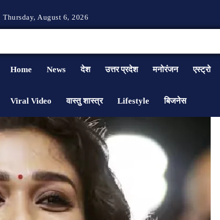
Thursday, August 6, 2026
Home
News
देश
उत्तर प्रदेश
मनोरंजन
एस्ट्रो
Viral Video
वास्तु शास्त्र
Lifestyle
बिजनेस