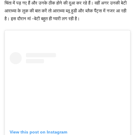
चिंता में पड़ गए हैं और उनके ठीक होने की दुआ कर रहे हैं। वहीं अगर उनकी बेटी
आराध्या के लुक की बात करें तो आराध्या ब्लू हुडी और ब्लैक पैंट्स में नजर आ रही
है। इस दौरान मां -बेटी बहुत ही प्यारी लग रही है।
View this post on Instagram