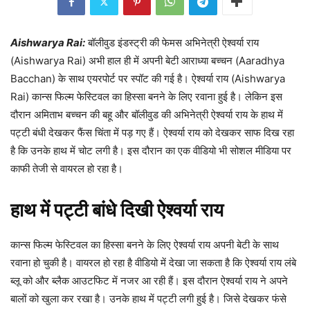
Aishwarya Rai:
बॉलीवुड इंडस्ट्री की फेमस अभिनेत्री ऐश्वर्या राय
(Aishwarya Rai) अभी हाल ही में अपनी बेटी आराध्या बच्चन (Aaradhya
Bacchan) के साथ एयरपोर्ट पर स्पॉट की गई है। ऐश्वर्या राय (Aishwarya
Rai) कान्स फिल्म फेस्टिवल का हिस्सा बनने के लिए रवाना हुई है। लेकिन इस
दौरान अमिताभ बच्चन की बहू और बॉलीवुड की अभिनेत्री ऐश्वर्या राय के हाथ में
पट्टी बंधी देखकर फैंस चिंता में पड़ गए हैं। ऐश्वर्या राय को देखकर साफ दिख रहा
है कि उनके हाथ में चोट लगी है। इस दौरान का एक वीडियो भी सोशल मीडिया पर
काफी तेजी से वायरल हो रहा है।
हाथ में पट्टी बांधे दिखी ऐश्वर्या राय
कान्स फिल्म फेस्टिवल का हिस्सा बनने के लिए ऐश्वर्या राय अपनी बेटी के साथ
रवाना हो चुकी है। वायरल हो रहा है वीडियो में देखा जा सकता है कि ऐश्वर्या राय लंबे
ब्लू को और ब्लैक आउटफिट में नजर आ रही हैं। इस दौरान ऐश्वर्या राय ने अपने
बालों को खुला कर रखा है। उनके हाथ में पट्टी लगी हुई है। जिसे देखकर फंसे