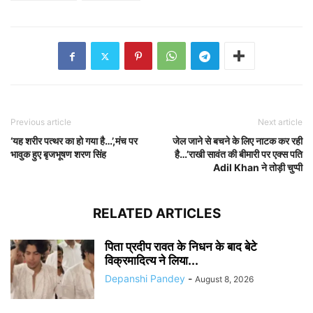
Previous article
Next article
‘यह शरीर पत्थर का हो गया है…’,मंच पर
जेल जाने से बचने के लिए नाटक कर रही
भावुक हुए बृजभूषण शरण सिंह
है…’राखी सावंत की बीमारी पर एक्स पति
Adil Khan ने तोड़ी चुप्पी
RELATED ARTICLES
पिता प्रदीप रावत के निधन के बाद बेटे
विक्रमादित्य ने लिया...
Depanshi Pandey
-
August 8, 2026