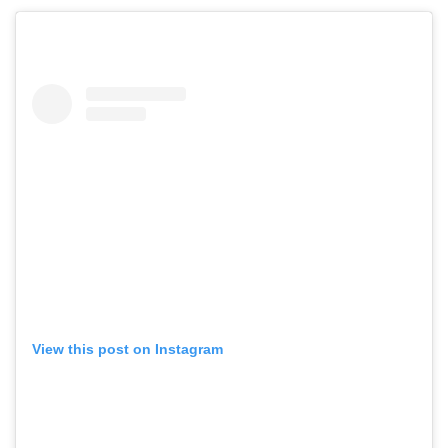
View this post on Instagram