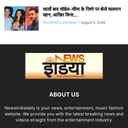
सालों बाद सोहेल-सीमा के रिश्ते पर बोले सलमान
खान, आखिर किस...
Devanshu panday
-
August 4, 2026
ABOUT US
Newsindiadaily is your news, entertainment, music fashion
website. We provide you with the latest breaking news and
videos straight from the entertainment industry.