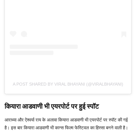
A POST SHARED BY VIRAL BHAYANI (@VIRALBHAYANI)
कियारा आडवाणी भी एयरपोर्ट पर हुई स्पॉट
आराध्या और ऐश्वर्या राय के अलावा कियारा आडवाणी भी एयरपोर्ट पर स्पॉट की गई
है। इस बार कियारा आडवाणी भी कान्स फिल्म फेस्टिवल का हिस्सा बनने वाली है।