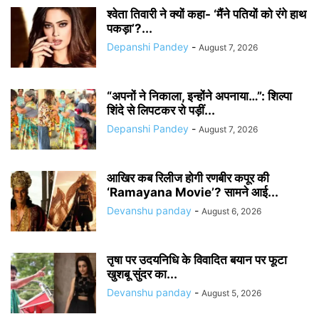
श्वेता तिवारी ने क्यों कहा- ‘मैंने पतियों को रंगे हाथ
पकड़ा’?...
Depanshi Pandey
-
August 7, 2026
“अपनों ने निकाला, इन्होंने अपनाया…”: शिल्पा
शिंदे से लिपटकर रो पड़ीं...
Depanshi Pandey
-
August 7, 2026
आखिर कब रिलीज होगी रणबीर कपूर की
‘Ramayana Movie’? सामने आई...
Devanshu panday
-
August 6, 2026
तृषा पर उदयनिधि के विवादित बयान पर फूटा
खुशबू सुंदर का...
Devanshu panday
-
August 5, 2026