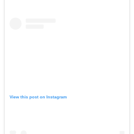
View this post on Instagram