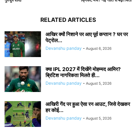
RELATED ARTICLES
आखिर क्यों निशाने पर आए पूर्व कप्तान ? घर पर
पेट्रोल...
Devanshu panday
-
August 6, 2026
क्या IPL 2027 में दिखेंगे मोहम्मद आमिर?
ब्रिटिश नागरिकता मिलते ही...
Devanshu panday
-
August 5, 2026
आखिरी गेंद पर हुआ ऐसा रन आउट, जिसे देखकर
हर कोई...
Devanshu panday
-
August 5, 2026