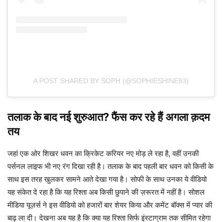
A POST SHARED BY SOPH (@SOPHIESHINE93)
तलाक के बाद नई शुरुआत? फैंस कर रहे हैं अगला क़दम
तय
जहां एक ओर शिखर धवन का क्रिकेट करियर नए मोड़ ले रहा है, वहीं उनकी
पर्सनल लाइफ भी नए रंग दिखा रही है। तलाक के बाद पहली बार धवन को किसी के
साथ इस तरह खुलकर सामने आते देखा गया है। सोफी के साथ उनका ये वीडियो
यह संकेत दे रहा है कि यह रिश्ता अब किसी छुपाने की ज़रूरत में नहीं है। सोशल
मीडिया यूज़र्स ने इस वीडियो को हजारों बार शेयर किया और कमेंट बॉक्स में प्यार की
बाढ़ ला दी। देखना अब यह है कि क्या यह रिश्ता सिर्फ इंस्टाग्राम तक सीमित रहेगा