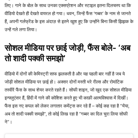
लिए। गाने के बोल के साथ उनका एक्सप्रेशन और स्टाइल इतना दिलचस्प था कि
वीडियो देखते ही देखते वायरल हो गया। धवन, जिन्हें फैंस ‘गब्बर’ के नाम से जानते
हैं, अपनी गर्लफ्रेंड के इस अंदाज़ से इतने खुश हुए कि उन्होंने बिना किसी झिझक के
उन्हें गले लगा लिया।
सोशल मीडिया पर छाई जोड़ी, फैंस बोले- ‘अब
तो शादी पक्की समझो’
वीडियो में दोनों की केमिस्ट्री साफ झलकती है और यह पहली बार नहीं है जब ये
जोड़ी सोशल मीडिया पर छाई हो। अक्सर दोनों मस्ती भरे रील्स और रोमांटिक
तस्वीरें फैंस के साथ शेयर करते रहते हैं। सोफी शाइन, जो खुद एक सोशल मीडिया
इन्फ्लुएंसर हैं, हिंदी में गाने की कोशिश करते हुए भी काफ़ी आत्मविश्वास में दिखीं।
फैंस इस नए कपल को लेकर लगातार कमेंट्स कर रहे हैं – कोई कह रहा है “भैया,
अब तो शादी पक्की समझो”, तो कोई लिख रहा है “गब्बर का दिल चुरा लिया सोफी
ने”।