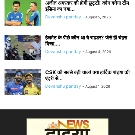
अजीत अगरकर की होगी छुट्टी! कौन बनेगा टीम
इंडिया का नया...
Devanshu panday
-
August 5, 2026
हेलमेट के पीछे कौन था ये राइडर? जैसे ही चेहरा
दिखा,...
Devanshu panday
-
August 4, 2026
CSK की सबसे बड़ी चाल! क्या हार्दिक पांड्या की
एंट्री से...
Devanshu panday
-
August 1, 2026