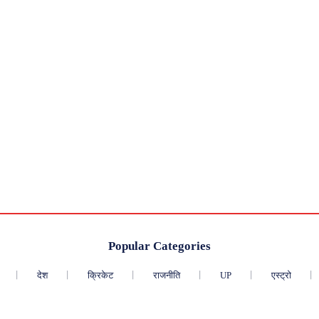
Popular Categories
देश
क्रिकेट
राजनीति
UP
एस्ट्रो