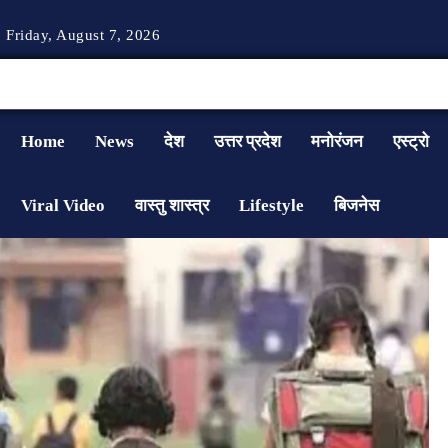
Friday, August 7, 2026
Home
News
देश
उत्तर प्रदेश
मनोरंजन
एस्ट्रो
Viral Video
वास्तु शास्त्र
Lifestyle
बिजनेस