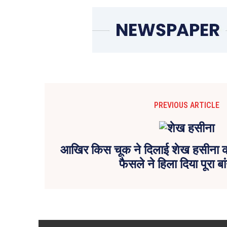
PREVIOUS ARTICLE
आखिर किस चूक ने दिलाई शेख हसीना क
फैसले ने हिला दिया पूरा बां