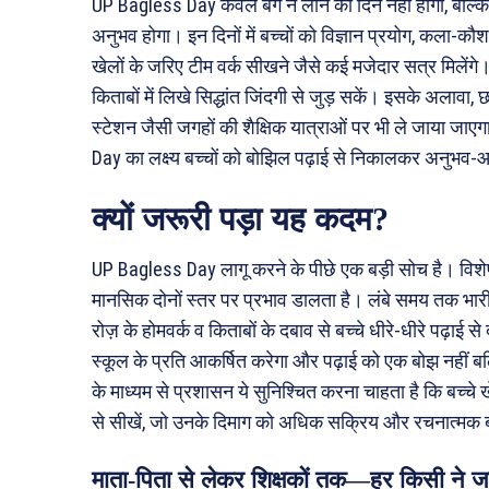
UP Bagless Day केवल बैग न लाने का दिन नहीं होगा, बल्
अनुभव होगा। इन दिनों में बच्चों को विज्ञान प्रयोग, कला-क
खेलों के जरिए टीम वर्क सीखने जैसे कई मजेदार सत्र मिलेंगे। 
किताबों में लिखे सिद्धांत जिंदगी से जुड़ सकें। इसके अलावा,
स्टेशन जैसी जगहों की शैक्षिक यात्राओं पर भी ले जाया जाए
Day का लक्ष्य बच्चों को बोझिल पढ़ाई से निकालकर अनुभव-आ
क्यों जरूरी पड़ा यह कदम?
UP Bagless Day लागू करने के पीछे एक बड़ी सोच है। विशेषज
मानसिक दोनों स्तर पर प्रभाव डालता है। लंबे समय तक भारी 
रोज़ के होमवर्क व किताबों के दबाव से बच्चे धीरे-धीरे पढ़ाई स
स्कूल के प्रति आकर्षित करेगा और पढ़ाई को एक बोझ नही
के माध्यम से प्रशासन ये सुनिश्चित करना चाहता है कि बच्चे 
से सीखें, जो उनके दिमाग को अधिक सक्रिय और रचनात्मक 
माता-पिता से लेकर शिक्षकों तक—हर किसी ने ज