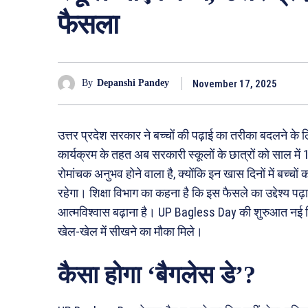
फैसला
November 17, 2025
By
Depanshi Pandey
उत्तर प्रदेश सरकार ने बच्चों की पढ़ाई का तरीका बदलने
कार्यक्रम के तहत अब सरकारी स्कूलों के छात्रों को साल मे
रोमांचक अनुभव होने वाला है, क्योंकि इन खास दिनों में बच्चों 
रहेगा। शिक्षा विभाग का कहना है कि इस फैसले का उद्देश्य पढ
आत्मविश्वास बढ़ाना है। UP Bagless Day की शुरुआत नई शि
खेल-खेल में सीखने का मौका मिले।
कैसा होगा ‘बैगलेस डे’?