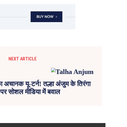
NEXT ARTICLE
ा अचानक यू-टर्न! तल्हा अंजुम के तिरंगा
 पर सोशल मीडिया में बवाल