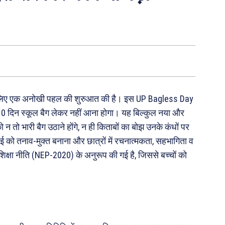
 के लिए एक अनोखी पहल की शुरुआत की है। इस UP Bagless Day
ं 10 दिन स्कूल बैग लेकर नहीं आना होगा। यह बिल्कुल नया और
को न तो भारी बैग उठाने होंगे, न ही किताबों का बोझ उनके कंधों पर
़ाई को तनाव-मुक्त बनाना और छात्रों में रचनात्मकता, सहभागिता व
क्षा नीति (NEP-2020) के अनुरूप की गई है, जिससे बच्चों को