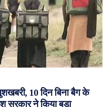
खुशखबरी, 10 दिन बिना बैग के
रदेश सरकार ने किया बड़ा