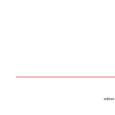
मनोरंजन