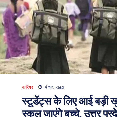
करियर
4
min.
Read
स्टूडेंट्स के लिए आई बड़ी 
स्कूल जाएंगे बच्चे, उत्तर प्