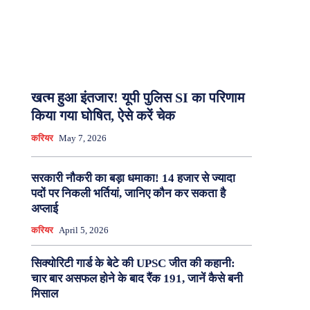
खत्म हुआ इंतजार! यूपी पुलिस SI का परिणाम
किया गया घोषित, ऐसे करें चेक
करियर
May 7, 2026
सरकारी नौकरी का बड़ा धमाका! 14 हजार से ज्यादा
पदों पर निकली भर्तियां, जानिए कौन कर सकता है
अप्लाई
करियर
April 5, 2026
सिक्योरिटी गार्ड के बेटे की UPSC जीत की कहानी:
चार बार असफल होने के बाद रैंक 191, जानें कैसे बनी
मिसाल