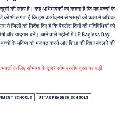
 खुशी की लहर है। कई अभिभावकों का कहना है कि यह बच्चों के
ं को भी लगता है कि इस कार्यक्रम से छात्रों को कक्षा में अधिक
ने जिलों को निर्देश दिए हैं कि बैगलेस दिनों की गतिविधियों को
योगी और यादगार बनें। आने वाले महीनों में UP Bagless Day
 बच्चों के भविष्य को मजबूत करने और शिक्षा की दिशा बदलने की
्तों के लिए सौभाग्य के द्वार? सोम प्रदोष व्रत पर बड़ी
RNMENT SCHOOLS
UTTAR PRADESH SCHOOLS