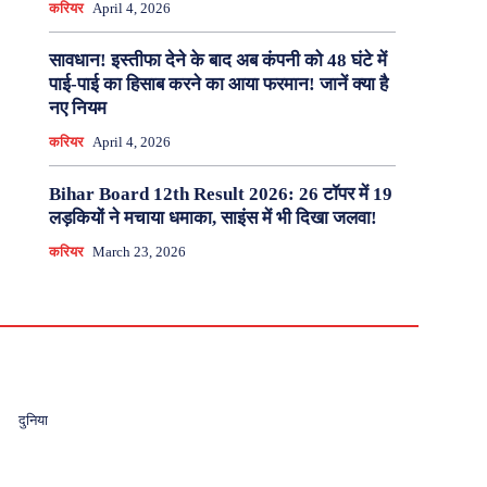
करियर
April 4, 2026
सावधान! इस्तीफा देने के बाद अब कंपनी को 48 घंटे में
पाई-पाई का हिसाब करने का आया फरमान! जानें क्या है
नए नियम
करियर
April 4, 2026
Bihar Board 12th Result 2026: 26 टॉपर में 19
लड़कियों ने मचाया धमाका, साइंस में भी दिखा जलवा!
करियर
March 23, 2026
दुनिया