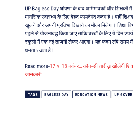
UP Bagless Day घोषणा के बाद अभिभावकों और शिक्षकों में
मानसिक स्वास्थ्य के लिए बेहद फायदेमंद कदम है। वहीं शिक्षको
खुलने और अपनी प्रतिभा दिखाने का मौका मिलेगा। शिक्षा विभाग 
पहले से योजनाबद्ध किया जाए ताकि बच्चों के लिए ये दिन उप
स्कूलों में एक नई ताज़गी लेकर आएगा। यह कदम लंबे समय में
क्षमता रखता है।
Read more-
17 या 18 नवंबर… कौन-सी तारीख़ खोलेगी शिव भक
जानकारी
TAGS
BAGLESS DAY
EDUCATION NEWS
UP GOVE