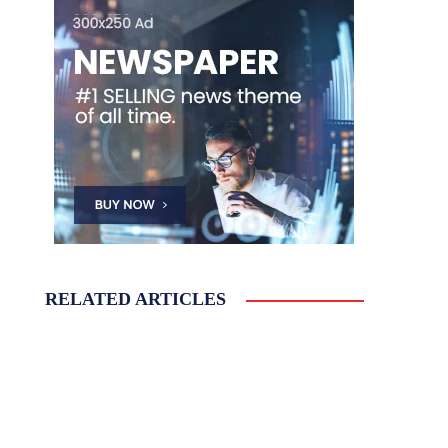
RELATED ARTICLES