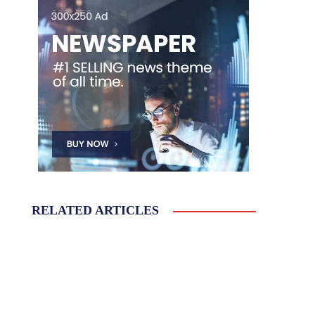
RELATED ARTICLES