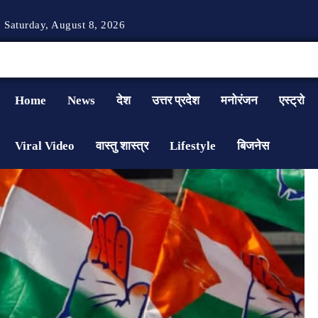
Saturday, August 8, 2026
Home
News
देश
उत्तर प्रदेश
मनोरंजन
एस्ट्रो
Viral Video
वास्तु शास्त्र
Lifestyle
बिजनेस