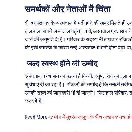
समर्थकों और नेताओं में चिंता
वी. हनुमंत राव के अस्पताल में भर्ती होने की खबर मिलते ही उ
हालचाल जानने अस्पताल पहुंचे। वहीं, अस्पताल प्रशासन ने म
जाने की अनुमति दी है। परिवार के सदस्य भी लगातार डॉक्टर
की इसी समस्या के कारण उन्हें अस्पताल में भर्ती होना पड
जल्द स्वस्थ होने की उम्मीद
अस्पताल प्रशासन का कहना है कि वी. हनुमंत राव का इलाज वि
सुविधाएं दी जा रही हैं। डॉक्टरों को उम्मीद है कि उनकी 
उनकी सेहत की जानकारी भी दी जाएगी। फिलहाल परिवार, समर्थ
कर रहे हैं।
Read More-
उज्जैन में मुहर्रम जुलूस के बीच अचानक मचा ह