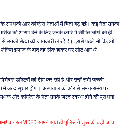
नके समर्थकों और कांग्रेस नेताओं में चिंता बढ़ गई। कई नेता उनका
रीज को आराम देने के लिए उनके कमरे में सीमित लोगों को ही
ों से उनकी सेहत की जानकारी ले रहे हैं। इससे पहले भी किडनी
़ा था, लेकिन इलाज के बाद वह ठीक होकर घर लौट आए थे।
शेषज्ञ डॉक्टरों की टीम कर रही है और उन्हें सभी जरूरी
तबीयत में जल्द सुधार होगा। अस्पताल की ओर से समय-समय पर
क और कांग्रेस के नेता उनके जल्द स्वस्थ होने की प्रार्थना
ंगामा! वायरल VIDEO सामने आते ही पुलिस ने शुरू की बड़ी जांच