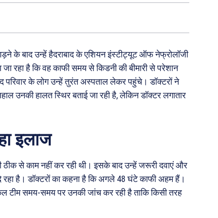
ड़ने के बाद उन्हें हैदराबाद के एशियन इंस्टीट्यूट ऑफ नेफ्रोलॉजी
या जा रहा है कि वह काफी समय से किडनी की बीमारी से परेशान
रिवार के लोग उन्हें तुरंत अस्पताल लेकर पहुंचे। डॉक्टरों ने
लहाल उनकी हालत स्थिर बताई जा रही है, लेकिन डॉक्टर लगातार
रहा इलाज
ी ठीक से काम नहीं कर रही थी। इसके बाद उन्हें जरूरी दवाएं और
रहा है। डॉक्टरों का कहना है कि अगले 48 घंटे काफी अहम हैं।
कल टीम समय-समय पर उनकी जांच कर रही है ताकि किसी तरह