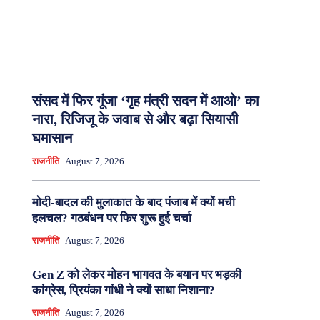
संसद में फिर गूंजा ‘गृह मंत्री सदन में आओ’ का
नारा, रिजिजू के जवाब से और बढ़ा सियासी
घमासान
राजनीति
August 7, 2026
मोदी-बादल की मुलाकात के बाद पंजाब में क्यों मची
हलचल? गठबंधन पर फिर शुरू हुई चर्चा
राजनीति
August 7, 2026
Gen Z को लेकर मोहन भागवत के बयान पर भड़की
कांग्रेस, प्रियंका गांधी ने क्यों साधा निशाना?
राजनीति
August 7, 2026