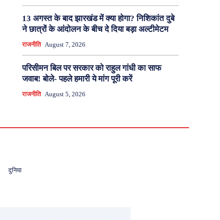
13 अगस्त के बाद झारखंड में क्या होगा? निशिकांत दुबे
ने छात्रों के आंदोलन के बीच दे दिया बड़ा अल्टीमेटम
राजनीति
August 7, 2026
परिसीमन बिल पर सरकार को राहुल गांधी का साफ
जवाब! बोले- पहले हमारी ये मांग पूरी करें
राजनीति
August 5, 2026
दुनिया