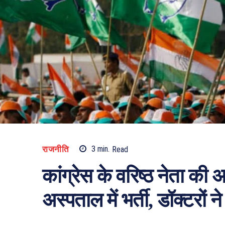
राजनीति
3
min.
Read
कांग्रेस के वरिष्ठ नेता क
अस्पताल में भर्ती, डॉक्टरों 