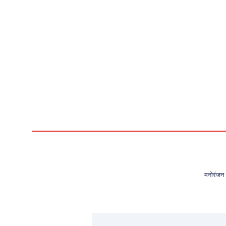
मनोरंजन