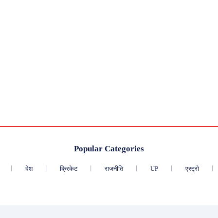
Popular Categories
देश
क्रिकेट
राजनीति
UP
एस्ट्रो