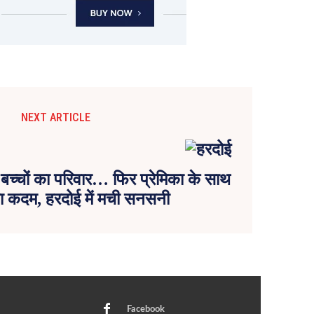
NEXT ARTICLE
बच्चों का परिवार… फिर प्रेमिका के साथ
ा कदम, हरदोई में मची सनसनी
Facebook