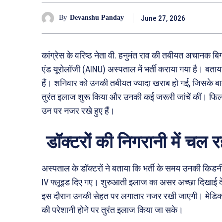
June 27, 2026
By
Devanshu Panday
कांग्रेस के वरिष्ठ नेता वी. हनुमंत राव की तबीयत अचानक बिग
एंड यूरोलॉजी (AINU) अस्पताल में भर्ती कराया गया है। बता
हैं। शनिवार को उनकी तबीयत ज्यादा खराब हो गई, जिसके बाद प
तुरंत इलाज शुरू किया और उनकी कई जरूरी जांचें कीं। फि
उन पर नजर रखे हुए हैं।
डॉक्टरों की निगरानी में चल 
अस्पताल के डॉक्टरों ने बताया कि भर्ती के समय उनकी किडन
IV फ्लूइड दिए गए। शुरुआती इलाज का असर अच्छा दिखाई दे 
इस दौरान उनकी सेहत पर लगातार नजर रखी जाएगी। मेडि
की परेशानी होने पर तुरंत इलाज किया जा सके।