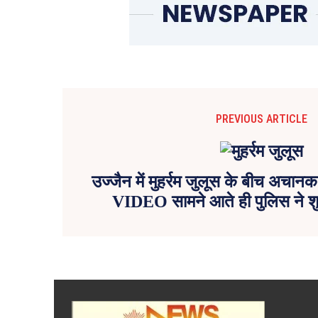
PREVIOUS ARTICLE
उज्जैन में मुहर्रम जुलूस के बीच अचान
VIDEO सामने आते ही पुलिस ने शुर