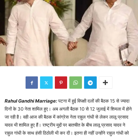
Rahul Gandhi Marriage:
पटना में हुई विपक्षी दलों की बैठक 15 से ज्यादा
दिनों के 30 नेता शामिल हुए। अब अगली बैठक 10 से 12 जुलाई में शिमला में होने
जा रही है। वही आज की बैठक में कांग्रेस नेता राहुल गांधी से लेकर लालू प्रसाद
यादव भी शामिल हुए हैं। राष्ट्रीय मुद्दों पर बातचीत के बीच लालू प्रसाद यादव ने
राहुल गांधी के साथ हंसी ठिठोली भी कर दी। इतना ही नहीं उन्होंने राहुल गांधी को