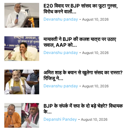
E20 विवाद पर BJP सांसद का फूटा गुस्सा,
विरोध करने वालों...
Devanshu panday
-
August 10, 2026
मायावती ने BJP की कलश यात्रा पर उठाए
सवाल, AAP को...
Devanshu panday
-
August 10, 2026
अमित शाह के बयान से खुलेगा संसद का रास्ता?
रिजिजू ने...
Devanshu panday
-
August 10, 2026
BJP के संपर्क में सपा के दो बड़े चेहरे? विधायक
के...
Depanshi Pandey
-
August 10, 2026