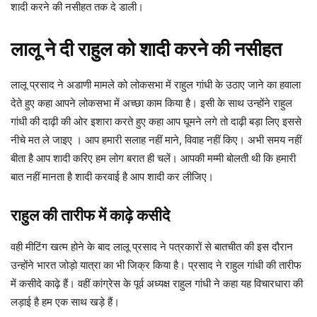
शादी करने की नसीहत तक दे डाली।
लालू ने दी राहुल को शादी करने की नसीहत
लालू प्रसाद ने अडाणी मामले को लोकसभा में राहुल गांधी के उठाए जाने का हवाला
देते हुए कहा आपने लोकसभा में अच्छा काम किया है। इसी के साथ उन्होंने राहुल
गांधी की दाढ़ी की ओर इशारा करते हुए कहा आप घूमने लगे तो दाढ़ी बड़ा लिए इससे
नीचे मत ले जाइए । आप हमारी सलाह नहीं माने, विवाह नहीं किए। अभी समय नहीं
बीता है आप शादी करिए हम लोग बरात ही चलें। आपकी मम्मी बोलती थी कि हमारी
बात नहीं मानता है शादी करवाई है आप शादी कर लीजिए।
राहुल की तारीफ में काढ़े कसीदे
वही मीटिंग खत्म होने के बाद लालू प्रसाद ने पत्रकारों से बातचीत की इस दौरान
उन्होंने भारत जोड़ो यात्रा का भी जिक्र किया है। प्रसाद ने राहुल गांधी की तारीफ
में कसीदे काढ़े हैं। वहीं कांग्रेस के पूर्व अध्यक्ष राहुल गांधी ने कहा यह विचारधारा की
लड़ाई है हम एक साथ खड़े हैं।