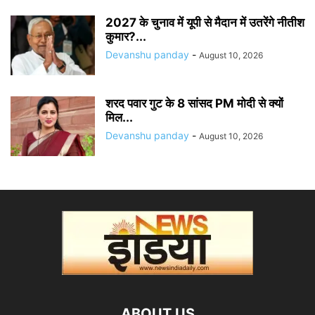
2027 के चुनाव में यूपी से मैदान में उतरेंगे नीतीश
कुमार?...
Devanshu panday
-
August 10, 2026
शरद पवार गुट के 8 सांसद PM मोदी से क्यों
मिल...
Devanshu panday
-
August 10, 2026
ABOUT US