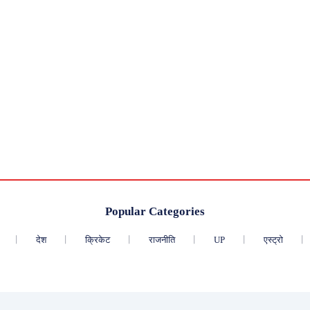
Popular Categories
देश
क्रिकेट
राजनीति
UP
एस्ट्रो