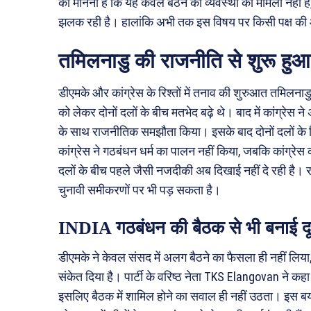
का मानना है कि यह केवल बैठने की व्यवस्था का मामला नहीं है
झलक रही है। हालांकि अभी तक इस विषय पर किसी पक्ष की ओ
तमिलनाडु की राजनीति से शुरू हुआ
डीएमके और कांग्रेस के रिश्तों में तनाव की शुरुआत तमिलनाडु 
को लेकर दोनों दलों के बीच मतभेद बढ़े थे। बाद में कांग्रे
के साथ राजनीतिक समझौता किया। इसके बाद दोनों दलों के र
कांग्रेस ने गठबंधन धर्म का पालन नहीं किया, जबकि कांग्रे
दलों के बीच पहले जैसी नजदीकी अब दिखाई नहीं दे रही है।
चुनावी समीकरणों पर भी पड़ सकता है।
INDIA गठबंधन की बैठक से भी बनाई दू
डीएमके ने केवल संसद में अलग बैठने का फैसला ही नहीं लिया
संकेत दिया है। पार्टी के वरिष्ठ नेता TKS Elangovan ने कह
इसलिए बैठक में शामिल होने का सवाल ही नहीं उठता। इस बयान