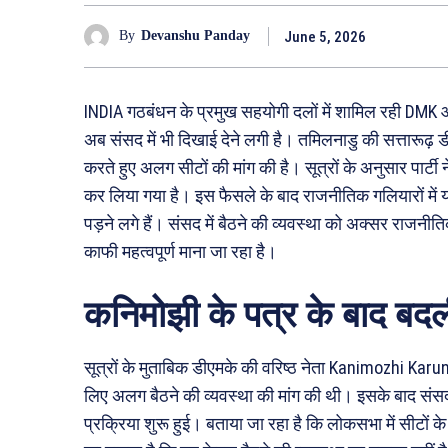
June 5, 2026
By
Devanshu Panday
INDIA गठबंधन के प्रमुख सहयोगी दलों में शामिल रही DMK
अब संसद में भी दिखाई देने लगी है। तमिलनाडु की सत्तारूढ़ ड
करते हुए अलग सीटों की मांग की है। सूत्रों के अनुसार पार्टी
कर लिया गया है। इस फैसले के बाद राजनीतिक गलियारों में यह
पड़ने लगे हैं। संसद में बैठने की व्यवस्था को अक्सर राजनीति
काफी महत्वपूर्ण माना जा रहा है।
कनिमोझी के पत्र के बाद बदली
सूत्रों के मुताबिक डीएमके की वरिष्ठ नेता Kanimozhi Karun
लिए अलग बैठने की व्यवस्था की मांग की थी। इसके बाद संसद 
प्रक्रिया शुरू हुई। बताया जा रहा है कि लोकसभा में सीटों क