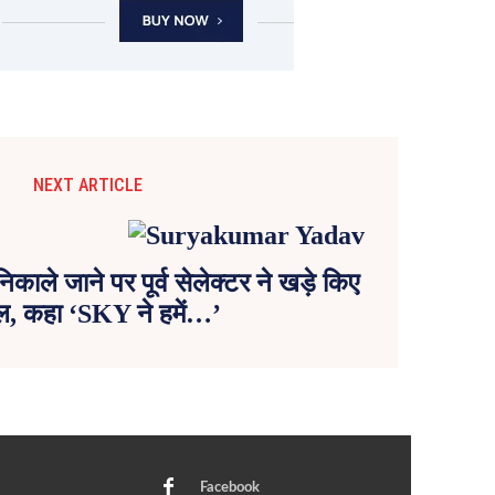
NEXT ARTICLE
 निकाले जाने पर पूर्व सेलेक्टर ने खड़े किए
, कहा ‘SKY ने हमें…’
Facebook