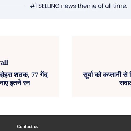
 दोहरा शतक, 77 गेंद
सूर्या को कप्तानी से
नाए इतने रन
सवाल
Contact us