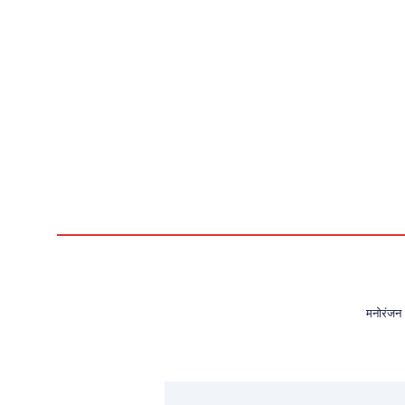
मनोरंजन