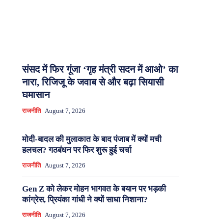
संसद में फिर गूंजा ‘गृह मंत्री सदन में आओ’ का
नारा, रिजिजू के जवाब से और बढ़ा सियासी
घमासान
राजनीति
August 7, 2026
मोदी-बादल की मुलाकात के बाद पंजाब में क्यों मची
हलचल? गठबंधन पर फिर शुरू हुई चर्चा
राजनीति
August 7, 2026
Gen Z को लेकर मोहन भागवत के बयान पर भड़की
कांग्रेस, प्रियंका गांधी ने क्यों साधा निशाना?
राजनीति
August 7, 2026