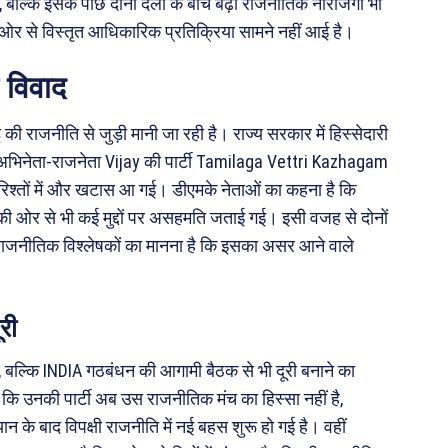
, बल्कि इसके पीछे दोनों दलों के बीच बढ़ी राजनीतिक नाराजगी भी
र से विस्तृत आधिकारिक प्रतिक्रिया सामने नहीं आई है।
 विवाद
की राजनीति से जुड़ी मानी जा रही है। राज्य सरकार में हिस्सेदारी
स ने अभिनेता-राजनेता Vijay की पार्टी Tamilaga Vettri Kazhagam
िश्तों में और खटास आ गई। डीएमके नेताओं का कहना है कि
स की ओर से भी कई मुद्दों पर असहमति जताई गई। इसी वजह से दोनों
 राजनीतिक विश्लेषकों का मानना है कि इसका असर आने वाले
री
, बल्कि INDIA गठबंधन की आगामी बैठक से भी दूरी बनाने का
ा कि उनकी पार्टी अब उस राजनीतिक मंच का हिस्सा नहीं है,
 के बाद विपक्षी राजनीति में नई बहस शुरू हो गई है। वहीं