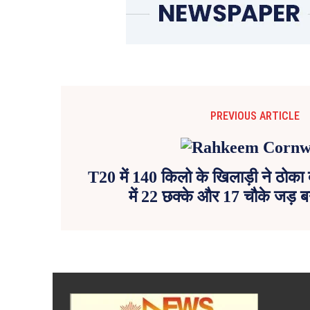
PREVIOUS ARTICLE
T20 में 140 किलो के खिलाड़ी ने ठोका
में 22 छक्के और 17 चौके जड़ ब