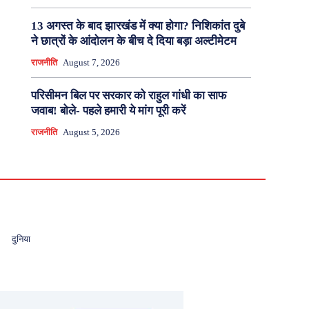
13 अगस्त के बाद झारखंड में क्या होगा? निशिकांत दुबे
ने छात्रों के आंदोलन के बीच दे दिया बड़ा अल्टीमेटम
राजनीति
August 7, 2026
परिसीमन बिल पर सरकार को राहुल गांधी का साफ
जवाब! बोले- पहले हमारी ये मांग पूरी करें
राजनीति
August 5, 2026
दुनिया