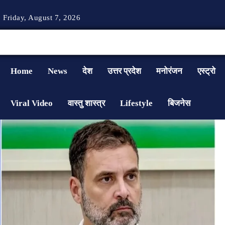
Friday, August 7, 2026
Home
News
देश
उत्तर प्रदेश
मनोरंजन
एस्ट्रो
Viral Video
वास्तु शास्त्र
Lifestyle
बिजनेस