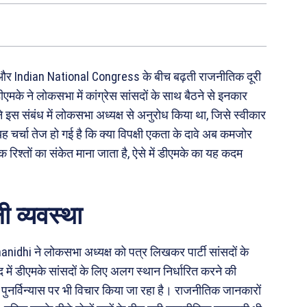
 और Indian National Congress के बीच बढ़ती राजनीतिक दूरी
ीएमके ने लोकसभा में कांग्रेस सांसदों के साथ बैठने से इनकार
 ने इस संबंध में लोकसभा अध्यक्ष से अनुरोध किया था, जिसे स्वीकार
 चर्चा तेज हो गई है कि क्या विपक्षी एकता के दावे अब कमजोर
क रिश्तों का संकेत माना जाता है, ऐसे में डीएमके का यह कदम
 व्यवस्था
anidhi ने लोकसभा अध्यक्ष को पत्र लिखकर पार्टी सांसदों के
में डीएमके सांसदों के लिए अलग स्थान निर्धारित करने की
े पुनर्विन्यास पर भी विचार किया जा रहा है। राजनीतिक जानकारों