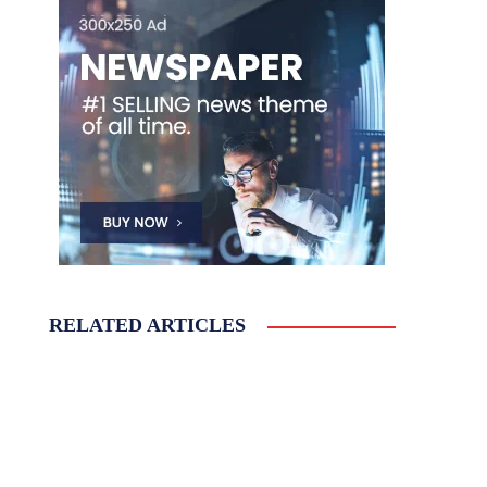
RELATED ARTICLES