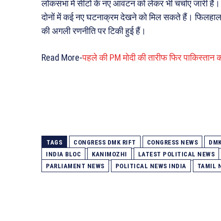
लोकसभा में सीटों के नए आवंटन को लेकर भी चर्चाएं जारी हैं। 
दोनों में कई नए घटनाक्रम देखने को मिल सकते हैं। फिलहाल
की अगली रणनीति पर टिकी हुई हैं।
Read More-
पहले की PM मोदी की तारीफ फिर पाकिस्तान क
TAGS
CONGRESS DMK RIFT
CONGRESS NEWS
DMK
INDIA BLOC
KANIMOZHI
LATEST POLITICAL NEWS
PARLIAMENT NEWS
POLITICAL NEWS INDIA
TAMIL 