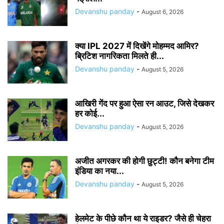
Devanshu panday
-
August 6, 2026
क्या IPL 2027 में दिखेंगे मोहम्मद आमिर?
ब्रिटिश नागरिकता मिलते ही...
Devanshu panday
-
August 5, 2026
आखिरी गेंद पर हुआ ऐसा रन आउट, जिसे देखकर
हर कोई...
Devanshu panday
-
August 5, 2026
अजीत अगरकर की होगी छुट्टी! कौन बनेगा टीम
इंडिया का नया...
Devanshu panday
-
August 5, 2026
हेलमेट के पीछे कौन था ये राइडर? जैसे ही चेहरा