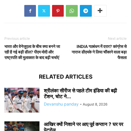
Previous article
Next article
भारत और वेनेजुएला के बीच क्या बनने जा
INDIA गठबंधन में दरार? कांग्रेस से
रही है नई बड़ी डील? पीएम मोदी और
नाराज डीएमके ने लिया चौंकाने वाला बड़ा
राष्ट्रपति की मुलाकात के बाद बढ़ी चर्चाएं
फैसला
RELATED ARTICLES
श्रीलंका सीरीज से पहले टीम इंडिया की बढ़ी
टेंशन, चोट ने...
Devanshu panday
-
August 8, 2026
आखिर क्यों निशाने पर आए पूर्व कप्तान ? घर पर
पेट्रोल...