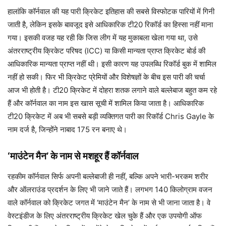
हालांकि कॉर्नवाल की यह पारी क्रिकेट इतिहास की सबसे विस्फोटक पारियों में गिनी
जाती है, लेकिन इसके बावजूद इसे आधिकारिक टी20 रिकॉर्ड का हिस्सा नहीं माना
गया। इसकी वजह यह रही कि जिस लीग में यह मुकाबला खेला गया था, उसे
अंतरराष्ट्रीय क्रिकेट परिषद (ICC) या किसी मान्यता प्राप्त क्रिकेट बोर्ड की
आधिकारिक मान्यता प्राप्त नहीं थी। इसी कारण यह उपलब्धि रिकॉर्ड बुक में शामिल
नहीं हो सकी। फिर भी क्रिकेट प्रेमियों और विशेषज्ञों के बीच इस पारी की चर्चा
आज भी होती है। टी20 क्रिकेट में दोहरा शतक लगाने वाले बल्लेबाज बहुत कम रहे
हैं और कॉर्नवाल का नाम इस खास सूची में शामिल किया जाता है। आधिकारिक
टी20 क्रिकेट में अब भी सबसे बड़ी व्यक्तिगत पारी का रिकॉर्ड Chris Gayle के
नाम दर्ज है, जिन्होंने नाबाद 175 रन बनाए थे।
‘माउंटेन मैन’ के नाम से मशहूर हैं कॉर्नवाल
रहकीम कॉर्नवाल सिर्फ अपनी बल्लेबाजी ही नहीं, बल्कि अपने भारी-भरकम शरीर
और ऑलराउंड प्रदर्शन के लिए भी जाने जाते हैं। लगभग 140 किलोग्राम वजन
वाले कॉर्नवाल को क्रिकेट जगत में ‘माउंटेन मैन’ के नाम से भी जाना जाता है। वे
वेस्टइंडीज के लिए अंतरराष्ट्रीय क्रिकेट खेल चुके हैं और एक उपयोगी ऑफ