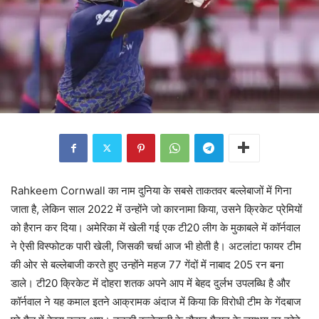
Rahkeem Cornwall का नाम दुनिया के सबसे ताकतवर बल्लेबाजों में गिना
जाता है, लेकिन साल 2022 में उन्होंने जो कारनामा किया, उसने क्रिकेट प्रेमियों
को हैरान कर दिया। अमेरिका में खेली गई एक टी20 लीग के मुकाबले में कॉर्नवाल
ने ऐसी विस्फोटक पारी खेली, जिसकी चर्चा आज भी होती है। अटलांटा फायर टीम
की ओर से बल्लेबाजी करते हुए उन्होंने महज 77 गेंदों में नाबाद 205 रन बना
डाले। टी20 क्रिकेट में दोहरा शतक अपने आप में बेहद दुर्लभ उपलब्धि है और
कॉर्नवाल ने यह कमाल इतने आक्रामक अंदाज में किया कि विरोधी टीम के गेंदबाज