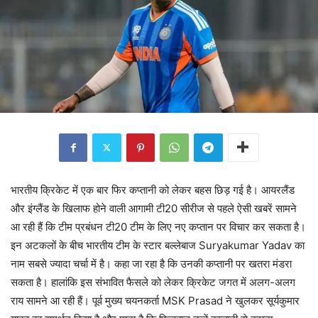
भारतीय क्रिकेट में एक बार फिर कप्तानी को लेकर बहस छिड़ गई है। आयरलैंड
और इंग्लैंड के खिलाफ होने वाली आगामी टी20 सीरीज से पहले ऐसी खबरें सामने
आ रही हैं कि टीम प्रबंधन टी20 टीम के लिए नए कप्तान पर विचार कर सकता है।
इन अटकलों के बीच भारतीय टीम के स्टार बल्लेबाज Suryakumar Yadav का
नाम सबसे ज्यादा चर्चा में है। कहा जा रहा है कि उनकी कप्तानी पर खतरा मंडरा
सकता है। हालांकि इस संभावित फैसले को लेकर क्रिकेट जगत में अलग-अलग
राय सामने आ रही हैं। पूर्व मुख्य चयनकर्ता MSK Prasad ने खुलकर सूर्यकुमार