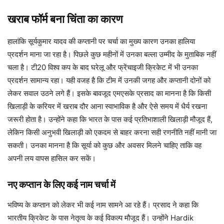
खराब फॉर्म बना चिंता का कारण
हालांकि सूर्यकुमार यादव की कप्तानी पर चर्चा का मुख्य कारण उनका हालिया
प्रदर्शन माना जा रहा है। पिछले कुछ महीनों में उनका बल्ला उम्मीद के मुताबिक नहीं
चला है। टी20 विश्व कप के बाद घरेलू और फ्रेंचाइजी क्रिकेट में भी उनका
प्रदर्शन सामान्य रहा। यही वजह है कि टीम में उनकी जगह और कप्तानी दोनों को
लेकर सवाल उठने लगे हैं। इसके बावजूद एमएसके प्रसाद का मानना है कि किसी
खिलाड़ी के करियर में खराब दौर आना स्वाभाविक है और ऐसे समय में धैर्य रखना
जरूरी होता है। उन्होंने कहा कि भारत के पास कई प्रतिभाशाली खिलाड़ी मौजूद हैं,
लेकिन किसी अनुभवी खिलाड़ी को एकदम से बाहर करना सही रणनीति नहीं मानी जा
सकती। उनका मानना है कि सूर्या को कुछ और अवसर मिलने चाहिए ताकि वह
अपनी लय वापस हासिल कर सकें।
नए कप्तान के लिए कई नाम चर्चा में
भविष्य के कप्तान को लेकर भी कई नाम सामने आ रहे हैं। प्रसाद ने कहा कि
भारतीय क्रिकेट के पास नेतृत्व के कई विकल्प मौजूद हैं। उन्होंने Hardik