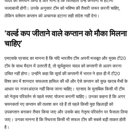
यादव का समर्थन किया है और माना है कि फिलहाल उन्हें कप्तानी से हटाना
जल्दबाजी होगी। उनके अनुसार टीम को भविष्य की तैयारी जरूर करनी चाहिए,
लेकिन वर्तमान कप्तान को अचानक हटाना सही संदेश नहीं देगा।
‘वर्ल्ड कप जीताने वाले कप्तान को मौका मिलना
चाहिए’
एमएसके प्रसाद का मानना है कि यदि भारतीय टीम अपनी मजबूत और मुख्य टी20
टीम के साथ मैदान में उतरती है, तो सूर्यकुमार यादव को कप्तानी से अलग करना
उचित नहीं होगा। उन्होंने कहा कि सूर्या की कप्तानी में भारत ने हाल ही में टी20
विश्व कप में शानदार सफलता हासिल की थी और ऐसे कप्तान को कुछ खराब मैचों के
आधार पर नजरअंदाज नहीं किया जाना चाहिए। प्रसाद के मुताबिक किसी भी टीम
को नेतृत्व परिवर्तन से पहले स्पष्ट योजना बनानी चाहिए। उनका कहना है कि अगर
चयनकर्ता नए कप्तान की तलाश कर रहे हैं तो पहले किसी युवा खिलाड़ी को
उपकप्तान बनाकर तैयार किया जाए और उसके बाद नेतृत्व परिवर्तन पर फैसला लिया
जाए। उनका मानना है कि स्थिरता किसी भी सफल टीम की सबसे बड़ी ताकत होती
है।