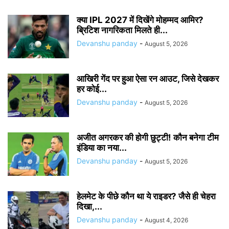
क्या IPL 2027 में दिखेंगे मोहम्मद आमिर?
ब्रिटिश नागरिकता मिलते ही...
Devanshu panday
-
August 5, 2026
आखिरी गेंद पर हुआ ऐसा रन आउट, जिसे देखकर
हर कोई...
Devanshu panday
-
August 5, 2026
अजीत अगरकर की होगी छुट्टी! कौन बनेगा टीम
इंडिया का नया...
Devanshu panday
-
August 5, 2026
हेलमेट के पीछे कौन था ये राइडर? जैसे ही चेहरा
दिखा,...
Devanshu panday
-
August 4, 2026