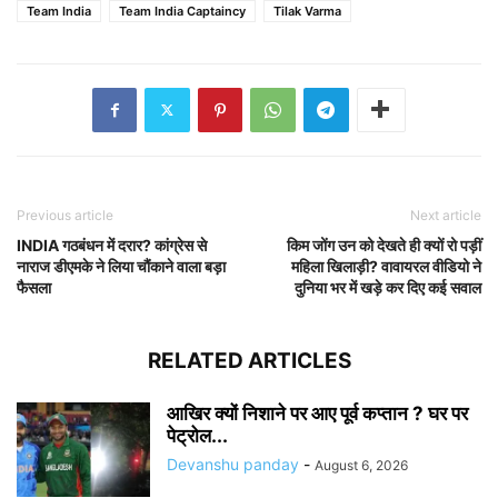
Team India
Team India Captaincy
Tilak Varma
Previous article
Next article
INDIA गठबंधन में दरार? कांग्रेस से
किम जोंग उन को देखते ही क्यों रो पड़ीं
नाराज डीएमके ने लिया चौंकाने वाला बड़ा
महिला खिलाड़ी? वावायरल वीडियो ने
फैसला
दुनिया भर में खड़े कर दिए कई सवाल
RELATED ARTICLES
आखिर क्यों निशाने पर आए पूर्व कप्तान ? घर पर
पेट्रोल...
Devanshu panday
-
August 6, 2026