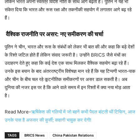
लेकिन भारत अपनी स्वतंत्र विदेश नीति के साथ आगे बढ़ता है। पुतिन ने यह भी
संकेत दिया कि भारत और रूस रक्षा और तकनीकी सहयोग में लगातार आगे बढ़ रहे
हैं।
वैश्विक राजनीति पर असर: नए समीकरण की चर्चा
पुतिन ने चीन, भारत और रूस के संबंधों को लेकर भी बात की और कहा कि बड़े देशों
के रिश्ते जटिल होते हैं लेकिन संवाद जरूरी है। उन्होंने BRICS जैसे मंचों का
उदाहरण देते हुए कहा कि कई देश एक साथ मिलकर वैश्विक सहयोग बढ़ा रहे हैं।
उनके इस बयान के बाद अंतरराष्ट्रीय विशेषज्ञ मान रहे हैं कि यह टिप्पणी भारत-पाक
और चीन के बीच चल रहे कूटनीतिक समीकरणों पर असर डाल सकती है। अब
दुनिया की नजर इस पर है कि आने वाले समय में इन रिश्तों में क्या नया मोड़ आता
है।
Read More-
ऋषिकेश की गलियों में जो बहनें कभी पैदल बांटती थीं टिफिन, आज
उनके पास है अफसर की कुर्सी; कहानी भावुक कर देगी!
TAGS
BRICS News
China Pakistan Relations