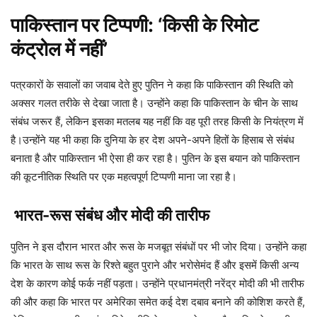
पाकिस्तान पर टिप्पणी: ‘किसी के रिमोट
कंट्रोल में नहीं’
पत्रकारों के सवालों का जवाब देते हुए पुतिन ने कहा कि पाकिस्तान की स्थिति को
अक्सर गलत तरीके से देखा जाता है। उन्होंने कहा कि पाकिस्तान के चीन के साथ
संबंध जरूर हैं, लेकिन इसका मतलब यह नहीं कि वह पूरी तरह किसी के नियंत्रण में
है।उन्होंने यह भी कहा कि दुनिया के हर देश अपने-अपने हितों के हिसाब से संबंध
बनाता है और पाकिस्तान भी ऐसा ही कर रहा है। पुतिन के इस बयान को पाकिस्तान
की कूटनीतिक स्थिति पर एक महत्वपूर्ण टिप्पणी माना जा रहा है।
भारत-रूस संबंध और मोदी की तारीफ
पुतिन ने इस दौरान भारत और रूस के मजबूत संबंधों पर भी जोर दिया। उन्होंने कहा
कि भारत के साथ रूस के रिश्ते बहुत पुराने और भरोसेमंद हैं और इसमें किसी अन्य
देश के कारण कोई फर्क नहीं पड़ता। उन्होंने प्रधानमंत्री नरेंद्र मोदी की भी तारीफ
की और कहा कि भारत पर अमेरिका समेत कई देश दबाव बनाने की कोशिश करते हैं,