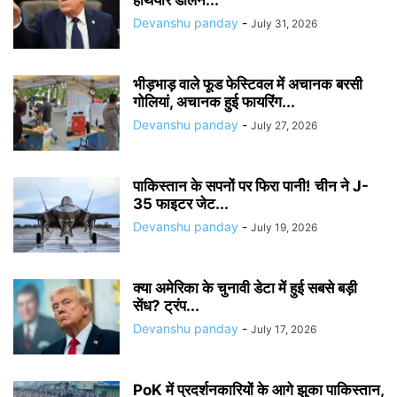
Devanshu panday
-
July 31, 2026
भीड़भाड़ वाले फूड फेस्टिवल में अचानक बरसी
गोलियां, अचानक हुई फायरिंग...
Devanshu panday
-
July 27, 2026
पाकिस्तान के सपनों पर फिरा पानी! चीन ने J-
35 फाइटर जेट...
Devanshu panday
-
July 19, 2026
क्या अमेरिका के चुनावी डेटा में हुई सबसे बड़ी
सेंध? ट्रंप...
Devanshu panday
-
July 17, 2026
PoK में प्रदर्शनकारियों के आगे झुका पाकिस्तान,