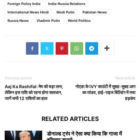
Foreign Policy India
India-Russia Relations
International News Hindi
Modi Putin
Pakistan News
Russia News
Vladimir Putin
World Politics
Previous article
Next article
Aaj Ka Rashifal: मेष को बड़ा लाभ,
नोएडा के IVY काउंटी में सुबह-सुबह आग
लेकिन इस राशि को रहना होगा सावधान,
का तांडव, हाई-राइज बिल्डिंग में मचा
जानें सभी 12 राशियों का हाल
हड़कंप
RELATED ARTICLES
डोनाल्ड ट्रंप ने ऐसा क्या किया कि गाजा में
हथियार डालने...