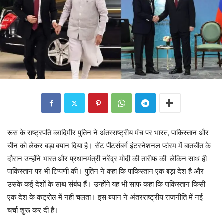
रूस के राष्ट्रपति व्लादिमीर पुतिन ने अंतरराष्ट्रीय मंच पर भारत, पाकिस्तान और
चीन को लेकर बड़ा बयान दिया है। सेंट पीटर्सबर्ग इंटरनेशनल फोरम में बातचीत के
दौरान उन्होंने भारत और प्रधानमंत्री नरेंद्र मोदी की तारीफ की, लेकिन साथ ही
पाकिस्तान पर भी टिप्पणी की। पुतिन ने कहा कि पाकिस्तान एक बड़ा देश है और
उसके कई देशों के साथ संबंध हैं। उन्होंने यह भी साफ कहा कि पाकिस्तान किसी
एक देश के कंट्रोल में नहीं चलता। इस बयान ने अंतरराष्ट्रीय राजनीति में नई
चर्चा शुरू कर दी है।