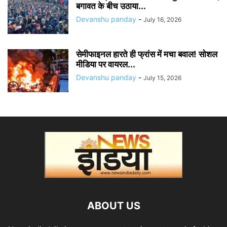
बगावत के बीच उठाया...
Devanshu panday
-
July 16, 2026
सेमीफाइनल हारते ही फ्रांस में मचा बवाल! सोशल
मीडिया पर वायरल...
Devanshu panday
-
July 15, 2026
ABOUT US