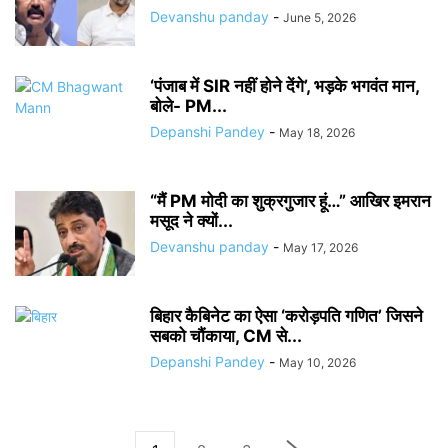
Devanshu panday
-
June 5, 2026
‘पंजाब में SIR नहीं होने देंगे’, भड़के भगवंत मान,
बोले- PM...
Depanshi Pandey
-
May 18, 2026
“मैं PM मोदी का शुक्रगुजार हूं…” आखिर इमरान
मसूद ने क्यों...
Devanshu panday
-
May 17, 2026
बिहार कैबिनेट का ऐसा ‘करोड़पति गणित’ जिसने
सबको चौंकाया, CM से...
Depanshi Pandey
-
May 10, 2026