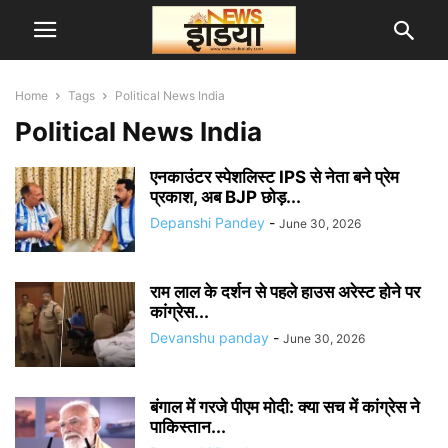
Home
Tags
Political News India
Political News India
एनकाउंटर स्पेशलिस्ट IPS से नेता बने प्रेम
प्रकाश, अब BJP छोड़...
Depanshi Pandey
-
June 30, 2026
राम लाल के दर्शन से पहले हाउस अरेस्ट होने पर
कांग्रेस...
Devanshu panday
-
June 30, 2026
बंगाल में गरजे पीएम मोदी: क्या सच में कांग्रेस ने
पाकिस्तान...