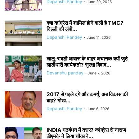
Depanshi Pandey
-
June 20, 2026
क्या कांग्रेस में शामिल होने वाली है TMC?
दिल्ली की लंबी...
Depanshi Pandey
-
June 11, 2026
लालू-राबड़ी आवास के बाहर अचानक क्यों जुटे
लाठीधारी कार्यकर्ता? सुरक्षा विवाद...
Devanshu panday
-
June 7, 2026
2017 से पहले दंगे और कर्फ्यू, अब विकास की
बाढ़? गोंडा...
Depanshi Pandey
-
June 6, 2026
INDIA गठबंधन में दरार? कांग्रेस से नाराज
डीएमके ने लिया चौंकाने...