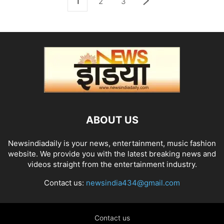
1
2
3
ABOUT US
Newsindiadaily is your news, entertainment, music fashion
website. We provide you with the latest breaking news and
videos straight from the entertainment industry.
Contact us:
newsindia434@gmail.com
Contact us