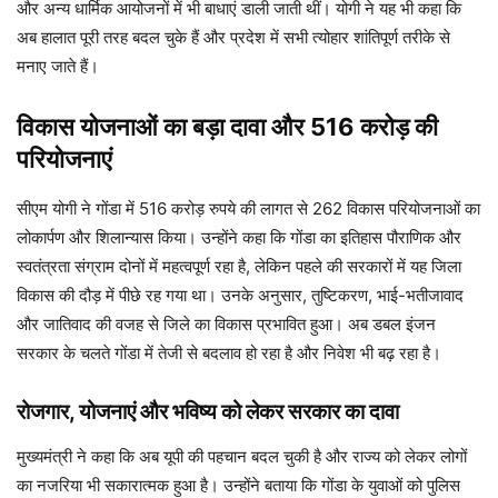
और अन्य धार्मिक आयोजनों में भी बाधाएं डाली जाती थीं। योगी ने यह भी कहा कि
अब हालात पूरी तरह बदल चुके हैं और प्रदेश में सभी त्योहार शांतिपूर्ण तरीके से
मनाए जाते हैं।
विकास योजनाओं का बड़ा दावा और 516 करोड़ की
परियोजनाएं
सीएम योगी ने गोंडा में 516 करोड़ रुपये की लागत से 262 विकास परियोजनाओं का
लोकार्पण और शिलान्यास किया। उन्होंने कहा कि गोंडा का इतिहास पौराणिक और
स्वतंत्रता संग्राम दोनों में महत्वपूर्ण रहा है, लेकिन पहले की सरकारों में यह जिला
विकास की दौड़ में पीछे रह गया था। उनके अनुसार, तुष्टिकरण, भाई-भतीजावाद
और जातिवाद की वजह से जिले का विकास प्रभावित हुआ। अब डबल इंजन
सरकार के चलते गोंडा में तेजी से बदलाव हो रहा है और निवेश भी बढ़ रहा है।
रोजगार, योजनाएं और भविष्य को लेकर सरकार का दावा
मुख्यमंत्री ने कहा कि अब यूपी की पहचान बदल चुकी है और राज्य को लेकर लोगों
का नजरिया भी सकारात्मक हुआ है। उन्होंने बताया कि गोंडा के युवाओं को पुलिस