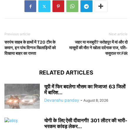
Previous article
Next article
सरपंच साहब के हाथों में T20 टीम के
जहर या मजबूरी? फतेहपुर में मां और दो
कमान, इन पांच दिग्गज खिलाड़ियों को
मासूमों की मौत ने खोला दर्दनाक राज, पति-
दिखाया बाहर का रास्ता
ससुराल पर FIR
RELATED ARTICLES
यूपी में फिर बदलेगा मौसम का मिजाज! 63 जिलों
में बारिश...
Devanshu panday
-
August 8, 2026
योगी के लिए ऐसी दीवानगी! 301 लीटर की भारी-
भरकम कांवड़ लेकर...