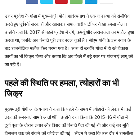
उत्तर प्रदेश के गोंडा में मुख्यमंत्री योगी आदित्यनाथ ने एक जनसभा को संबोधित
करते हुए पूर्ववर्ती सरकारों और खासकर समाजवादी पार्टी पर तीखा हमला बोला।
उन्होंने कहा कि 2017 से पहले प्रदेश में दंगे, कर्फ्यू और अराजकता का माहौल हुआ
करता था, जबकि अब स्थिति पूरी तरह बदल चुकी है। सीएम योगी के इस बयान के
बाद राजनीतिक माहौल फिर गरमा गया है। साथ ही उन्होंने गोंडा में हो रहे विकास
कार्यों का भी जिक्र किया और बताया कि अब जिले में बड़े स्तर पर योजनाएं लागू की
जा रही हैं।
पहले की स्थिति पर हमला, त्योहारों का भी
जिक्र
मुख्यमंत्री योगी आदित्यनाथ ने कहा कि पहले के समय में त्योहारों को लेकर भी कई
तरह की समस्याएं सामने आती थीं। उन्होंने दावा किया कि 2015-16 में गोंडा में
दुर्गा पूजा के दौरान तनाव और विवाद की स्थिति पैदा की गई थी और कई बार मूर्ति
विसर्जन तक को रोकने की कोशिश की गई। सीएम ने कहा कि उस दौर में रामलीला