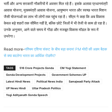
भर्ती और अन्य सरकारी नौकरियों में अवसर मिल रहे हैं। इसके अलावा प्रधानमंत्री
आवास योजना, मुख्यमंत्री आवास योजना, आयुष्मान भारत और स्वच्छ भारत मिशन
जैसी योजनाओं का लाभ भी लोगों तक पहुंच रहा है। सीएम ने कहा कि अब विकास
केवल बड़े शहरों तक सीमित नहीं है, बल्कि छोटे जिलों में भी तेजी से काम हो रहा है।
उनके अनुसार, आने वाले समय में गोंडा और मजबूत विकास मॉडल के रूप में
उभरेगा।
Read more-
पश्चिम एशिया संकट के बीच बड़ा कदम! PM मोदी की अहम बैठक
से क्या बदलेगा भारत का आर्थिक रोडमैप?
TAGS
516 Crore Projects Gonda
CM Yogi Statement
Gonda Development Projects
Government Schemes UP
Latest Hindi News
Political News India
Samajwadi Party Attack
UP News Hindi
Uttar Pradesh Politics
Yogi Adityanath Gonda Speech