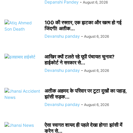
Depanshi Pandey
-
August 6, 2026
100 की रफ्तार, एक झटका और खत्म हो गई
जिंदगी! अतीक...
Devanshu panday
-
August 6, 2026
आखिर क्यों टलते रहे यूपी पंचायत चुनाव?
हाईकोर्ट ने सरकार से...
Devanshu panday
-
August 6, 2026
अतीक अहमद के परिवार पर टूटा दुखों का पहाड़,
झांसी सड़क...
Devanshu panday
-
August 6, 2026
ऐसा स्वागत शायद ही पहले देखा होगा! झांसी में
क्रेन से...