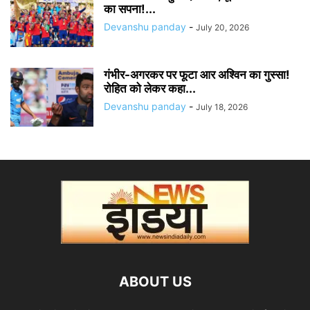
का सपना!...
Devanshu panday
-
July 20, 2026
गंभीर-अगरकर पर फूटा आर अश्विन का गुस्सा!
रोहित को लेकर कहा...
Devanshu panday
-
July 18, 2026
ABOUT US