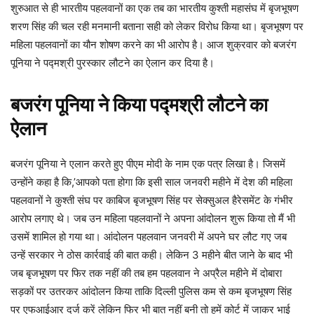
शुरुआत से ही भारतीय पहलवानों का एक तब का भारतीय कुश्ती महासंघ में बृजभूषण
शरण सिंह की चल रही मनमानी बताना सही को लेकर विरोध किया था। बृजभूषण पर
महिला पहलवानों का यौन शोषण करने का भी आरोप है। आज शुक्रवार को बजरंग
पूनिया ने पद्मश्री पुरस्कार लौटने का ऐलान कर दिया है।
बजरंग पूनिया ने किया पद्मश्री लौटने का
ऐलान
बजरंग पूनिया ने एलान करते हुए पीएम मोदी के नाम एक पत्र लिखा है। जिसमें
उन्होंने कहा है कि,’आपको पता होगा कि इसी साल जनवरी महीने में देश की महिला
पहलवानों ने कुश्ती संघ पर काबिज बृजभूषण सिंह पर सेक्सुअल हैरेसमेंट के गंभीर
आरोप लगाए थे। जब उन महिला पहलवानों ने अपना आंदोलन शुरू किया तो मैं भी
उसमें शामिल हो गया था। आंदोलन पहलवान जनवरी में अपने घर लौट गए जब
उन्हें सरकार ने ठोस कार्रवाई की बात कही। लेकिन 3 महीने बीत जाने के बाद भी
जब बृजभूषण पर फिर तक नहीं की तब हम पहलवान ने अप्रैल महीने में दोबारा
सड़कों पर उतरकर आंदोलन किया ताकि दिल्ली पुलिस कम से कम बृजभूषण सिंह
पर एफआईआर दर्ज करें लेकिन फिर भी बात नहीं बनी तो हमें कोर्ट में जाकर भाई