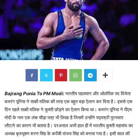
Bajrang Punia To PM Modi:
भारतीय पहलवान और ओलंपिक पद विजेता
बजरंग पूनिया ने साक्षी मलिक की तरह एक बहुत बड़ा ऐलान कर दिया है। इससे एक
दिन पहले साक्षी मलिक ने कुश्ती छोड़ने का ऐलान किया था। बजरंग पूनिया ने पीएम
मोदी के नाम एक लंबा चौड़ा पत्र भी लिखा है जिसमें उन्होंने पद्मश्री पुरस्कार
लौटाने का कारण भी बताया है। दरअसल अभी हाल ही में भारतीय कुश्ती महासंघ का
अध्यक्ष बृजभूषण शरण सिंह के करीबी संजय सिंह को बनाया गया है। इसी साल की