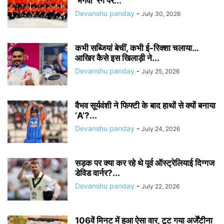
‘भगवा’ रंग पर...
Devanshu panday
-
July 30, 2026
कभी सब्जियां बेचीं, कभी ई-रिक्शा चलाया…
आखिर कैसे इस खिलाड़ी ने...
Devanshu panday
-
July 25, 2026
वैभव सूर्यवंशी ने फिफ्टी के बाद हाथों से क्यों बनाया
‘A’?...
Devanshu panday
-
July 24, 2026
सड़क पर क्या कर रहे थे पूर्व ऑस्ट्रेलियाई दिग्गज
डेविड वार्नर?...
Devanshu panday
-
July 22, 2026
106वें मिनट में हुआ ऐसा वार, टूट गया अर्जेंटीना