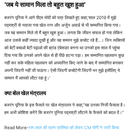
‘जब ये सामान मिला तो बहुत खुश हुआ’
बजरंग पूनिया ने आगे पीएम मोदी को पत्र लिखते हुए कहा,’साल 2019 में मुझे
पद्मश्री से नवाजा गया खेल रत्न और अर्जुन अवार्ड से भी सम्मानित किया गया।
जब यह सम्मान मिले तो मैं बहुत खुश हुआ। लगता कि जीवन सफल हो गया लेकिन
आज उससे कहीं ज्यादा दुखी हूं और यह सम्मान मुझे कचोट रहे हैं…। जिन व्यक्तियों
को बेटी बचाओ बेटी पढ़ाओ की ब्रांड एंबेसडर बनना था उनको इस साल में पहुंचा
दिया गया कि उनको अपने खेल से ही पीछे हटना पड़ा। हम सम्मानित पहलवान कुछ
नहीं कर सके महिला पहलवान को अपमानित किए जाने के बाद में सम्मानित बनाकर
अपनी जिंदगी नहीं जी पाऊंगा। ऐसी जिंदगी कचोटेगी जिंदगी भर मुझे इसीलिए ये
सम्मान मैं आपको लौटा रहा हूं।’
क्या बोल खेल मंत्रालय
बजरंग पूनिया के इस फैसले पर खेल मंत्रालय ने कहा,”यह उनका निजी फैसला है।
हम अभी कोशिश करेंगे कि बजरंग पुनिया पद्मश्री लौटाने के फैसले को बदल दें।”
Read More-
राम लाल की प्राण प्रतिष्ठा को लेकर CM योगी ने जारी किया