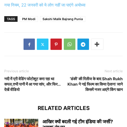
नया नियम, 22 जनवरी को ये लोग नहीं जा पाएंगे अयोध्या
TAGS
PM Modi
Sakshi Malik Bajrang Punia
Previous article
Next article
नदी में प्री वेडिंग फोटोशूट करा रहा था
‘डंकी’ की रिलीज के बाद Shah Rukh
कपल,तभी पानी में आ गया सांप, और फिर…
Khan ने नई फिल्म का किया ऐलान! जाने
देखें वीडियो
किसमें नजर आएंगे किंग खान
RELATED ARTICLES
आखिर क्यों बदली गई टीम इंडिया की जर्सी?