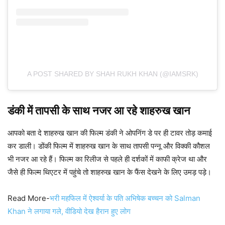
A POST SHARED BY SHAH RUKH KHAN (@IAMSRK)
डंकी में तापसी के साथ नजर आ रहे शाहरुख खान
आपको बता दे शाहरुख खान की फिल्म डंकी ने ओपनिंग डे पर ही टावर तोड़ कमाई
कर डाली। डोंकी फिल्म में शाहरुख खान के साथ तापसी पन्नू और विक्की कौशल
भी नजर आ रहे हैं। फिल्म का रिलीज से पहले ही दर्शकों में काफी क्रेज था और
जैसे ही फिल्म थिएटर में पहुंचे तो शाहरुख खान के फैंस देखने के लिए उमड़ पड़े।
Read More-
भरी महफिल में ऐश्वर्या के पति अभिषेक बच्चन को Salman
Khan ने लगाया गले, वीडियो देख हैरान हुए लोग