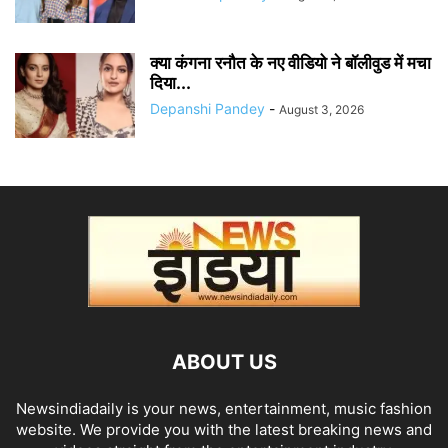
क्या कंगना रनौत के नए वीडियो ने बॉलीवुड में मचा
दिया...
Depanshi Pandey
-
August 3, 2026
ABOUT US
Newsindiadaily is your news, entertainment, music fashion
website. We provide you with the latest breaking news and