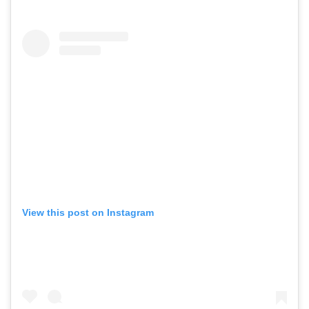
View this post on Instagram