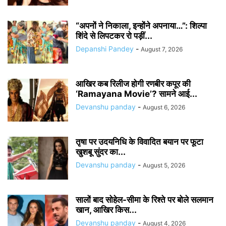
“अपनों ने निकाला, इन्होंने अपनाया…”: शिल्पा
शिंदे से लिपटकर रो पड़ीं...
Depanshi Pandey
-
August 7, 2026
आखिर कब रिलीज होगी रणबीर कपूर की
‘Ramayana Movie’? सामने आई...
Devanshu panday
-
August 6, 2026
तृषा पर उदयनिधि के विवादित बयान पर फूटा
खुशबू सुंदर का...
Devanshu panday
-
August 5, 2026
सालों बाद सोहेल-सीमा के रिश्ते पर बोले सलमान
खान, आखिर किस...
Devanshu panday
-
August 4, 2026