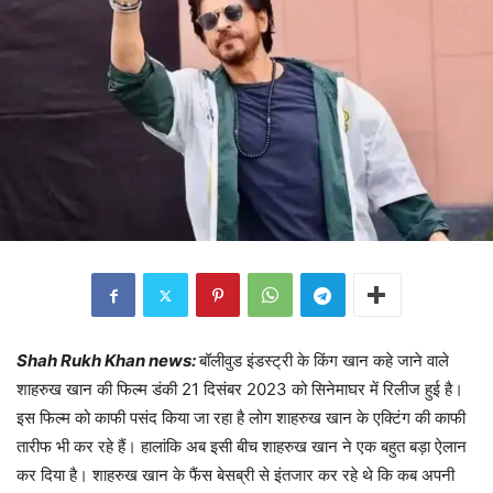
Shah Rukh Khan news:
बॉलीवुड इंडस्ट्री के किंग खान कहे जाने वाले
शाहरुख खान की फिल्म डंकी 21 दिसंबर 2023 को सिनेमाघर में रिलीज हुई है।
इस फिल्म को काफी पसंद किया जा रहा है लोग शाहरुख खान के एक्टिंग की काफी
तारीफ भी कर रहे हैं। हालांकि अब इसी बीच शाहरुख खान ने एक बहुत बड़ा ऐलान
कर दिया है। शाहरुख खान के फैंस बेसब्री से इंतजार कर रहे थे कि कब अपनी