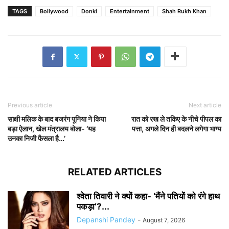
TAGS
Bollywood
Donki
Entertainment
Shah Rukh Khan
Previous article
Next article
साक्षी मलिक के बाद बजरंग पूनिया ने किया
रात को रख ले तकिए के नीचे पीपल का
बड़ा ऐलान, खेल मंत्रालय बोला- ‘यह
पत्ता, अगले दिन ही बदलने लगेगा भाग्य
उनका निजी फैसला है…’
RELATED ARTICLES
श्वेता तिवारी ने क्यों कहा- ‘मैंने पतियों को रंगे हाथ
पकड़ा’?...
Depanshi Pandey
-
August 7, 2026