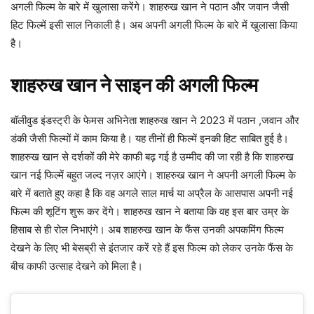
अगली फिल्म के बारे में खुलासा करेंगे। शाहरुख खान ने पठान और जवान जैसी
हिट फिल्में इसी साल निकाली है। अब अपनी अगली फिल्म के बारे में खुलासा किया
है।
शाहरुख खान ने साइन की अगली फिल्म
बॉलीवुड इंडस्ट्री के फेमस अभिनेता शाहरुख खान ने 2023 में पठान ,जवान और
डंकी जैसी फिल्मों में काम किया है। यह तीनों ही फिल्में इनकी हिट साबित हुई है।
शाहरुख खान से दर्शकों की मेरे काफी बढ़ गई है उम्मीद की जा रही है कि शाहरुख
खान नई फिल्में बहुत जल्द नज़र आएंगे। शाहरुख खान ने अपनी अगली फिल्म के
बारे में बताते हुए कहा है कि वह अगले साल मार्च या अप्रैल के आसपास अपनी नई
फिल्म की शूटिंग शुरू कर देंगे। शाहरुख खान ने बताया कि वह इस बार उम्र के
हिसाब से ही रोल निभाएंगे। अब शाहरुख खान के फैंस उनकी अपकमिंग फिल्म
देखने के लिए भी बेसब्री से इंतजार करें रहे हैं इस फिल्म को लेकर उनके फैंस के
बीच काफी उत्साह देखने को मिला है।