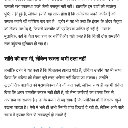
उसकी रक्षा व्यवस्था पहले जैसी मजबूत नहीं रही। हालांकि इन दावों की स्वतंत्र
पुष्टि नहीं हुई है, लेकिन इससे यह साफ होता है कि अमेरिका अपनी कार्रवाई को
सफल बताने की कोशिश कर रहा है। ट्रंप ने यह भी कहा कि ईरान के अंदर नेतृत्व
को लेकर मतभेद हैं, जिससे बातचीत की प्रक्रिया जटिल हो रही है। उनके
मुताबिक, वहां के नेता एक राय पर नहीं हैं और यही वजह है कि किसी ठोस समझौते
तक पहुंचना मुश्किल हो रहा है।
शांति की बात भी, लेकिन खतरा अभी टला नहीं
हालांकि ट्रंप ने यह कहा है कि फिलहाल हालात शांत हैं, लेकिन उन्होंने यह भी साफ
किया कि भविष्य को लेकर पूरी तरह भरोसा नहीं किया जा सकता। उन्होंने
कूटनीतिक बातचीत को प्राथमिकता देने की बात कही, लेकिन साथ ही यह भी संकेत
दिया कि अगर बातचीत सफल नहीं होती है, तो सैन्य कार्रवाई का रास्ता फिर से
अपनाया जा सकता है। उनके बयान से यह साफ है कि अमेरिका दोनों विकल्प खुले
रखना चाहता है। ऐसे में भले ही अभी स्थिति शांत दिखाई दे रही हो, लेकिन आने वाले
समय में हालात फिर से तनावपूर्ण हो सकते हैं।