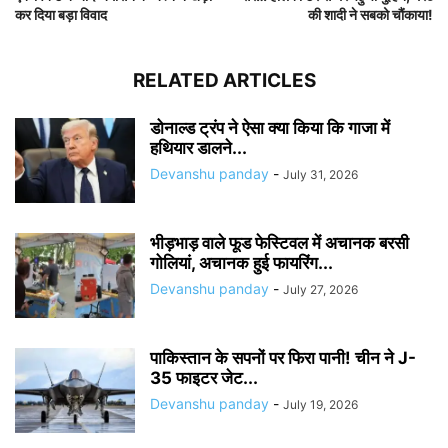
कर दिया बड़ा विवाद
की शादी ने सबको चौंकाया!
RELATED ARTICLES
डोनाल्ड ट्रंप ने ऐसा क्या किया कि गाजा में
हथियार डालने...
Devanshu panday
-
July 31, 2026
भीड़भाड़ वाले फूड फेस्टिवल में अचानक बरसी
गोलियां, अचानक हुई फायरिंग...
Devanshu panday
-
July 27, 2026
पाकिस्तान के सपनों पर फिरा पानी! चीन ने J-
35 फाइटर जेट...
Devanshu panday
-
July 19, 2026