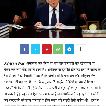
US-Iran War:
अमेरिका और ईरान के बीच लंबे समय से चल रहे तनाव को
लेकर एक नया मोड़ सामने आया है। अमेरिकी राष्ट्रपति डोनाल्ड ट्रंप ने संसद के
नेताओं को लिखी चिट्ठी में कहा है कि दोनों देशों के बीच अब कोई सक्रिय सैन्य
टकराव नहीं चल रहा है। उनके अनुसार, 7 अप्रैल 2026 के बाद से किसी भी
तरह की गोलीबारी नहीं हुई है और 28 फरवरी से शुरू हुई शत्रुता अब समाप्त मानी
जा सकती है। यह बयान ऐसे समय में आया है जब अमेरिका में यह बहस तेज थी कि
क्या राष्ट्रपति को सैन्य कार्रवाई के लिए संसद की मंजूरी लेनी चाहिए थी। ट्रंप ने