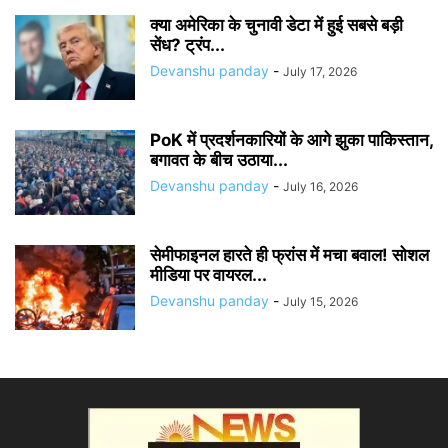
क्या अमेरिका के चुनावी डेटा में हुई सबसे बड़ी
सेंध? ट्रंप...
Devanshu panday
-
July 17, 2026
PoK में प्रदर्शनकारियों के आगे झुका पाकिस्तान,
बगावत के बीच उठाया...
Devanshu panday
-
July 16, 2026
सेमीफाइनल हारते ही फ्रांस में मचा बवाल! सोशल
मीडिया पर वायरल...
Devanshu panday
-
July 15, 2026