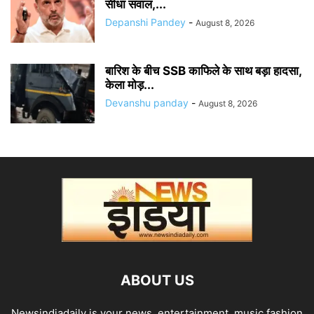
सीधा सवाल,...
Depanshi Pandey
-
August 8, 2026
बारिश के बीच SSB काफिले के साथ बड़ा हादसा,
केला मोड़...
Devanshu panday
-
August 8, 2026
ABOUT US
Newsindiadaily is your news, entertainment, music fashion