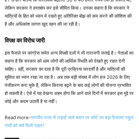
लेकिन सरकार ने हस्तक्षेप कर इसे सीमित किया। उनका कहना है कि सरकार ने
यात्रियों के हित को ध्यान में रखते हुए अतिरिक्त बोझ को कम करने की कोशिश की
है और अधिकांश लागत खुद वहन की जा रही है।
विपक्ष का विरोध जारी
इस फैसले पर कांग्रेस समेत अन्य विपक्षी दलों ने भी नाराजगी जताई है। नेताओं का
कहना है कि सरकार को आम लोगों की आर्थिक स्थिति को देखते हुए राहत देनी
चाहिए। वहीं, सरकार का दावा है कि पूरी प्रक्रिया पारदर्शी है और यात्रियों की
सुविधा का ध्यान रखा जा रहा है। अब तक बड़ी संख्या में लोग हज 2026 के लिए
पंजीकरण करा चुके हैं, लेकिन किराया बढ़ने के बाद कई लोगों की योजना प्रभावित
हो सकती है। ऐसे में यह देखना अहम होगा कि आने वाले दिनों में सरकार इस मुद्दे पर
कोई और कदम उठाती है या नहीं।
Read more-
भारतीय राज्य से लड़ाई’ वाले बयान पर कोर्ट का बड़ा फैसला! राहुल
गांधी को क्यों मिली राहत?