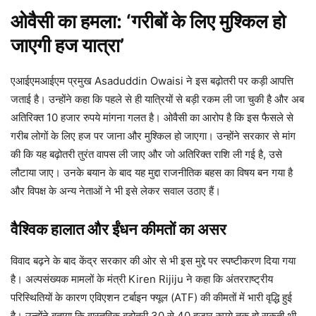
ओवैसी का हमला: ‘गरीबों के लिए मुश्किल हो
जाएगी हज यात्रा’
एआईएमआईएम प्रमुख Asaduddin Owaisi ने इस बढ़ोतरी पर कड़ी आपत्ति
जताई है। उन्होंने कहा कि पहले से ही यात्रियों से बड़ी रकम ली जा चुकी है और अब
अतिरिक्त 10 हजार रुपये मांगना गलत है। ओवैसी का आरोप है कि इस फैसले से
गरीब लोगों के लिए हज पर जाना और मुश्किल हो जाएगा। उन्होंने सरकार से मांग
की कि यह बढ़ोतरी तुरंत वापस ली जाए और जो अतिरिक्त राशि ली गई है, उसे
लौटाया जाए। उनके बयान के बाद यह मुद्दा राजनीतिक बहस का विषय बन गया है
और विपक्ष के अन्य नेताओं ने भी इसे लेकर सवाल उठाए हैं।
वैश्विक हालात और ईंधन कीमतों का असर
विवाद बढ़ने के बाद केंद्र सरकार की ओर से भी इस मुद्दे पर स्पष्टीकरण दिया गया
है। अल्पसंख्यक मामलों के मंत्री Kiren Rijiju ने कहा कि अंतरराष्ट्रीय
परिस्थितियों के कारण एविएशन टर्बाइन फ्यूल (ATF) की कीमतों में भारी वृद्धि हुई
है। उन्होंने बताया कि वास्तविक बढ़ोतरी 30 से 40 हजार रुपये तक हो सकती थी,