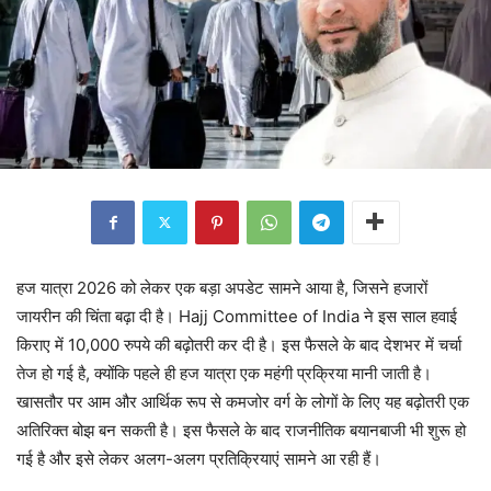
हज यात्रा 2026 को लेकर एक बड़ा अपडेट सामने आया है, जिसने हजारों
जायरीन की चिंता बढ़ा दी है। Hajj Committee of India ने इस साल हवाई
किराए में 10,000 रुपये की बढ़ोतरी कर दी है। इस फैसले के बाद देशभर में चर्चा
तेज हो गई है, क्योंकि पहले ही हज यात्रा एक महंगी प्रक्रिया मानी जाती है।
खासतौर पर आम और आर्थिक रूप से कमजोर वर्ग के लोगों के लिए यह बढ़ोतरी एक
अतिरिक्त बोझ बन सकती है। इस फैसले के बाद राजनीतिक बयानबाजी भी शुरू हो
गई है और इसे लेकर अलग-अलग प्रतिक्रियाएं सामने आ रही हैं।