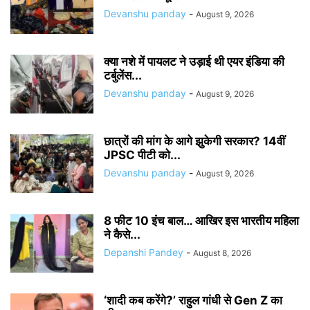
Devanshu panday
-
August 9, 2026
क्या नशे में पायलट ने उड़ाई थी एयर इंडिया की
टर्बुलेंस...
Devanshu panday
-
August 9, 2026
छात्रों की मांग के आगे झुकेगी सरकार? 14वीं
JPSC पीटी को...
Devanshu panday
-
August 9, 2026
8 फीट 10 इंच बाल… आखिर इस भारतीय महिला
ने कैसे...
Depanshi Pandey
-
August 8, 2026
‘शादी कब करेंगे?’ राहुल गांधी से Gen Z का