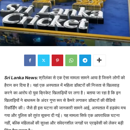
Sri Lanka News:
श्रीलंका से एक ऐसा मामला सामने आया है जिसने लोगों को
हैरान कर दिया है। यहां एक अस्पताल में महिला डॉक्टरों की निजता से खिलवाड़
करने का आरोप दो युवा क्रिकेट खिलाड़ियों पर लगा है। बताया जा रहा है कि इन
खिलाड़ियों ने बाथरूम के अंदर गुप्त रूप से कैमरे लगाकर डॉक्टरों की वीडियो
रिकॉर्डिंग की। जैसे ही इस घटना की जानकारी सामने आई, अस्पताल में हड़कंप मच
गया और पुलिस को तुरंत सूचना दी गई। यह मामला सिर्फ एक आपराधिक घटना
नहीं, बल्कि महिलाओं की सुरक्षा और संवेदनशील जगहों पर प्राइवेसी को लेकर बड़ी