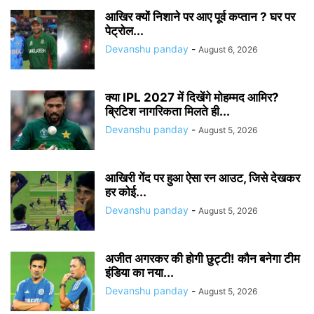
आखिर क्यों निशाने पर आए पूर्व कप्तान ? घर पर
पेट्रोल...
Devanshu panday
-
August 6, 2026
क्या IPL 2027 में दिखेंगे मोहम्मद आमिर?
ब्रिटिश नागरिकता मिलते ही...
Devanshu panday
-
August 5, 2026
आखिरी गेंद पर हुआ ऐसा रन आउट, जिसे देखकर
हर कोई...
Devanshu panday
-
August 5, 2026
अजीत अगरकर की होगी छुट्टी! कौन बनेगा टीम
इंडिया का नया...
Devanshu panday
-
August 5, 2026