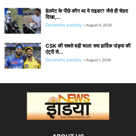
हेलमेट के पीछे कौन था ये राइडर? जैसे ही चेहरा
दिखा,...
Devanshu panday
-
August 4, 2026
CSK की सबसे बड़ी चाल! क्या हार्दिक पांड्या की
एंट्री से...
Devanshu panday
-
August 1, 2026