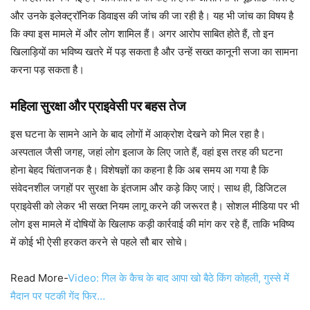
और उनके इलेक्ट्रॉनिक डिवाइस की जांच की जा रही है। यह भी जांच का विषय है
कि क्या इस मामले में और लोग शामिल हैं। अगर आरोप साबित होते हैं, तो इन
खिलाड़ियों का भविष्य खतरे में पड़ सकता है और उन्हें सख्त कानूनी सजा का सामना
करना पड़ सकता है।
महिला सुरक्षा और प्राइवेसी पर बहस तेज
इस घटना के सामने आने के बाद लोगों में आक्रोश देखने को मिल रहा है।
अस्पताल जैसी जगह, जहां लोग इलाज के लिए जाते हैं, वहां इस तरह की घटना
होना बेहद चिंताजनक है। विशेषज्ञों का कहना है कि अब समय आ गया है कि
संवेदनशील जगहों पर सुरक्षा के इंतजाम और कड़े किए जाएं। साथ ही, डिजिटल
प्राइवेसी को लेकर भी सख्त नियम लागू करने की जरूरत है। सोशल मीडिया पर भी
लोग इस मामले में दोषियों के खिलाफ कड़ी कार्रवाई की मांग कर रहे हैं, ताकि भविष्य
में कोई भी ऐसी हरकत करने से पहले सौ बार सोचे।
Read More-
Video: गिल के कैच के बाद आपा खो बैठे किंग कोहली, गुस्से में
मैदान पर पटकी गेंद फिर…