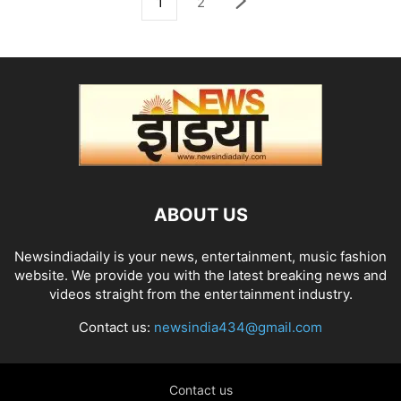
1
2
ABOUT US
Newsindiadaily is your news, entertainment, music fashion
website. We provide you with the latest breaking news and
videos straight from the entertainment industry.
Contact us:
newsindia434@gmail.com
Contact us