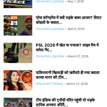
Devanshu panday
-
May 1, 2026
प्रेस कॉन्फ्रेंस में क्यों भड़के बाबर आजम? विराट
कोहली के सवाल...
Devanshu panday
-
April 9, 2026
PSL 2026 में खेल या मजाक? लाइव मैच में
सफेद गेंद...
Devanshu panday
-
March 27, 2026
पाकिस्तानी खिलाड़ी को खरीदते ही मचा बवाल!
काव्या मारन की टीम...
Depanshi Pandey
-
March 13, 2026
टीम इंडिया की ट्रॉफी मंदिर पहुंची तो भड़के
तारिक अनवर! कीर्ति...