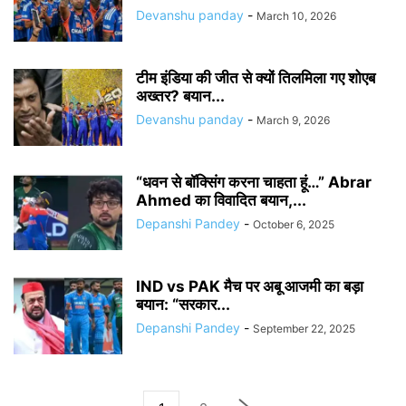
Devanshu panday
-
March 10, 2026
टीम इंडिया की जीत से क्यों तिलमिला गए शोएब
अख्तर? बयान...
Devanshu panday
-
March 9, 2026
“धवन से बॉक्सिंग करना चाहता हूं…” Abrar
Ahmed का विवादित बयान,...
Depanshi Pandey
-
October 6, 2025
IND vs PAK मैच पर अबू आजमी का बड़ा
बयान: “सरकार...
Depanshi Pandey
-
September 22, 2025