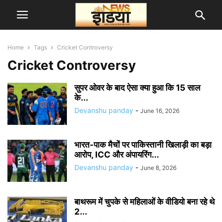
Home
Tags
Cricket Controversy
Cricket Controversy
सुपर ओवर के बाद ऐसा क्या हुआ कि 15 साल
के...
Devanshu panday
-
June 16, 2026
भारत-पाक मैचों पर पाकिस्तानी खिलाड़ी का बड़ा
आरोप, ICC और अंपायरिंग...
Devanshu panday
-
June 8, 2026
बाथरूम में चुपके से महिलाओं के वीडियो बना रहे थे
2...