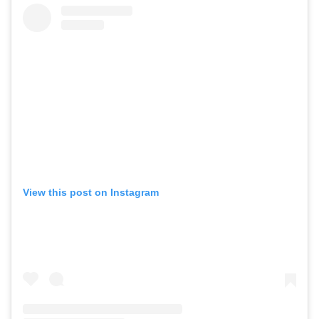
View this post on Instagram