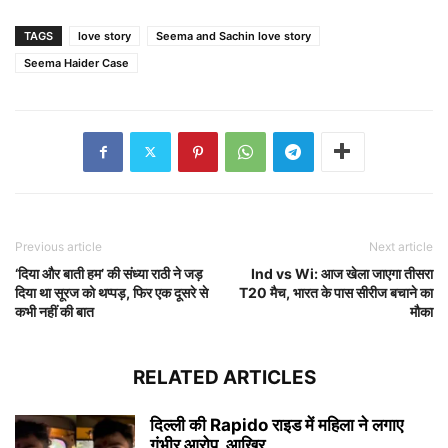
TAGS
love story
Seema and Sachin love story
Seema Haider Case
Previous article
Next article
‘दिया और बाती हम’ की संध्या राठी ने जड़
Ind vs Wi: आज खेला जाएगा तीसरा
दिया था सूरज को थप्पड़, फिर एक दूसरे से
T20 मैच, भारत के पास सीरीज बचाने का
कभी नहीं की बात
मौका
RELATED ARTICLES
दिल्ली की Rapido राइड में महिला ने लगाए
गंभीर आरोप, आखिर...