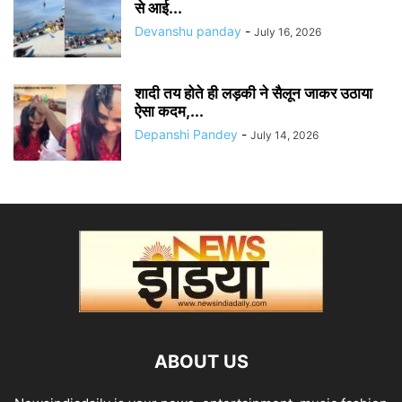
से आई...
Devanshu panday
-
July 16, 2026
शादी तय होते ही लड़की ने सैलून जाकर उठाया
ऐसा कदम,...
Depanshi Pandey
-
July 14, 2026
ABOUT US