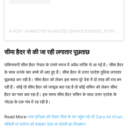
A POST SHARED BY KUNUU🥰 (@WHOLESOMEE_POSTING)
सीमा हैदर से की जा रही लगातार पूछताछ
पाकिस्तानी सीमा हैदर नेपाल के रास्ते भारत में अवैध तरीके से आ गई है। सीमा हैदर
के साथ उनके चार बच्चे भी आए हुए हैं। सीमा हैदर से उत्तर प्रदेश पुलिस लगातार
पूछताछ कर रही है। सीमा हैदर को लेकर इस समय पूरे देश में दो तरह की राय बन
रही हैं। कोई तो सीमा हैदर को जासूस बता रहा है तो कोई सचिन को लेकर सीमा
हैदर का प्यार बता रहा है। इस समय सीमा हैदर सचिन के साथ उत्तर प्रदेश के
नोएडा के एक गांव में रह रही है।
Read More-
जब फ्रेंड्स को लेकर पिता के घर पहुंच गई थी Sara Ali Khan,
सौतेली मां करीना को देखकर ऐसा था दोस्तों का रिएक्शन