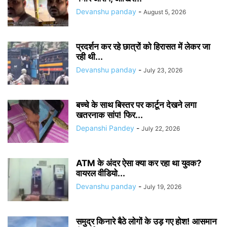
Devanshu panday
-
August 5, 2026
प्रदर्शन कर रहे छात्रों को हिरासत में लेकर जा
रही थी...
Devanshu panday
-
July 23, 2026
बच्चे के साथ बिस्तर पर कार्टून देखने लगा
खतरनाक सांप! फिर...
Depanshi Pandey
-
July 22, 2026
ATM के अंदर ऐसा क्या कर रहा था युवक?
वायरल वीडियो...
Devanshu panday
-
July 19, 2026
समुद्र किनारे बैठे लोगों के उड़ गए होश! आसमान