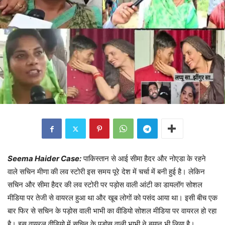
Seema Haider Case:
पाकिस्तान से आई सीमा हैदर और नोएडा के रहने
वाले सचिन मीणा की लव स्टोरी इस समय पूरे देश में चर्चा में बनी हुई है। लेकिन
सचिन और सीमा हैदर की लव स्टोरी पर पड़ोस वाली आंटी का डायलॉग सोशल
मीडिया पर तेजी से वायरल हुआ था और खूब लोगों को पसंद आया था। इसी बीच एक
बार फिर से सचिन के पड़ोस वाली भाभी का वीडियो सोशल मीडिया पर वायरल हो रहा
है। इस वायरल वीडियो में सचिन के पड़ोस वाली भाभी ने बयान भी लिया है।