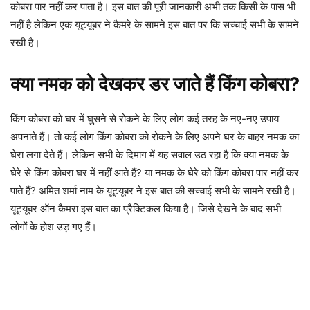
कोबरा पार नहीं कर पाता है। इस बात की पूरी जानकारी अभी तक किसी के पास भी
नहीं है लेकिन एक यूट्यूबर ने कैमरे के सामने इस बात पर कि सच्चाई सभी के सामने
रखी है।
क्या नमक को देखकर डर जाते हैं किंग कोबरा?
किंग कोबरा को घर में घुसने से रोकने के लिए लोग कई तरह के नए-नए उपाय
अपनाते हैं। तो कई लोग किंग कोबरा को रोकने के लिए अपने घर के बाहर नमक का
घेरा लगा देते हैं। लेकिन सभी के दिमाग में यह सवाल उठ रहा है कि क्या नमक के
घेरे से किंग कोबरा घर में नहीं आते हैं? या नमक के घेरे को किंग कोबरा पार नहीं कर
पाते हैं? अमित शर्मा नाम के यूट्यूबर ने इस बात की सच्चाई सभी के सामने रखी है।
यूट्यूबर ऑन कैमरा इस बात का प्रैक्टिकल किया है। जिसे देखने के बाद सभी
लोगों के होश उड़ गए हैं।