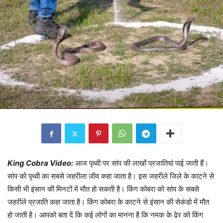
King Cobra Video:
आज पृथ्वी पर सांप की लाखों प्रजातियां पाई जाती हैं।
सांप को पृथ्वी का सबसे जहरीला जीव कहा जाता है। इस जहरीले जिले के काटने से
किसी भी इंसान की मिनटों में मौत हो सकती है। किंग कोबरा को सांप के सबसे
जहरीले प्रजाति कहा जाता है। किंग कोबरा के काटने से इंसान की सेकंडो में मौत
हो जाती है। आपको बता दें कि कई लोगों का मानना है कि नमक के ढेर को किंग