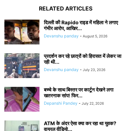
RELATED ARTICLES
दिल्ली की Rapido राइड में महिला ने लगाए
गंभीर आरोप, आखिर...
Devanshu panday
-
August 5, 2026
प्रदर्शन कर रहे छात्रों को हिरासत में लेकर जा
रही थी...
Devanshu panday
-
July 23, 2026
बच्चे के साथ बिस्तर पर कार्टून देखने लगा
खतरनाक सांप! फिर...
Depanshi Pandey
-
July 22, 2026
ATM के अंदर ऐसा क्या कर रहा था युवक?
वायरल वीडियो...