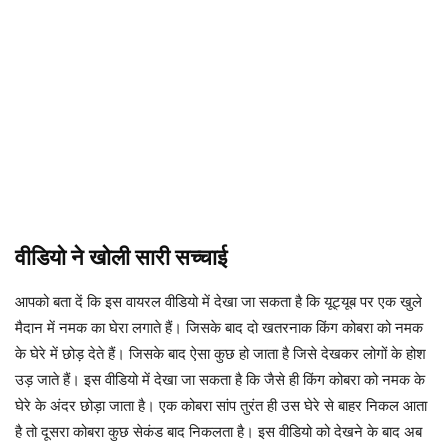
वीडियो ने खोली सारी सच्चाई
आपको बता दें कि इस वायरल वीडियो में देखा जा सकता है कि यूट्यूब पर एक खुले
मैदान में नमक का घेरा लगाते हैं। जिसके बाद दो खतरनाक किंग कोबरा को नमक
के घेरे में छोड़ देते हैं। जिसके बाद ऐसा कुछ हो जाता है जिसे देखकर लोगों के होश
उड़ जाते हैं। इस वीडियो में देखा जा सकता है कि जैसे ही किंग कोबरा को नमक के
घेरे के अंदर छोड़ा जाता है। एक कोबरा सांप तुरंत ही उस घेरे से बाहर निकल आता
है तो दूसरा कोबरा कुछ सेकंड बाद निकलता है। इस वीडियो को देखने के बाद अब