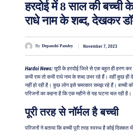
हरदोई में 8 साल की बच्ची 
राधे नाम के शब्द, देखकर डॉक
November 7, 2023
By
Depanshi Pandey
Hardoi News:
यूपी के हरदोई जिले से एक बहुत ही हरण कर द
कभी राम तो कभी राधे नाम के शब्द उभर रहे हैं। वहीं कुछ ही 
नहीं हो रही है। कुछ लोग इसे चमत्कार समझ रहे हैं। बच्ची क
परिजनों का कहना है कि एक महीने से यह घटना चल रही है।
पूरी तरह से नॉर्मल है बच्ची
परिजनों ने बताया कि बच्ची पूरी तरह स्वस्थ है कोई दिक्कत 