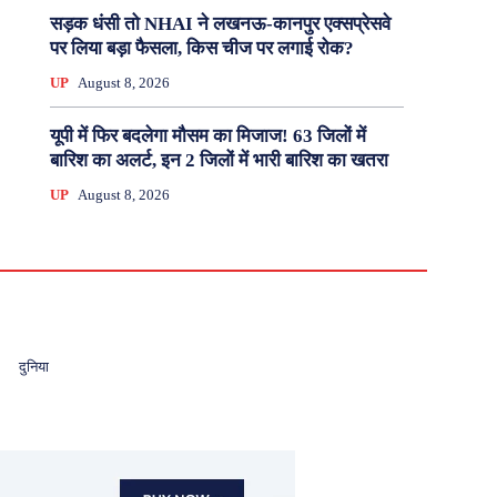
सड़क धंसी तो NHAI ने लखनऊ-कानपुर एक्सप्रेसवे
पर लिया बड़ा फैसला, किस चीज पर लगाई रोक?
UP
August 8, 2026
यूपी में फिर बदलेगा मौसम का मिजाज! 63 जिलों में
बारिश का अलर्ट, इन 2 जिलों में भारी बारिश का खतरा
UP
August 8, 2026
दुनिया