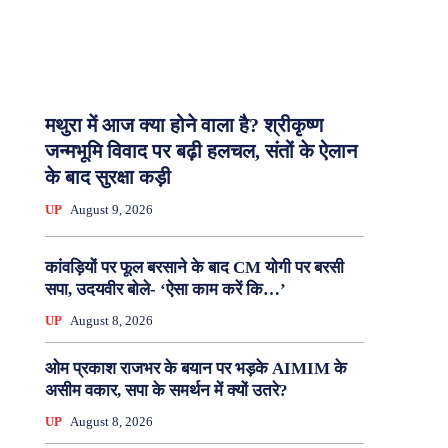
मथुरा में आज क्या होने वाला है? श्रीकृष्ण
जन्मभूमि विवाद पर बढ़ी हलचल, संतों के ऐलान
के बाद सुरक्षा कड़ी
UP
August 9, 2026
कांवड़ियों पर फूल बरसाने के बाद CM योगी पर बरसी
सपा, उदयवीर बोले- ‘ऐसा काम करें कि…’
UP
August 8, 2026
ओम प्रकाश राजभर के बयान पर भड़के AIMIM के
असीम वकार, सपा के समर्थन में क्यों उतरे?
UP
August 8, 2026