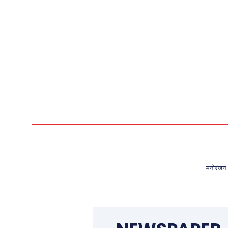
मनोरंजन