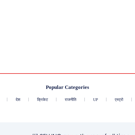
Popular Categories
देश
क्रिकेट
राजनीति
UP
एस्ट्रो