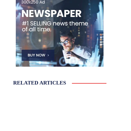
RELATED ARTICLES