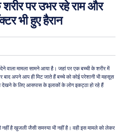
के शरीर पर उभर रहे राम और
्टर भी हुए हैरान
ेने वाला मामला सामने आया है। जहां पर एक बच्ची के शरीर में
देर बाद अपने आप ही मिट जाते हैं बच्चे को कोई परेशानी भी महसूस
ो देखने के लिए आसपास के इलाकों के लोग इकट्ठा हो रहे हैं
भी नहीं है खुजली जैसी समस्या भी नहीं है। वही इस मामले को लेकर