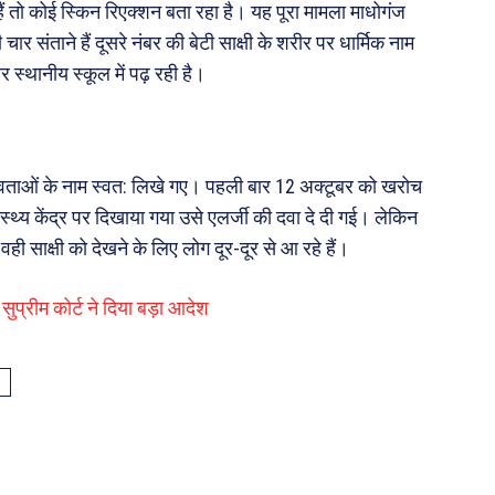
 हैं तो कोई स्किन रिएक्शन बता रहा है। यह पूरा मामला माधोगंज
र संताने हैं दूसरे नंबर की बेटी साक्षी के शरीर पर धार्मिक नाम
 स्थानीय स्कूल में पढ़ रही है।
ेवी देवताओं के नाम स्वत: लिखे गए। पहली बार 12 अक्टूबर को खरोच
स्थ्य केंद्र पर दिखाया गया उसे एलर्जी की दवा दे दी गई। लेकिन
वही साक्षी को देखने के लिए लोग दूर-दूर से आ रहे हैं।
’ सुप्रीम कोर्ट ने दिया बड़ा आदेश
S