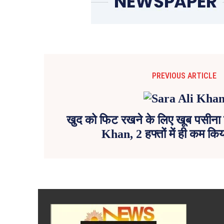
PREVIOUS ARTICLE
खुद को फिट रखने के लिए खूब पसीना 
Khan, 2 हफ्तों में ही कम किय