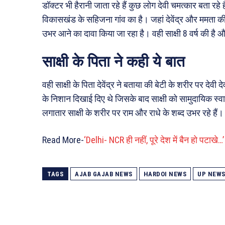
डॉक्टर भी हैरानी जाता रहे हैं कुछ लोग देवी चमत्कार बता रहे
विकासखंड के सहिजना गांव का है। जहां देवेंद्र और ममता की चा
उभर आने का दावा किया जा रहा है। वही साक्षी 8 वर्ष की है और
साक्षी के पिता ने कही ये बात
वही साक्षी के पिता देवेंद्र ने बताया की बेटी के शरीर पर द
के निशान दिखाई दिए थे जिसके बाद साक्षी को सामुदायिक स्वा
लगातार साक्षी के शरीर पर राम और राधे के शब्द उभर रहे हैं। 
Read More-
‘Delhi- NCR ही नहीं, पूरे देश में बैन हो पटाखे…
TAGS
AJAB GAJAB NEWS
HARDOI NEWS
UP NEW