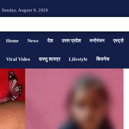
Sunday, August 9, 2026
Home
News
देश
उत्तर प्रदेश
मनोरंजन
एस्ट्रो
Viral Video
वास्तु शास्त्र
Lifestyle
बिजनेस