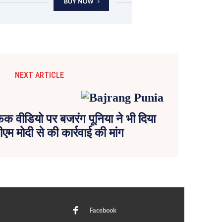
NEXT ARTICLE
फेक वीडियो पर बजरंग पूनिया ने भी दिया
ीएम मोदी से की कार्रवाई की मांग
Facebook