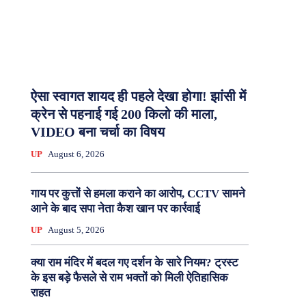
ऐसा स्वागत शायद ही पहले देखा होगा! झांसी में
क्रेन से पहनाई गई 200 किलो की माला,
VIDEO बना चर्चा का विषय
UP
August 6, 2026
गाय पर कुत्तों से हमला कराने का आरोप, CCTV सामने
आने के बाद सपा नेता कैश खान पर कार्रवाई
UP
August 5, 2026
क्या राम मंदिर में बदल गए दर्शन के सारे नियम? ट्रस्ट
के इस बड़े फैसले से राम भक्तों को मिली ऐतिहासिक
राहत