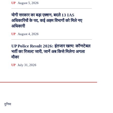
UP
August 5, 2026
योगी सरकार का बड़ा एक्शन, बदले 13 IAS
अधिकारियों के पद, कई अहम विभागों को मिले नए
अधिकारी
UP
August 4, 2026
UP Police Result 2026: इंतजार खत्म! कॉन्स्टेबल
भर्ती का रिजल्ट जारी, जानें अब किसे मिलेगा अगला
मौका
UP
July 31, 2026
दुनिया