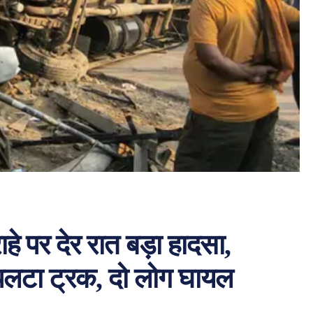
 पर देर रात बड़ा हादसा,
लटा ट्रक, दो लोग घायल