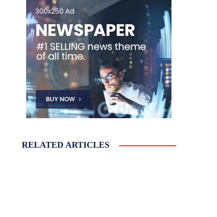
RELATED ARTICLES