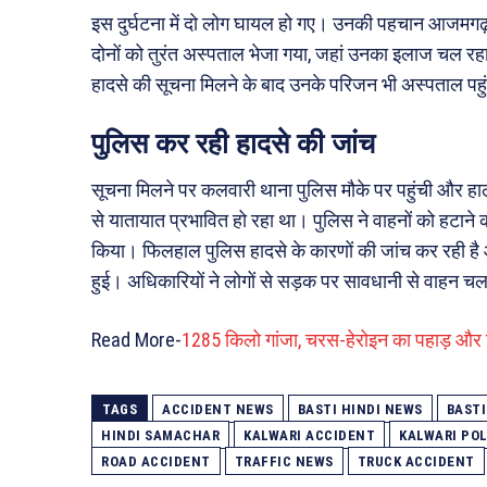
इस दुर्घटना में दो लोग घायल हो गए। उनकी पहचान आजमगढ़ ज
दोनों को तुरंत अस्पताल भेजा गया, जहां उनका इलाज चल रहा 
हादसे की सूचना मिलने के बाद उनके परिजन भी अस्पताल पह
पुलिस कर रही हादसे की जांच
सूचना मिलने पर कलवारी थाना पुलिस मौके पर पहुंची और 
से यातायात प्रभावित हो रहा था। पुलिस ने वाहनों को हटाने
किया। फिलहाल पुलिस हादसे के कारणों की जांच कर रही है
हुई। अधिकारियों ने लोगों से सड़क पर सावधानी से वाहन च
Read More-
1285 किलो गांजा, चरस-हेरोइन का पहाड़ और 
TAGS
ACCIDENT NEWS
BASTI HINDI NEWS
BASTI
HINDI SAMACHAR
KALWARI ACCIDENT
KALWARI POL
ROAD ACCIDENT
TRAFFIC NEWS
TRUCK ACCIDENT