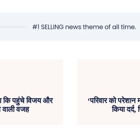
 कि पहुंचे विजय और
‘परिवार को परेशान 
े वाली वजह
किया दर्द,