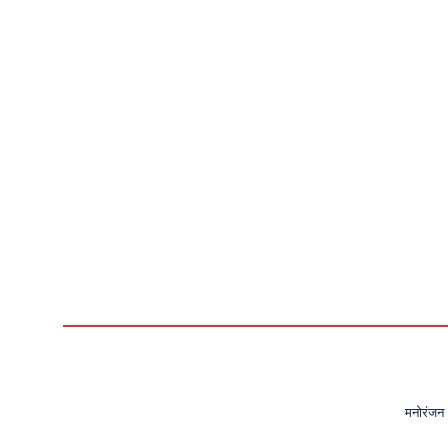
मनोरंजन