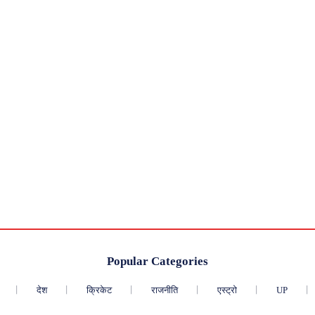
Popular Categories
देश
क्रिकेट
राजनीति
एस्ट्रो
UP