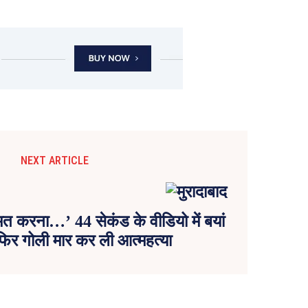
NEXT ARTICLE
मत करना…’ 44 सेकंड के वीडियो में बयां
 फिर गोली मार कर ली आत्महत्या