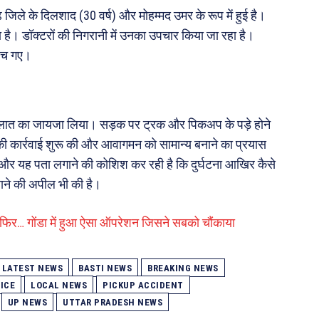
िले के दिलशाद (30 वर्ष) और मोहम्मद उमर के रूप में हुई है।
है। डॉक्टरों की निगरानी में उनका उपचार किया जा रहा है।
ुंच गए।
हालात का जायजा लिया। सड़क पर ट्रक और पिकअप के पड़े होने
 की कार्रवाई शुरू की और आवागमन को सामान्य बनाने का प्रयास
 और यह पता लगाने की कोशिश कर रही है कि दुर्घटना आखिर कैसे
लाने की अपील भी की है।
फिर… गोंडा में हुआ ऐसा ऑपरेशन जिसने सबको चौंकाया
 LATEST NEWS
BASTI NEWS
BREAKING NEWS
ICE
LOCAL NEWS
PICKUP ACCIDENT
UP NEWS
UTTAR PRADESH NEWS