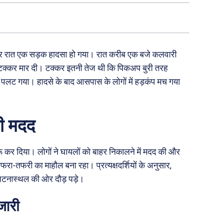
ार देर रात एक सड़क हादसा हो गया। रात करीब एक बजे कलवारी
 को टक्कर मार दी। टक्कर इतनी तेज थी कि पिकअप बुरी तरह
र पलट गया। हादसे के बाद आसपास के लोगों में हड़कंप मच गया
की मदद
ुरू कर दिया। लोगों ने घायलों को बाहर निकालने में मदद की और
ा-तफरी का माहौल बना रहा। प्रत्यक्षदर्शियों के अनुसार,
घटनास्थल की ओर दौड़ पड़े।
जारी