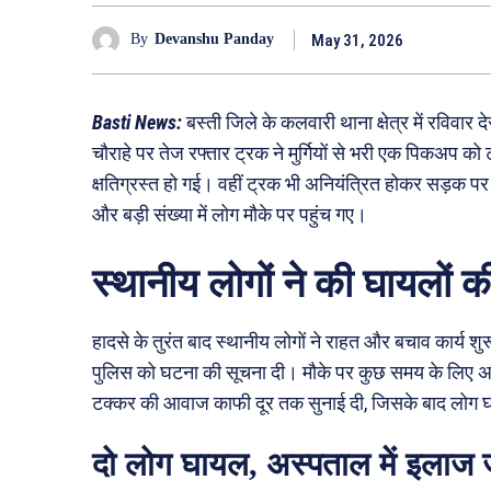
May 31, 2026
By
Devanshu Panday
Basti News:
बस्ती जिले के कलवारी थाना क्षेत्र में रविव
चौराहे पर तेज रफ्तार ट्रक ने मुर्गियों से भरी एक पिकअप
क्षतिग्रस्त हो गई। वहीं ट्रक भी अनियंत्रित होकर सड़क प
और बड़ी संख्या में लोग मौके पर पहुंच गए।
स्थानीय लोगों ने की घायलों 
हादसे के तुरंत बाद स्थानीय लोगों ने राहत और बचाव कार्य श
पुलिस को घटना की सूचना दी। मौके पर कुछ समय के लिए अफर
टक्कर की आवाज काफी दूर तक सुनाई दी, जिसके बाद लोग 
दो लोग घायल, अस्पताल में इलाज 