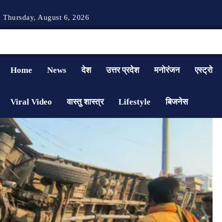
Thursday, August 6, 2026
Home
News
देश
उत्तर प्रदेश
मनोरंजन
एस्ट्रो
Viral Video
वास्तु शास्त्र
Lifestyle
बिजनेस