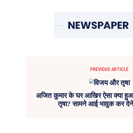
PREVIOUS ARTICLE
अजित कुमार के घर आखिर ऐसा क्या हुआ
तृषा? सामने आई भावुक कर देन