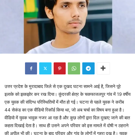
उत्तर प्रदेश के मुरादाबाद जिले से एक दुखद घटना सामने आई है, जिसने पूरे
इलाके को झकझोर कर रख दिया। कुंदरकी क्षेत्र के चकफाजलपुर गांव में 19 वर्षीय
एक युवक की संदिग्ध परिस्थितियों में मौत हो गई। घटना से पहले युवक ने करीब
44 सेकंड का एक वीडियो रिकॉर्ड किया था, जो अब चर्चा का विषय बना हुआ है।
वीडियो में युवक भावुक नजर आ रहा है और कुछ लोगों द्वारा दिल दुखाए जाने की बात
कहता दिखाई देता है। साथ ही उसने अपने परिवार को इस मामले में दोषी न ठहराने
की अपील भी की। घटना के बाद परिवार और गांव के लोगों में गहरा दुख है। युवक