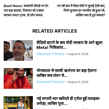
Basti News: कलवारी चौराहे पर देर
मन की बात में पीएम मोदी ने सुनाई ऐसी बात,
रात बड़ा हादसा, पिकअप को टक्कर
जिसे सुनकर हर भारतीय को हुआ गर्व,
मारकर पलटा ट्रक, दो लोग घायल
आखिर क्या है पूरा मामला?
RELATED ARTICLES
वीडियो हटाने के बाद मोदी सरकार के आगे झुका
Meta! निशिकांत...
Depanshi Pandey
-
August 6, 2026
भोजशाला से साध्वी ऋतंभरा का बड़ा ऐलान!
आखिर कब लंदन से...
Depanshi Pandey
-
August 6, 2026
नई लग्जरी थार खरीदते ही ट्रोल हुईं मलाइका
अरोड़ा, आखिर पूजा...