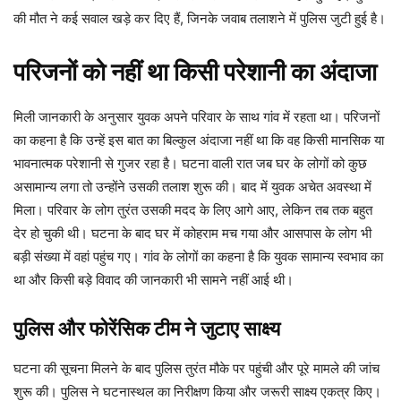
की मौत ने कई सवाल खड़े कर दिए हैं, जिनके जवाब तलाशने में पुलिस जुटी हुई है।
परिजनों को नहीं था किसी परेशानी का अंदाजा
मिली जानकारी के अनुसार युवक अपने परिवार के साथ गांव में रहता था। परिजनों
का कहना है कि उन्हें इस बात का बिल्कुल अंदाजा नहीं था कि वह किसी मानसिक या
भावनात्मक परेशानी से गुजर रहा है। घटना वाली रात जब घर के लोगों को कुछ
असामान्य लगा तो उन्होंने उसकी तलाश शुरू की। बाद में युवक अचेत अवस्था में
मिला। परिवार के लोग तुरंत उसकी मदद के लिए आगे आए, लेकिन तब तक बहुत
देर हो चुकी थी। घटना के बाद घर में कोहराम मच गया और आसपास के लोग भी
बड़ी संख्या में वहां पहुंच गए। गांव के लोगों का कहना है कि युवक सामान्य स्वभाव का
था और किसी बड़े विवाद की जानकारी भी सामने नहीं आई थी।
पुलिस और फोरेंसिक टीम ने जुटाए साक्ष्य
घटना की सूचना मिलने के बाद पुलिस तुरंत मौके पर पहुंची और पूरे मामले की जांच
शुरू की। पुलिस ने घटनास्थल का निरीक्षण किया और जरूरी साक्ष्य एकत्र किए।