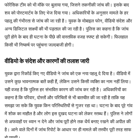
फोरेंसिक टीम को भी मौके पर बुलाया गया, जिसने तकनीकी जांच की। इसके बाद
शव को पोस्टमार्टम के लिए भेज दिया गया। अधिकारियों के अनुसार मामले के हर
पहलू की गंभीरता से जांच की जा रही है। युवक के मोबाइल फोन, वीडियो संदेश और
अन्य डिजिटल साक्ष्यों की भी पड़ताल की जा रही है। पुलिस का कहना है कि जांच
पूरी होने के बाद ही घटना के पीछे की वास्तविक वजह स्पष्ट हो सकेगी। फिलहाल
किसी भी निष्कर्ष पर पहुंचना जल्दबाजी होगी।
वीडियो के संदेश और कारणों की तलाश जारी
युवक द्वारा रिकॉर्ड किए गए वीडियो ने जांच को एक नया पहलू दे दिया है। वीडियो में
उसने कुछ भावनात्मक बातें कही हैं, लेकिन उसने किसी व्यक्ति का नाम नहीं लिया।
यही वजह है कि पुलिस हर संभावित कारण की जांच कर रही है। अधिकारियों का
कहना है कि परिवार, दोस्तों और परिचितों से भी बातचीत की जा रही है ताकि यह
समझा जा सके कि युवक किन परिस्थितियों से गुजर रहा था। घटना के बाद पूरे गांव
में शोक का माहौल है और लोग इस दुखद घटना को लेकर स्तब्ध हैं। पुलिस ने लोगों
से अफवाहों पर ध्यान न देने और जांच पूरी होने तक धैर्य बनाए रखने की अपील की
है। आने वाले दिनों में जांच रिपोर्ट के आधार पर ही मामले की तस्वीर पूरी तरह साफ
हो पाएगी।