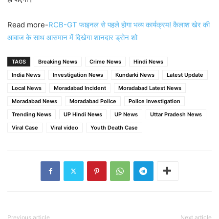
Read more-
RCB-GT फाइनल से पहले होगा भव्य कार्यक्रम! कैलाश खेर की
आवाज के साथ आसमान में दिखेगा शानदार ड्रोन शो
TAGS
Breaking News
Crime News
Hindi News
India News
Investigation News
Kundarki News
Latest Update
Local News
Moradabad Incident
Moradabad Latest News
Moradabad News
Moradabad Police
Police Investigation
Trending News
UP Hindi News
UP News
Uttar Pradesh News
Viral Case
Viral video
Youth Death Case
Previous article
Next article