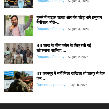
Depanshi Pandey
-
August 4, 2026
गुस्से में माइक पटका और मंच छोड़ भागे हनुमान
बेनीवाल, बोले-...
Depanshi Pandey
-
August 4, 2026
44 लाख के बीमा क्लेम के लिए रची गई
खौफनाक साजिश:...
Depanshi Pandey
-
August 2, 2026
IIT कानपुर में नहीं मिला दाखिला तो छात्र ने हैक
कर...
Devanshu panday
-
July 29, 2026