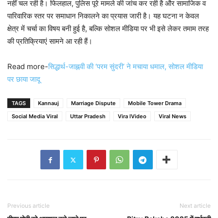
नहीं चल रही है। फिलहाल, पुलिस पूरे मामले की जांच कर रही है और सामाजिक व
पारिवारिक स्तर पर समाधान निकालने का प्रयास जारी है। यह घटना न केवल
क्षेत्र में चर्चा का विषय बनी हुई है, बल्कि सोशल मीडिया पर भी इसे लेकर तमाम तरह
की प्रतिक्रियाएं सामने आ रही हैं।
Read more-
सिद्धार्थ-जाह्नवी की ‘परम सुंदरी’ ने मचाया धमाल, सोशल मीडिया
पर छाया जादू
TAGS
Kannauj
Marriage Dispute
Mobile Tower Drama
Social Media Viral
Uttar Pradesh
Vira lVideo
Viral News
Previous article
Next article