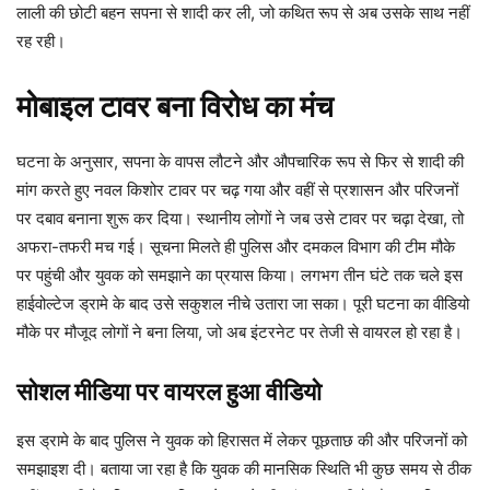
लाली की छोटी बहन सपना से शादी कर ली, जो कथित रूप से अब उसके साथ नहीं
रह रही।
मोबाइल टावर बना विरोध का मंच
घटना के अनुसार, सपना के वापस लौटने और औपचारिक रूप से फिर से शादी की
मांग करते हुए नवल किशोर टावर पर चढ़ गया और वहीं से प्रशासन और परिजनों
पर दबाव बनाना शुरू कर दिया। स्थानीय लोगों ने जब उसे टावर पर चढ़ा देखा, तो
अफरा-तफरी मच गई। सूचना मिलते ही पुलिस और दमकल विभाग की टीम मौके
पर पहुंची और युवक को समझाने का प्रयास किया। लगभग तीन घंटे तक चले इस
हाईवोल्टेज ड्रामे के बाद उसे सकुशल नीचे उतारा जा सका। पूरी घटना का वीडियो
मौके पर मौजूद लोगों ने बना लिया, जो अब इंटरनेट पर तेजी से वायरल हो रहा है।
सोशल मीडिया पर वायरल हुआ वीडियो
इस ड्रामे के बाद पुलिस ने युवक को हिरासत में लेकर पूछताछ की और परिजनों को
समझाइश दी। बताया जा रहा है कि युवक की मानसिक स्थिति भी कुछ समय से ठीक