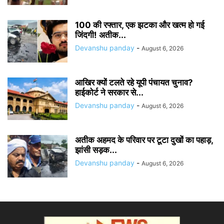
100 की रफ्तार, एक झटका और खत्म हो गई
जिंदगी! अतीक...
Devanshu panday
-
August 6, 2026
आखिर क्यों टलते रहे यूपी पंचायत चुनाव?
हाईकोर्ट ने सरकार से...
Devanshu panday
-
August 6, 2026
अतीक अहमद के परिवार पर टूटा दुखों का पहाड़,
झांसी सड़क...
Devanshu panday
-
August 6, 2026