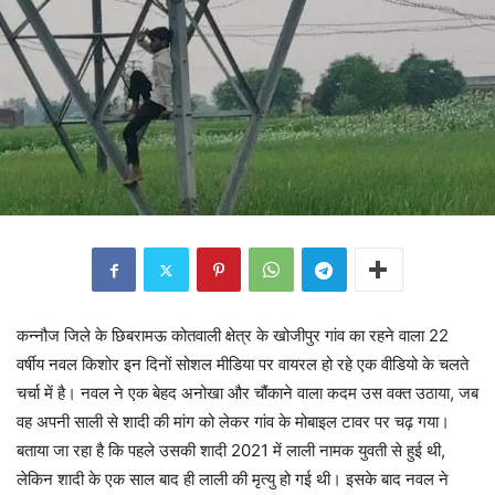
कन्नौज जिले के छिबरामऊ कोतवाली क्षेत्र के खोजीपुर गांव का रहने वाला 22
वर्षीय नवल किशोर इन दिनों सोशल मीडिया पर वायरल हो रहे एक वीडियो के चलते
चर्चा में है। नवल ने एक बेहद अनोखा और चौंकाने वाला कदम उस वक्त उठाया, जब
वह अपनी साली से शादी की मांग को लेकर गांव के मोबाइल टावर पर चढ़ गया।
बताया जा रहा है कि पहले उसकी शादी 2021 में लाली नामक युवती से हुई थी,
लेकिन शादी के एक साल बाद ही लाली की मृत्यु हो गई थी। इसके बाद नवल ने