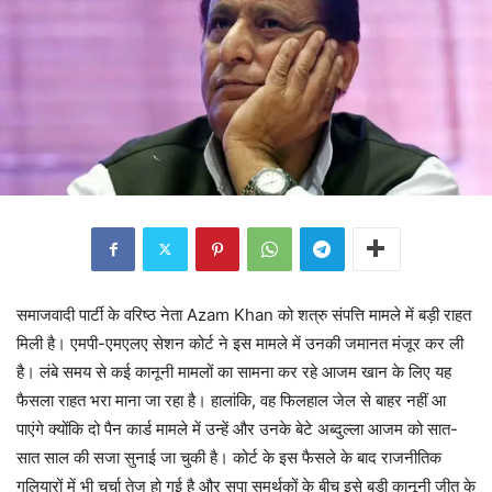
समाजवादी पार्टी के वरिष्ठ नेता Azam Khan को शत्रु संपत्ति मामले में बड़ी राहत
मिली है। एमपी-एमएलए सेशन कोर्ट ने इस मामले में उनकी जमानत मंजूर कर ली
है। लंबे समय से कई कानूनी मामलों का सामना कर रहे आजम खान के लिए यह
फैसला राहत भरा माना जा रहा है। हालांकि, वह फिलहाल जेल से बाहर नहीं आ
पाएंगे क्योंकि दो पैन कार्ड मामले में उन्हें और उनके बेटे अब्दुल्ला आजम को सात-
सात साल की सजा सुनाई जा चुकी है। कोर्ट के इस फैसले के बाद राजनीतिक
गलियारों में भी चर्चा तेज हो गई है और सपा समर्थकों के बीच इसे बड़ी कानूनी जीत के