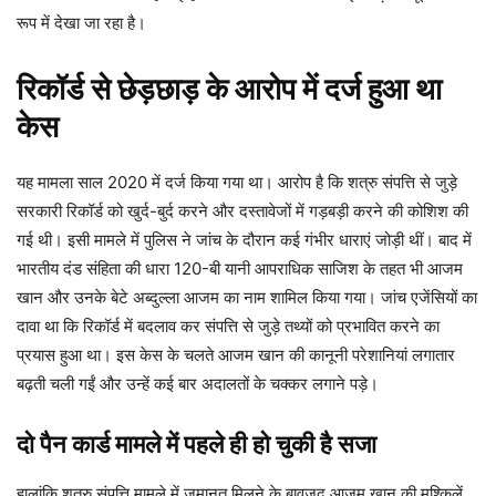
रूप में देखा जा रहा है।
रिकॉर्ड से छेड़छाड़ के आरोप में दर्ज हुआ था
केस
यह मामला साल 2020 में दर्ज किया गया था। आरोप है कि शत्रु संपत्ति से जुड़े
सरकारी रिकॉर्ड को खुर्द-बुर्द करने और दस्तावेजों में गड़बड़ी करने की कोशिश की
गई थी। इसी मामले में पुलिस ने जांच के दौरान कई गंभीर धाराएं जोड़ी थीं। बाद में
भारतीय दंड संहिता की धारा 120-बी यानी आपराधिक साजिश के तहत भी आजम
खान और उनके बेटे अब्दुल्ला आजम का नाम शामिल किया गया। जांच एजेंसियों का
दावा था कि रिकॉर्ड में बदलाव कर संपत्ति से जुड़े तथ्यों को प्रभावित करने का
प्रयास हुआ था। इस केस के चलते आजम खान की कानूनी परेशानियां लगातार
बढ़ती चली गईं और उन्हें कई बार अदालतों के चक्कर लगाने पड़े।
दो पैन कार्ड मामले में पहले ही हो चुकी है सजा
हालांकि शत्रु संपत्ति मामले में जमानत मिलने के बावजूद आजम खान की मुश्किलें