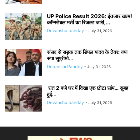
UP Police Result 2026: इंतजार खत्म!
कॉन्स्टेबल भर्ती का रिजल्ट जारी,...
Devanshu panday
-
July 31, 2026
संसद से सड़क तक डिंपल यादव के तेवर: क्या
सपा सुप्रीमो...
Depanshi Pandey
-
July 31, 2026
रात 2 बजे घर में दिखा एक छोटा सांप… सुबह
हुई...
Devanshu panday
-
July 31, 2026