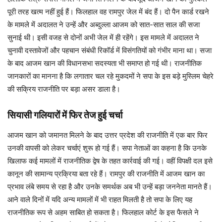
पूरी तरह खत्म नहीं हुई हैं। फिलहाल वह रामपुर जेल में बंद हैं। दो पैन कार्ड रखने
के मामले में अदालत ने उन्हें और अब्दुल्ला आजम को सात-सात साल की सजा
सुनाई थी। इसी वजह से दोनों अभी जेल में ही रहेंगे। इस मामले में अदालत ने
चुनावी दस्तावेजों और पहचान संबंधी रिकॉर्ड में विसंगतियों को गंभीर माना था। सजा
के बाद आजम खान की विधानसभा सदस्यता भी समाप्त हो गई थी। राजनीतिक
जानकारों का मानना है कि लगातार चल रहे मुकदमों ने सपा के इस बड़े मुस्लिम चेहरे
की सक्रिय राजनीति पर बड़ा असर डाला है।
सियासी गलियारों में फिर तेज हुई चर्चा
आजम खान को जमानत मिलने के बाद उत्तर प्रदेश की राजनीति में एक बार फिर
उनकी वापसी को लेकर चर्चाएं शुरू हो गई हैं। सपा नेताओं का कहना है कि उनके
खिलाफ कई मामलों में राजनीतिक द्वेष के तहत कार्रवाई की गई। वहीं विपक्षी दल इसे
कानून की सामान्य प्रक्रिया बता रहे हैं। रामपुर की राजनीति में आजम खान का
प्रभाव लंबे समय से रहा है और उनके समर्थक अब भी उन्हें बड़ा जननेता मानते हैं।
आने वाले दिनों में यदि अन्य मामलों में भी राहत मिलती है तो सपा के लिए यह
राजनीतिक रूप से अहम साबित हो सकता है। फिलहाल कोर्ट के इस फैसले ने