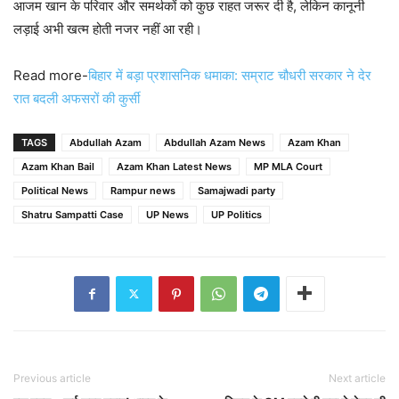
आजम खान के परिवार और समर्थकों को कुछ राहत जरूर दी है, लेकिन कानूनी
लड़ाई अभी खत्म होती नजर नहीं आ रही।
Read more-
बिहार में बड़ा प्रशासनिक धमाका: सम्राट चौधरी सरकार ने देर
रात बदली अफसरों की कुर्सी
TAGS
Abdullah Azam
Abdullah Azam News
Azam Khan
Azam Khan Bail
Azam Khan Latest News
MP MLA Court
Political News
Rampur news
Samajwadi party
Shatru Sampatti Case
UP News
UP Politics
Previous article
Next article