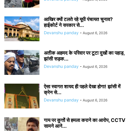
आखिर क्यों टलते रहे यूपी पंचायत चुनाव?
हाईकोर्ट ने सरकार से...
Devanshu panday
-
August 6, 2026
अतीक अहमद के परिवार पर टूटा दुखों का पहाड़,
झांसी सड़क...
Devanshu panday
-
August 6, 2026
ऐसा स्वागत शायद ही पहले देखा होगा! झांसी में
क्रेन से...
Devanshu panday
-
August 6, 2026
गाय पर कुत्तों से हमला कराने का आरोप, CCTV
सामने आने...