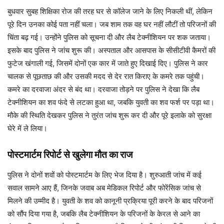
बुधवार सुबह शिक्षिका रोज की तरह घर से कॉलेज जाने के लिए निकली थीं, लेकिन
पूरे दिन उनका कोई पता नहीं चला। जब शाम तक वह घर नहीं लौटीं तो परिजनों की
चिंता बढ़ गई। उन्होंने पुलिस को सूचना दी और लैब टेक्नीशियन पर शक जताया।
इसके बाद पुलिस ने जांच शुरू की। अस्पताल और आसपास के सीसीटीवी कैमरों की
फुटेज खंगाली गई, जिसमें दोनों एक कार में जाते हुए दिखाई दिए। पुलिस ने कार
चालक से पूछताछ की और उसकी मदद से देर रात किराए के कमरे तक पहुंची।
कमरे का दरवाजा अंदर से बंद था। दरवाजा तोड़ने पर पुलिस ने देखा कि लैब
टेक्नीशियन का शव फंदे से लटका हुआ था, जबकि युवती का शव फर्श पर पड़ा था।
मौके की स्थिति देखकर पुलिस ने तुरंत जांच शुरू कर दी और पूरे इलाके को सुरक्षा
घेरे में ले लिया।
पोस्टमार्टम रिपोर्ट से खुलेगा मौत का राज
पुलिस ने दोनों शवों को पोस्टमार्टम के लिए भेज दिया है। शुरुआती जांच में कई
सवाल सामने आए हैं, जिनके जवाब अब मेडिकल रिपोर्ट और फोरेंसिक जांच से
मिलने की उम्मीद है। युवती के शव को कानूनी प्रक्रिया पूरी करने के बाद परिजनों
को सौंप दिया गया है, जबकि लैब टेक्नीशियन के परिजनों के केरल से आने का