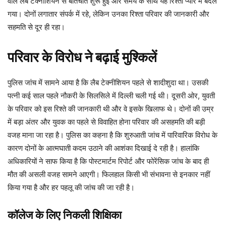
वाले लैब टेक्नीशियन से बातचीत शुरू हुई और समय के साथ यह रिश्ता प्यार में बदल
गया। दोनों लगातार संपर्क में रहे, लेकिन उनका रिश्ता परिवार की जानकारी और
सहमति से दूर ही रहा।
परिवार के विरोध ने बढ़ाई मुश्किलें
पुलिस जांच में सामने आया है कि लैब टेक्नीशियन पहले से शादीशुदा था। उसकी
पत्नी कई साल पहले नौकरी के सिलसिले में दिल्ली चली गई थी। दूसरी ओर, युवती
के परिवार को इस रिश्ते की जानकारी थी और वे इसके खिलाफ थे। दोनों की उम्र
में बड़ा अंतर और युवक का पहले से विवाहित होना परिवार की असहमति की बड़ी
वजह माना जा रहा है। पुलिस का कहना है कि शुरुआती जांच में पारिवारिक विरोध के
कारण दोनों के आत्मघाती कदम उठाने की आशंका दिखाई दे रही है। हालांकि
अधिकारियों ने साफ किया है कि पोस्टमार्टम रिपोर्ट और फोरेंसिक जांच के बाद ही
मौत की असली वजह सामने आएगी। फिलहाल किसी भी संभावना से इनकार नहीं
किया गया है और हर पहलू की जांच की जा रही है।
कॉलेज के लिए निकली शिक्षिका