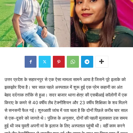
उत्तर प्रदेश के सहारनपुर से एक ऐसा मामला सामने आया है जिसने पूरे इलाके को
झकझोर दिया है। चार साल पहले अस्पताल में शुरू हुई एक प्रेम कहानी का अंत
बेहद दर्दनाक तरीके से हुआ। सदर बाजार थाना क्षेत्र की एसबीआई कॉलोनी में एक
किराए के कमरे से 40 वर्षीय लैब टेक्नीशियन और 23 वर्षीय शिक्षिका के शव मिलने
से सनसनी फैल गई। शुरुआती जांच में पता चला है कि दोनों पिछले करीब चार साल
से एक-दूसरे को जानते थे। पुलिस के अनुसार, दोनों की पहली मुलाकात उस समय
हुई थी जब युवती अपनी मां के इलाज के लिए अस्पताल पहुंची थी। वहीं काम करने