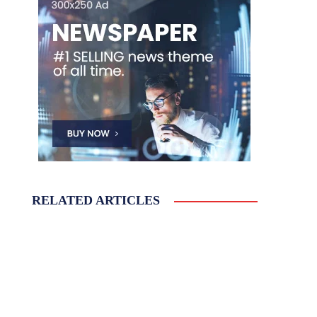
RELATED ARTICLES