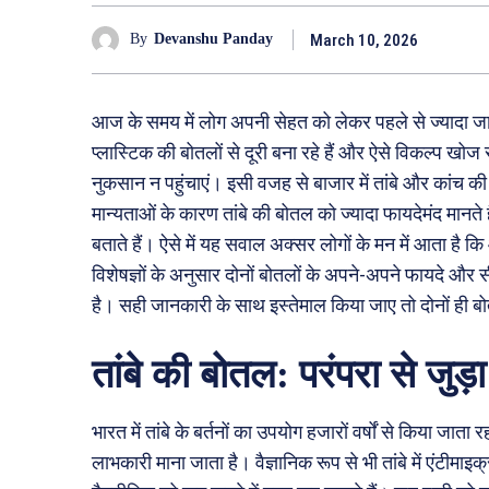
March 10, 2026
By
Devanshu Panday
आज के समय में लोग अपनी सेहत को लेकर पहले से ज्यादा ज
प्लास्टिक की बोतलों से दूरी बना रहे हैं और ऐसे विकल्प खोज रह
नुकसान न पहुंचाएं। इसी वजह से बाजार में तांबे और कांच की
मान्यताओं के कारण तांबे की बोतल को ज्यादा फायदेमंद मानते
बताते हैं। ऐसे में यह सवाल अक्सर लोगों के मन में आता है 
विशेषज्ञों के अनुसार दोनों बोतलों के अपने-अपने फायदे और
है। सही जानकारी के साथ इस्तेमाल किया जाए तो दोनों ही बो
तांबे की बोतल: परंपरा से जुड़ा
भारत में तांबे के बर्तनों का उपयोग हजारों वर्षों से किया जाता 
लाभकारी माना जाता है। वैज्ञानिक रूप से भी तांबे में एंटीमाइ