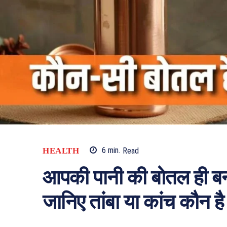
HEALTH
6
min.
Read
आपकी पानी की बोतल ही ब
जानिए तांबा या कांच कौन है