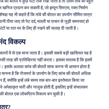
बे की बोतल में कुछ घंटों तक रखा जाता है तो उसमें तांबे की बहुत
 खनिज प्रदान कर सकती है, जो इम्यून सिस्टम, रक्त निर्माण
शेषज्ञ यह भी कहते हैं कि तांबे की बोतल का उपयोग सीमित मात्रा
नी पीया जाए तो पेट दर्द, मतली या पाचन से जुड़ी समस्याएं हो
घंटों या रात भर के लिए ही रखने की सलाह दी जाती है।
मंद विकल्प
िकल्पों में से एक माना जाता है। इसकी सबसे बड़ी खासियत यह है
किसी तरह की प्रतिक्रिया नहीं करता। इसका मतलब है कि इसमें
 है। इसके अलावा कांच की बोतलें साफ करना भी आसान होता है
 का मानना है कि रोजमर्रा के उपयोग के लिए कांच की बोतलें अधिक
 हैं, क्योंकि इन्हें लंबे समय तक बार-बार इस्तेमाल किया जा
 अपेक्षाकृत भारी और नाजुक होती हैं, इसलिए इन्हें संभालकर
ंच की बोतल एक लोकप्रिय विकल्प बन चुकी है।
ेहतर?