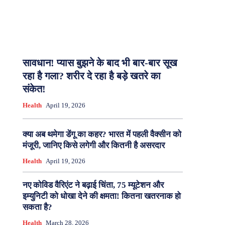
सावधान! प्यास बुझने के बाद भी बार-बार सूख
रहा है गला? शरीर दे रहा है बड़े खतरे का
संकेत!
Health
April 19, 2026
क्या अब थमेगा डेंगू का कहर? भारत में पहली वैक्सीन को
मंजूरी, जानिए किसे लगेगी और कितनी है असरदार
Health
April 19, 2026
नए कोविड वैरिएंट ने बढ़ाई चिंता, 75 म्यूटेशन और
इम्युनिटी को धोखा देने की क्षमता! कितना खतरनाक हो
सकता है?
Health
March 28, 2026