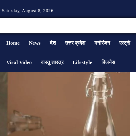
Saturday, August 8, 2026
Home
News
देश
उत्तर प्रदेश
मनोरंजन
एस्ट्रो
Viral Video
वास्तु शास्त्र
Lifestyle
बिजनेस