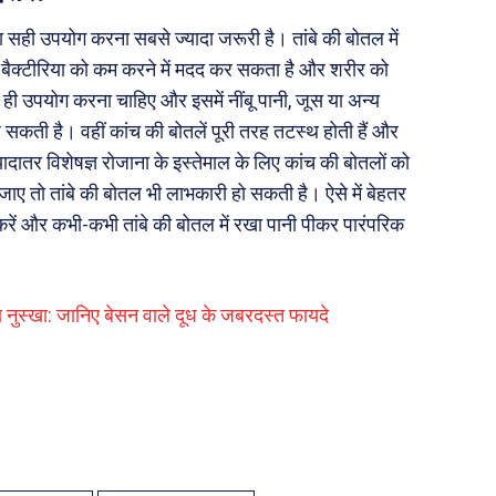
का सही उपयोग करना सबसे ज्यादा जरूरी है। तांबे की बोतल में
क बैक्टीरिया को कम करने में मदद कर सकता है और शरीर को
ी उपयोग करना चाहिए और इसमें नींबू पानी, जूस या अन्य
ढ़ सकती है। वहीं कांच की बोतलें पूरी तरह तटस्थ होती हैं और
यादातर विशेषज्ञ रोजाना के इस्तेमाल के लिए कांच की बोतलों को
जाए तो तांबे की बोतल भी लाभकारी हो सकती है। ऐसे में बेहतर
करें और कभी-कभी तांबे की बोतल में रखा पानी पीकर पारंपरिक
ुस्खा: जानिए बेसन वाले दूध के जबरदस्त फायदे