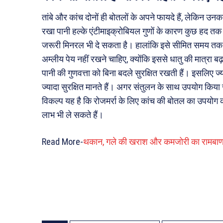
तांबे और कांच दोनों ही बोतलों के अपने फायदे हैं, लेकिन उन
रखा पानी हल्के एंटीमाइक्रोबियल गुणों के कारण कुछ हद त
जरूरी मिनरल भी दे सकता है। हालांकि इसे सीमित समय तक ह
अम्लीय पेय नहीं रखने चाहिए, क्योंकि इससे धातु की मात्रा ब
पानी की गुणवत्ता को बिना बदले सुरक्षित रखती हैं। इसलिए ज्
ज्यादा सुरक्षित मानते हैं। अगर संतुलन के साथ उपयोग किया 
विकल्प यह है कि रोजमर्रा के लिए कांच की बोतल का उपयोग 
लाभ भी ले सकते हैं।
Read More-
थकान, गले की खराश और कमजोरी का रामबाण न