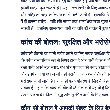
बैक्टीरिया को कम करने में मदद कर सकते हैं। जब पानी को तां
हल्की मात्रा घुल सकती है। यह मात्रा शरीर के लिए आवश्यक
और तंत्रिका तंत्र के लिए उपयोगी मानी जाती है। हालांकि वि
में ही करना चाहिए। यदि लंबे समय तक अत्यधिक तांबा युक्त पा
सकती हैं। इसलिए सामान्यत: पानी को तांबे की बोतल में कुछ 
कांच की बोतल: सुरक्षित और भरोसे
कांच की बोतलों को पानी स्टोर करने के लिए सबसे सुरक्षित व
कि कांच रासायनिक रूप से स्थिर होता है और पानी के साथ 
रखा पानी अपने मूल स्वाद, गंध और गुणवत्ता को बनाए रखता
और इनमें दाग या गंध जल्दी नहीं बसती। स्वास्थ्य विशेषज्ञों
भरोसेमंद मानी जाती हैं। साथ ही यह पर्यावरण के लिए भी बेहतर
सकता है। हालांकि कांच की बोतलों की एक कमी यह भी है कि वे
रखना पड़ता है। फिर भी शुद्ध और सुरक्षित पानी के लिए का
कौन-सी बोतल है आपकी सेहत के लिए ब