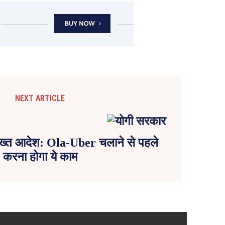
NEXT ARTICLE
ख्त आदेश: Ola-Uber चलाने से पहले
करना होगा ये काम