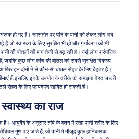
ागरूक हो गए हैं। खासतौर पर पीने के पानी को लेकर लोग अब
े हैं जो स्वास्थ्य के लिए सुरक्षित भी हों और पर्यावरण को भी
 पानी की बोतलों की मांग तेजी से बढ़ रही है। कई लोग पारंपरिक
 हैं, जबकि कुछ लोग कांच की बोतल को सबसे सुरक्षित विकल्प
कि आखिर इन दोनों में से कौन-सी बोतल सेहत के लिए बेहतर है।
 सीमाएं हैं, इसलिए इनके उपयोग के तरीके को समझना बेहद जरूरी
तलें सेहत के लिए फायदेमंद साबित हो सकती हैं।
 स्वास्थ्य का राज
रहा है। आयुर्वेद के अनुसार तांबे के बर्तन में रखा पानी शरीर के लिए
क्रोबियल गुण पाए जाते हैं, जो पानी में मौजूद कुछ हानिकारक