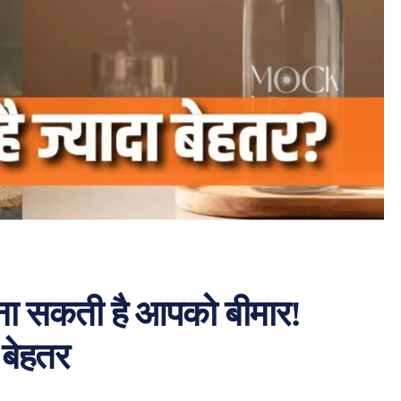
ना सकती है आपको बीमार!
 बेहतर