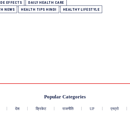
IDE EFFECTS
DAILY HEALTH CARE
TH NEWS
HEALTH TIPS HINDI
HEALTHY LIFESTYLE
Popular Categories
देश
क्रिकेट
राजनीति
UP
एस्ट्रो