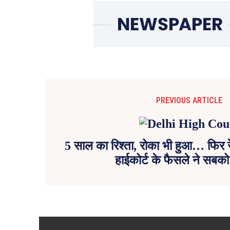
PREVIOUS ARTICLE
5 साल का रिश्ता, रोका भी हुआ… फिर र
हाईकोर्ट के फैसले ने सबको