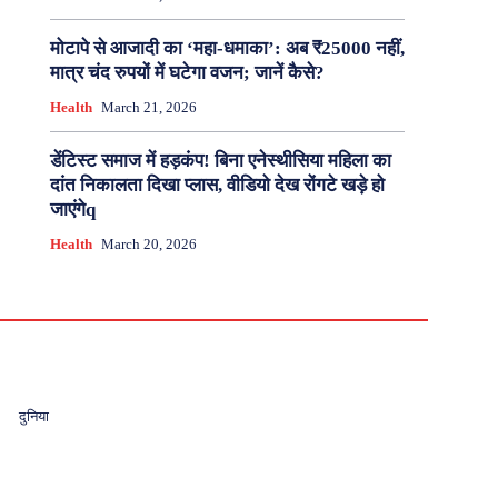
मोटापे से आजादी का ‘महा-धमाका’: अब ₹25000 नहीं,
मात्र चंद रुपयों में घटेगा वजन; जानें कैसे?
Health
March 21, 2026
डेंटिस्ट समाज में हड़कंप! बिना एनेस्थीसिया महिला का
दांत निकालता दिखा प्लास, वीडियो देख रोंगटे खड़े हो
जाएंगेq
Health
March 20, 2026
दुनिया