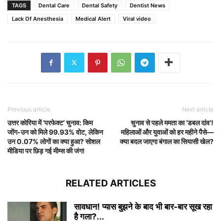
TAGS
Dental Care
Dental Safety
Dentist News
Lack Of Anesthesia
Medical Alert
Viral video
Previous article
Next article
उत्तर कोरिया में ‘परफेक्ट’ चुनाव: किम
चुनाव से पहले ममता का ‘डबल दांव’!
जोंग-उन को मिले 99.93% वोट, लेकिन
महिलाओं और युवाओं को हर महीने पैसे—
उन 0.07% लोगों का क्या हुआ? सोशल
क्या बदल जाएगा बंगाल का सियासी खेल?
मीडिया पर छिड़ गई मीम्स की जंग!
RELATED ARTICLES
सावधान! प्यास बुझने के बाद भी बार-बार सूख रहा
है गला?...