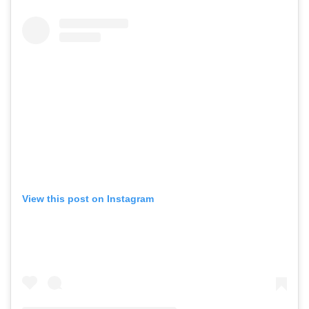
View this post on Instagram