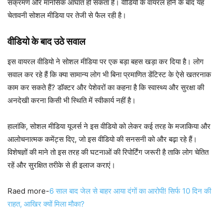
संक्रमण और मानसिक आघात हो सकता है। वीडियो के वायरल होने के बाद यह
चेतावनी सोशल मीडिया पर तेजी से फैल रही है।
वीडियो के बाद उठे सवाल
इस वायरल वीडियो ने सोशल मीडिया पर एक बड़ा बहस खड़ा कर दिया है। लोग
सवाल कर रहे हैं कि क्या सामान्य लोग भी बिना प्रमाणित डेंटिस्ट के ऐसे खतरनाक
काम कर सकते हैं? डॉक्टर और पेशेवरों का कहना है कि स्वास्थ्य और सुरक्षा की
अनदेखी करना किसी भी स्थिति में स्वीकार्य नहीं है।
हालांकि, सोशल मीडिया यूजर्स ने इस वीडियो को लेकर कई तरह के मजाकिया और
आलोचनात्मक कमेंट्स दिए, जो इस वीडियो की सनसनी को और बढ़ा रहे हैं।
विशेषज्ञों की माने तो इस तरह की घटनाओं की रिपोर्टिंग जरूरी है ताकि लोग चेतित
रहें और सुरक्षित तरीके से ही इलाज कराएं।
Raed more-
6 साल बाद जेल से बाहर आया दंगों का आरोपी! सिर्फ 10 दिन की
राहत, आखिर क्यों मिला मौका?