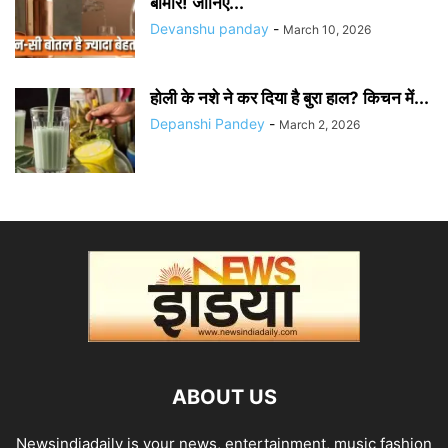
बीमार! जानिए...
Devanshu panday
-
March 10, 2026
होली के नशे ने कर दिया है बुरा हाल? किचन में...
Depanshi Pandey
-
March 2, 2026
ABOUT US
Newsindiadaily is your news, entertainment, music fashion