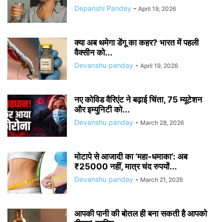
Depanshi Pandey
-
April 19, 2026
क्या अब थमेगा डेंगू का कहर? भारत में पहली
वैक्सीन को...
Devanshu panday
-
April 19, 2026
नए कोविड वैरिएंट ने बढ़ाई चिंता, 75 म्यूटेशन
और इम्युनिटी को...
Devanshu panday
-
March 28, 2026
मोटापे से आजादी का ‘महा-धमाका’: अब
₹25000 नहीं, मात्र चंद रुपयों...
Devanshu panday
-
March 21, 2026
आपकी पानी की बोतल ही बना सकती है आपको