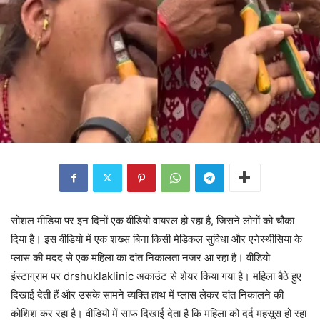
सोशल मीडिया पर इन दिनों एक वीडियो वायरल हो रहा है, जिसने लोगों को चौंका
दिया है। इस वीडियो में एक शख्स बिना किसी मेडिकल सुविधा और एनेस्थीसिया के
प्लास की मदद से एक महिला का दांत निकालता नजर आ रहा है। वीडियो
इंस्टाग्राम पर drshuklaklinic अकाउंट से शेयर किया गया है। महिला बैठे हुए
दिखाई देती हैं और उसके सामने व्यक्ति हाथ में प्लास लेकर दांत निकालने की
कोशिश कर रहा है। वीडियो में साफ दिखाई देता है कि महिला को दर्द महसूस हो रहा