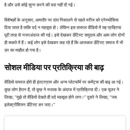
है और उसे कोई सुन्न करने की दवा नहीं दी गई।
विशेषज्ञों के अनुसार, आमतौर पर दांत निकालने से पहले मरीज को एनेस्थीसिया
दिया जाता है ताकि दर्द न महसूस हो। लेकिन इस वायरल वीडियो में यह प्रक्रिया
पूरी तरह से नजरअंदाज की गई। इसे देखकर डेंटिस्ट समुदाय और आम लोग दोनों
ही सकते में हैं। कई लोग इसे देखकर कह रहे हैं कि आजकल डेंटिस्ट समाज में भी
डर का माहौल हो गया है।
सोशल मीडिया पर प्रतिक्रिया की बाढ़
वीडियो वायरल होते ही इंस्टाग्राम और अन्य प्लेटफॉर्म पर कमेंट्स की बाढ़ आ गई।
कुछ लोग हैरान हैं, तो कुछ ने मजाक के अंदाज में प्रतिक्रिया दी। एक यूजर ने
लिखा, “मुझे तो वीडियो देखते ही दर्द महसूस होने लगा।” दूसरे ने लिखा, “जब
इलेक्ट्रीशियन डेंटिस्ट बन जाए।”