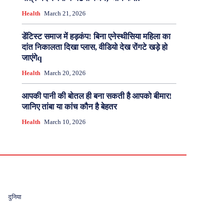
Health
March 21, 2026
डेंटिस्ट समाज में हड़कंप! बिना एनेस्थीसिया महिला का
दांत निकालता दिखा प्लास, वीडियो देख रोंगटे खड़े हो
जाएंगेq
Health
March 20, 2026
आपकी पानी की बोतल ही बना सकती है आपको बीमार!
जानिए तांबा या कांच कौन है बेहतर
Health
March 10, 2026
दुनिया