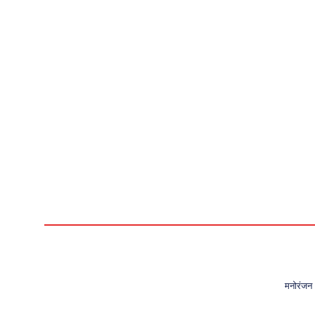
मनोरंजन