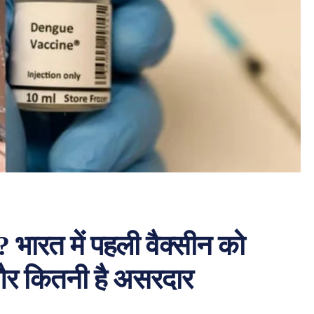
? भारत में पहली वैक्सीन को
 और कितनी है असरदार