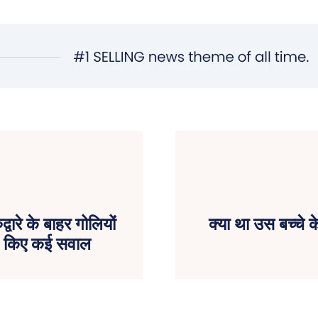
्वारे के बाहर गोलियों
क्या था उस बच्चे क
ड़े किए कई सवाल