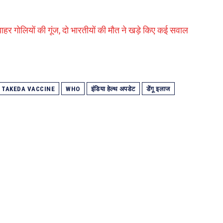
े बाहर गोलियों की गूंज, दो भारतीयों की मौत ने खड़े किए कई सवाल
TAKEDA VACCINE
WHO
इंडिया हेल्थ अपडेट
डेंगू इलाज