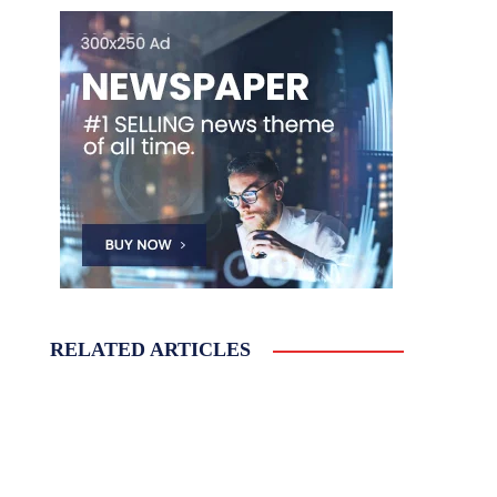
RELATED ARTICLES