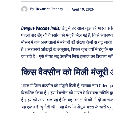
April 19, 2026
By
Devanshu Panday
Dengue Vaccine India:
डेंगू से हर साल जूझ रहे भारत के 
पहली बार डेंगू की वैक्सीन को मंजूरी मिल गई है, जिसे स्वास्थ
मौसम में जब अस्पतालों में मरीजों की संख्या तेजी से बढ़ जा
है। सरकारी आंकड़ों के अनुसार, पिछले कुछ वर्षों में डेंगू के
जा रही है। ऐसे में यह नई वैक्सीन सिर्फ इलाज का विकल्प नही
किस वैक्सीन को मिली मंजूरी
भारत में जिस वैक्सीन को मंजूरी मिली है, उसका नाम Qde
विकसित किया है। इस वैक्सीन को भारत में विशेषज्ञ समिति द
है। इसकी खास बात यह है कि यह उन लोगों को भी दी जा सकती है
यह एक बड़ी चुनौती थी। यह वैक्सीन डेंगू वायरस के चारों प्रमु