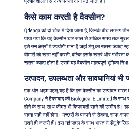
प्रभावशीलता और व्यापकता दोनों बढ़ जाती हैं।
कैसे काम करती है वैक्सीन?
Qdenga को दो डोज में दिया जाता है, जिनके बीच लगभग तीन
पाया गया कि यह वैक्सीन चार साल से अधिक समय तक सुरक्षा 
इसे उन क्षेत्रों में उपयोगी माना है जहां डेंगू का खतरा ज्याद
बीमारी को खत्म नहीं करती, बल्कि इसके खतरे और गंभीरता क
खतरा ज्यादा होता है, उसमें यह वैक्सीन महत्वपूर्ण भूमिका नि
उत्पादन, उपलब्धता और सावधानियां भी 
एक और अहम पहलू यह है कि इस वैक्सीन का उत्पादन भारत
Company ने हैदराबाद की Biological E Limited के साथ स
होने के साथ-साथ कीमत भी किफायती रहने की उम्मीद है। हालां
रहना सही नहीं होगा। मच्छरों के पनपने से रोकना, साफ-
उतने ही जरूरी हैं। इस नई पहल के साथ भारत ने डेंगू के खि