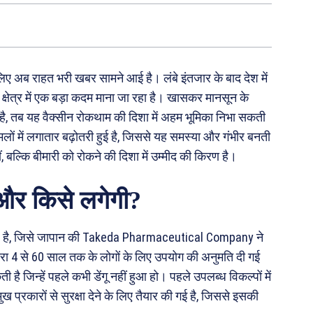
लिए अब राहत भरी खबर सामने आई है। लंबे इंतजार के बाद देश में
्य क्षेत्र में एक बड़ा कदम माना जा रहा है। खासकर मानसून के
ती है, तब यह वैक्सीन रोकथाम की दिशा में अहम भूमिका निभा सकती
 मामलों में लगातार बढ़ोतरी हुई है, जिससे यह समस्या और गंभीर बनती
ं, बल्कि बीमारी को रोकने की दिशा में उम्मीद की किरण है।
 और किसे लगेगी?
nga है, जिसे जापान की Takeda Pharmaceutical Company ने
्वारा 4 से 60 साल तक के लोगों के लिए उपयोग की अनुमति दी गई
 जिन्हें पहले कभी डेंगू नहीं हुआ हो। पहले उपलब्ध विकल्पों में
ख प्रकारों से सुरक्षा देने के लिए तैयार की गई है, जिससे इसकी