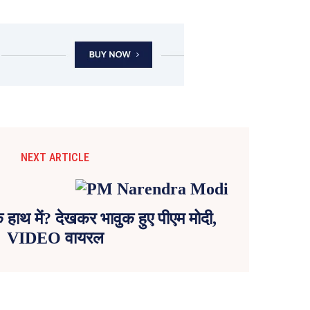
NEXT ARTICLE
े हाथ में? देखकर भावुक हुए पीएम मोदी,
VIDEO वायरल