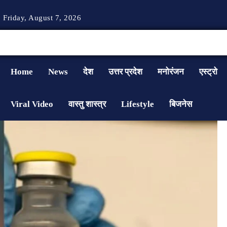
Friday, August 7, 2026
Home
News
देश
उत्तर प्रदेश
मनोरंजन
एस्ट्रो
Viral Video
वास्तु शास्त्र
Lifestyle
बिजनेस