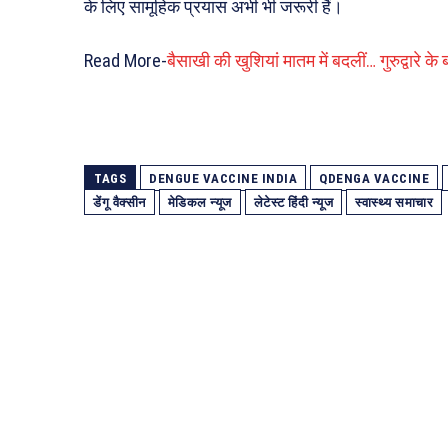
के लिए सामूहिक प्रयास अभी भी जरूरी हैं।
Read More-
बैसाखी की खुशियां मातम में बदलीं… गुरुद्वारे क
TAGS
DENGUE VACCINE INDIA
QDENGA VACCINE
डेंगू वैक्सीन
मेडिकल न्यूज
लेटेस्ट हिंदी न्यूज
स्वास्थ्य समाचार