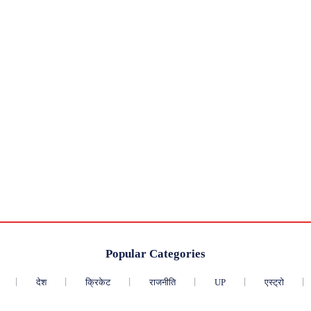
Popular Categories
देश
क्रिकेट
राजनीति
UP
एस्ट्रो