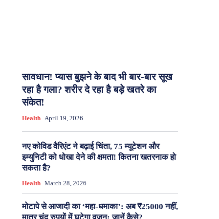
सावधान! प्यास बुझने के बाद भी बार-बार सूख
रहा है गला? शरीर दे रहा है बड़े खतरे का
संकेत!
Health
April 19, 2026
नए कोविड वैरिएंट ने बढ़ाई चिंता, 75 म्यूटेशन और
इम्युनिटी को धोखा देने की क्षमता! कितना खतरनाक हो
सकता है?
Health
March 28, 2026
मोटापे से आजादी का ‘महा-धमाका’: अब ₹25000 नहीं,
मात्र चंद रुपयों में घटेगा वजन; जानें कैसे?