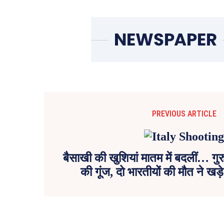
PREVIOUS ARTICLE
बैसाखी की खुशियां मातम में बदलीं… गुरुद
की गूंज, दो भारतीयों की मौत ने ख