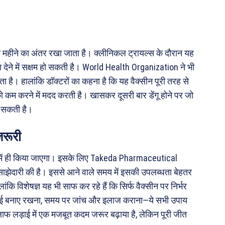
 महीने का अंतर रखा जाता है। क्लीनिकल ट्रायल्स के दौरान यह
देने में सक्षम हो सकती है। World Health Organization ने भी
ा रहता है। हालांकि डॉक्टरों का कहना है कि यह वैक्सीन पूरी तरह से
ो कम करने में मदद करती है। खासकर दूसरी बार डेंगू होने पर जो
भा सकती है।
जरूरी
 में ही किया जाएगा। इसके लिए Takeda Pharmaceutical
ाझेदारी की है। इससे आने वाले समय में इसकी उपलब्धता बेहतर
कि विशेषज्ञ यह भी साफ कर रहे हैं कि सिर्फ वैक्सीन पर निर्भर
सफाई बनाए रखना, समय पर जांच और इलाज कराना—ये सभी उपाय
लाफ लड़ाई में एक मजबूत कदम जरूर बढ़ाया है, लेकिन पूरी जीत