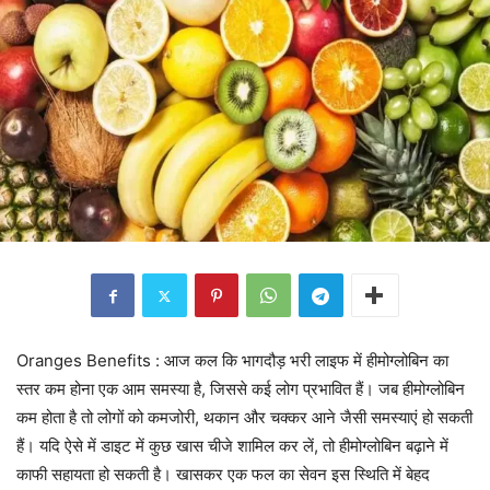
Oranges Benefits : आज कल कि भागदौड़ भरी लाइफ में हीमोग्लोबिन का
स्तर कम होना एक आम समस्या है, जिससे कई लोग प्रभावित हैं। जब हीमोग्लोबिन
कम होता है तो लोगों को कमजोरी, थकान और चक्कर आने जैसी समस्याएं हो सकती
हैं। यदि ऐसे में डाइट में कुछ खास चीजे शामिल कर लें, तो हीमोग्लोबिन बढ़ाने में
काफी सहायता हो सकती है। खासकर एक फल का सेवन इस स्थिति में बेहद