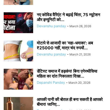
नए कोविड वैरिएंट ने बढ़ाई चिंता, 75 म्यूटेशन
और इम्युनिटी को...
Devanshu panday
-
March 28, 2026
मोटापे से आजादी का ‘महा-धमाका’: अब
₹25000 नहीं, मात्र चंद रुपयों...
Devanshu panday
-
March 21, 2026
डेंटिस्ट समाज में हड़कंप! बिना एनेस्थीसिया
महिला का दांत निकालता दिखा...
Depanshi Pandey
-
March 20, 2026
आपकी पानी की बोतल ही बना सकती है आपको
बीमार! जानिए...