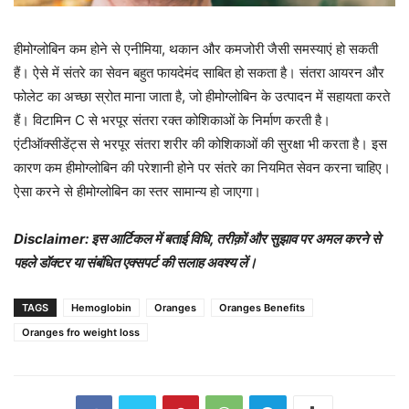
हीमोग्लोबिन कम होने से एनीमिया, थकान और कमजोरी जैसी समस्याएं हो सकती
हैं। ऐसे में संतरे का सेवन बहुत फायदेमंद साबित हो सकता है। संतरा आयरन और
फोलेट का अच्छा स्रोत माना जाता है, जो हीमोग्लोबिन के उत्पादन में सहायता करते
हैं। विटामिन C से भरपूर संतरा रक्त कोशिकाओं के निर्माण करती है।
एंटीऑक्सीडेंट्स से भरपूर संतरा शरीर की कोशिकाओं की सुरक्षा भी करता है। इस
कारण कम हीमोग्लोबिन की परेशानी होने पर संतरे का नियमित सेवन करना चाहिए।
ऐसा करने से हीमोग्लोबिन का स्तर सामान्य हो जाएगा।
Disclaimer: इस आर्टिकल में बताई विधि, तरीक़ों और सुझाव पर अमल करने से
पहले डॉक्टर या संबंधित एक्सपर्ट की सलाह अवश्य लें।
TAGS
Hemoglobin
Oranges
Oranges Benefits
Oranges fro weight loss