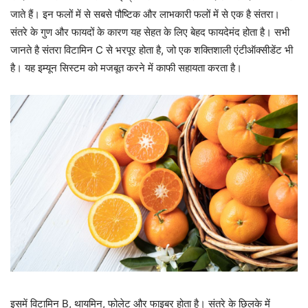
जाते हैं। इन फलों में से सबसे पौष्टिक और लाभकारी फलों में से एक है संतरा।
संतरे के गुण और फायदों के कारण यह सेहत के लिए बेहद फायदेमंद होता है। सभी
जानते है संतरा विटामिन C से भरपूर होता है, जो एक शक्तिशाली एंटीऑक्सीडेंट भी
है। यह इम्यून सिस्टम को मजबूत करने में काफी सहायता करता है।
इसमें विटामिन B, थायमिन, फोलेट और फाइबर होता है। संतरे के छिलके में