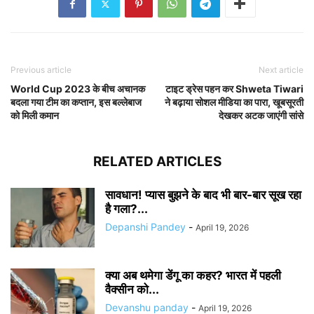
Previous article
Next article
World Cup 2023 के बीच अचानक
टाइट ड्रेस पहन कर Shweta Tiwari
बदला गया टीम का कप्तान, इस बल्लेबाज
ने बढ़ाया सोशल मीडिया का पारा, खूबसूरती
को मिली कमान
देखकर अटक जाएंगी सांसे
RELATED ARTICLES
सावधान! प्यास बुझने के बाद भी बार-बार सूख रहा
है गला?...
Depanshi Pandey
-
April 19, 2026
क्या अब थमेगा डेंगू का कहर? भारत में पहली
वैक्सीन को...
Devanshu panday
-
April 19, 2026