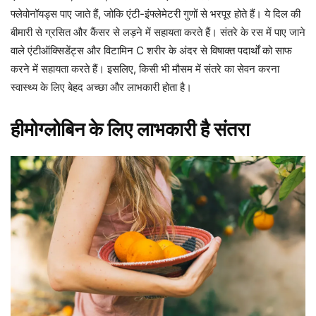
फ्लेवोनॉयड्स पाए जाते हैं, जोकि एंटी-इंफ्लेमेटरी गुणों से भरपूर होते हैं। ये दिल की
बीमारी से ग्रसित और कैंसर से लड़ने में सहायता करते हैं। संतरे के रस में पाए जाने
वाले एंटीऑक्सिडेंट्स और विटामिन C शरीर के अंदर से विषाक्त पदार्थों को साफ
करने में सहायता करते हैं। इसलिए, किसी भी मौसम में संतरे का सेवन करना
स्वास्थ्य के लिए बेहद अच्छा और लाभकारी होता है।
हीमोग्लोबिन के लिए लाभकारी है संतरा