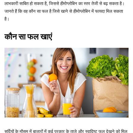
लाभकारी साबित हो सकता है, जिससे हीमोग्लोबिन का स्तर तेजी से बढ़ सकता है।
जानते हैं कि वह कौन सा फल है जिसे खाने से हीमोग्लोबिन में फायदा मिल सकता
है।
कौन सा फल खाएं
सर्दियों के मौसम में बाजारों में कई प्रकार के ताजे और स्वादिष्ट फल देखने को मिल