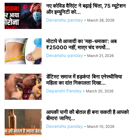
नए कोविड वैरिएंट ने बढ़ाई चिंता, 75 म्यूटेशन
और इम्युनिटी को...
Devanshu panday
-
March 28, 2026
मोटापे से आजादी का ‘महा-धमाका’: अब
₹25000 नहीं, मात्र चंद रुपयों...
Devanshu panday
-
March 21, 2026
डेंटिस्ट समाज में हड़कंप! बिना एनेस्थीसिया
महिला का दांत निकालता दिखा...
Depanshi Pandey
-
March 20, 2026
आपकी पानी की बोतल ही बना सकती है आपको
बीमार! जानिए...
Devanshu panday
-
March 10, 2026