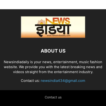
ABOUT US
Newsindiadaily is your news, entertainment, music fashion
website. We provide you with the latest breaking news and
videos straight from the entertainment industry.
Contact us:
newsindia434@gmail.com
Contact us