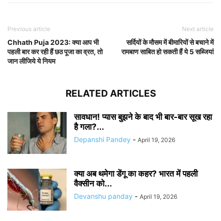
Previous article
Next article
Chhath Puja 2023: क्या आप भी
सर्दियों के मौसम में बीमारियों से बचाने में
पहली बार कर रही हैं छठ पूजा का व्रत, तो
रामबाण साबित हो सकती हैं ये 5 सब्जियां
जान लीजिये ये नियम
RELATED ARTICLES
सावधान! प्यास बुझने के बाद भी बार-बार सूख रहा
है गला?...
Depanshi Pandey
-
April 19, 2026
क्या अब थमेगा डेंगू का कहर? भारत में पहली
वैक्सीन को...
Devanshu panday
-
April 19, 2026