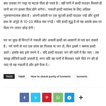
बाद उसका रंग गाढ़ा या चटक पीला हो जाता है। वहीं पानी में हल्दी पाउडर मिलाते ही
पानी का रंग हल्का पीला होने लगेगा। नकली हल्दी स्वास्थ्य के लिए अधिक
नुकसानदायक होता है। अपनी हथेली पर एक चुटकी हल्दी पाउडर रखें और दूसरे
हाथ के अंगूठे से 10-20 सेकेंड तक रगड़ें। यदि हल्दी शुद्ध है तो यह आपके हाथ पर
पीला रंग जरूर छोड़ देगी।
घर पर कुछ ही मिनटों में नकली और असली हल्दी का आसानी से पता कर सकते
हैं। गर्म पानी से भरा एक कांच का गिलास या जग लें, फिर इसमें 1 चम्मच हल्दी
डालें। इसके बाद इसे जमने दें। यदि हल्दी पाउडर जग की तली में बैठ जाए। तब
समझ लीजिये हल्दी असली है, मगर यदि यह पानी में मिलकर गहरे पीले रंग की हो
जाए तो यह नकली है और इसे फेंक दे।
TAGS
Haldi
How to check purity of turmeric
turmeric