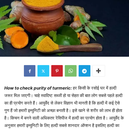
How to check purity of turmeric:
हर किसी के रसोई घर में हल्दी
जरूर मिल जाएगी। चाहे स्वादिष्ट सब्जी हो या सेहत की बात लोग सबसे पहले हल्दी
का ही प्रयोग करते हैं। आयुर्वेद से लेकर विज्ञान भी मानती है कि हल्दी में कई ऐसे
गुण हैं जो हमारी इम्युनिटी को अच्छा बनाती है। इसे खाने से शरीर को लाभ ही होता
है। किचन में बनने वाली अधिकतर रेसिपीज में हल्दी का प्रयोग होता है। आयुर्वेद के
अनुसार हमारी इम्युनिटी के लिए हल्दी सबसे शानदार ऑप्शन है इसलिए हल्दी का