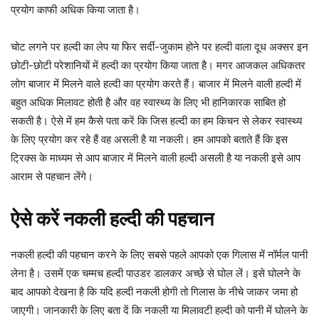
प्रयोग काफी अधिक किया जाता है।
चोट लगने पर हल्दी का लेप या फिर सर्दी-जुकाम होने पर हल्दी वाला दूध अक्सर इन
छोटी-छोटी परेशानियों में हल्दी का प्रयोग किया जाता है। मगर आजकल अधिकतर
लोग बाजार में मिलने वाले हल्दी का प्रयोग करते हैं। बाजार में मिलने वाली हल्दी में
बहुत अधिक मिलावट होती है और वह स्वास्थ्य के लिए भी हानिकारक साबित हो
सकती है। ऐसे में हम कैसे पता करें कि जिस हल्दी का हम किचन से लेकर स्वास्थ्य
के लिए प्रयोग कर रहे हैं वह असली है या नकली। हम आपको बताते हैं कि इस
ट्रिक्स के माध्यम से आप बाजार में मिलने वाली हल्दी असली है या नकली इसे आप
आराम से पहचान लेंगे।
ऐसे करें नकली हल्दी की पहचान
नकली हल्दी की पहचान करने के लिए सबसे पहले आपको एक गिलास में नॉर्मल पानी
लेना है। उसमें एक चम्मच हल्दी पाउडर डालकर अच्छे से घोल लें। इसे घोलने के
बाद आपको देखना है कि यदि हल्दी नकली होगी तो गिलास के नीचे जाकर जमा हो
जाएगी। जानकारी के लिए बता दें कि नकली या मिलावटी हल्दी को पानी में घोलने के