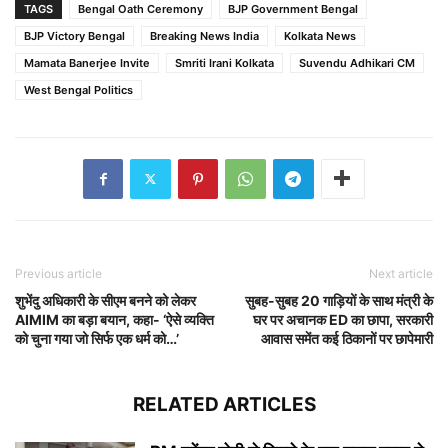
TAGS
Bengal Oath Ceremony
BJP Government Bengal
BJP Victory Bengal
Breaking News India
Kolkata News
Mamata Banerjee Invite
Smriti Irani Kolkata
Suvendu Adhikari CM
West Bengal Politics
Previous article
Next article
शुभेंदु अधिकारी के सीएम बनने को लेकर
सुबह-सुबह 20 गाड़ियों के साथ मंत्री के
AIMIM का बड़ा बयान, कहा- ‘ऐसे व्यक्ति
घर पर अचानक ED का छापा, सरकारी
को चुना गया जो सिर्फ एक धर्म को…’
आवास समेंत कई ठिकानों पर छापेमारी
RELATED ARTICLES