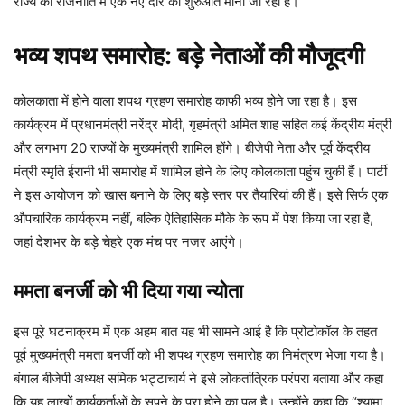
राज्य की राजनीति में एक नए दौर की शुरुआत मानी जा रही है।
भव्य शपथ समारोह: बड़े नेताओं की मौजूदगी
कोलकाता में होने वाला शपथ ग्रहण समारोह काफी भव्य होने जा रहा है। इस
कार्यक्रम में प्रधानमंत्री नरेंद्र मोदी, गृहमंत्री अमित शाह सहित कई केंद्रीय मंत्री
और लगभग 20 राज्यों के मुख्यमंत्री शामिल होंगे। बीजेपी नेता और पूर्व केंद्रीय
मंत्री स्मृति ईरानी भी समारोह में शामिल होने के लिए कोलकाता पहुंच चुकी हैं। पार्टी
ने इस आयोजन को खास बनाने के लिए बड़े स्तर पर तैयारियां की हैं। इसे सिर्फ एक
औपचारिक कार्यक्रम नहीं, बल्कि ऐतिहासिक मौके के रूप में पेश किया जा रहा है,
जहां देशभर के बड़े चेहरे एक मंच पर नजर आएंगे।
ममता बनर्जी को भी दिया गया न्योता
इस पूरे घटनाक्रम में एक अहम बात यह भी सामने आई है कि प्रोटोकॉल के तहत
पूर्व मुख्यमंत्री ममता बनर्जी को भी शपथ ग्रहण समारोह का निमंत्रण भेजा गया है।
बंगाल बीजेपी अध्यक्ष समिक भट्टाचार्य ने इसे लोकतांत्रिक परंपरा बताया और कहा
कि यह लाखों कार्यकर्ताओं के सपने के पूरा होने का पल है। उन्होंने कहा कि “श्यामा