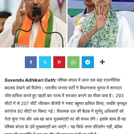
Suvendu Adhikari Oath:
पश्चिम बंगाल में आज एक बड़ा राजनीतिक
बदलाव देखने को मिलेगा। भारतीय जनता पार्टी ने विधानसभा चुनाव में शानदार
जीत हासिल करते हुए पहली बार राज्य में सरकार बनाने का मौका पाया है। 293
सीटों में से 207 सीटें जीतकर बीजेपी ने स्पष्ट बहुमत हासिल किया, जबकि तृणमूल
कांग्रेस 80 सीटों पर सिमट गई। विधायक दल की बैठक में शुभेंदु अधिकारी को
नेता चुना गया और अब वह आज मुख्यमंत्री पद की शपथ लेंगे। इसके साथ ही वह
पश्चिम बंगाल के 9वें मुख्यमंत्री बन जाएंगे। यह सिर्फ सत्ता परिवर्तन नहीं, बल्कि