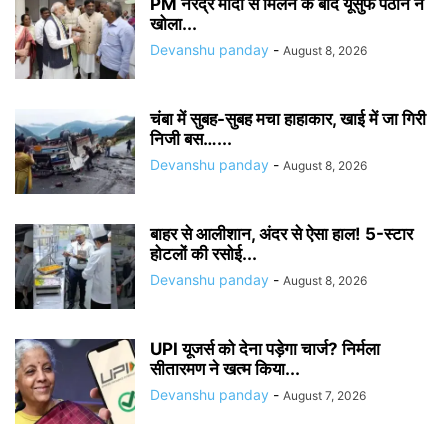
PM नरेंद्र मोदी से मिलने के बाद यूसुफ पठान ने
खोला...
Devanshu panday
-
August 8, 2026
चंबा में सुबह-सुबह मचा हाहाकार, खाई में जा गिरी
निजी बस…...
Devanshu panday
-
August 8, 2026
बाहर से आलीशान, अंदर से ऐसा हाल! 5-स्टार
होटलों की रसोई...
Devanshu panday
-
August 8, 2026
UPI यूजर्स को देना पड़ेगा चार्ज? निर्मला
सीतारमण ने खत्म किया...
Devanshu panday
-
August 7, 2026