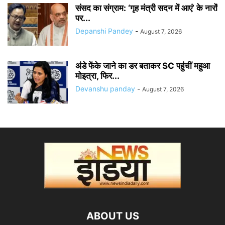
संसद का संग्राम: ‘गृह मंत्री सदन में आएं’ के नारों
पर...
Depanshi Pandey
-
August 7, 2026
अंडे फेंके जाने का डर बताकर SC पहुंचीं महुआ
मोइत्रा, फिर...
Devanshu panday
-
August 7, 2026
ABOUT US