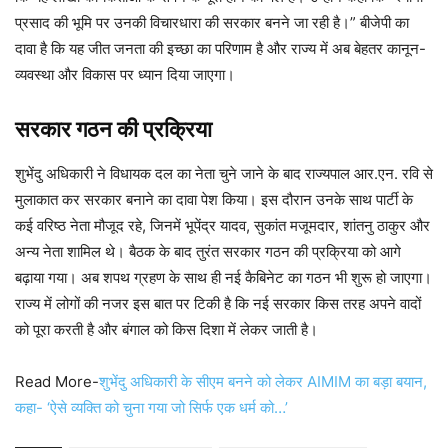
प्रसाद की भूमि पर उनकी विचारधारा की सरकार बनने जा रही है।” बीजेपी का
दावा है कि यह जीत जनता की इच्छा का परिणाम है और राज्य में अब बेहतर कानून-
व्यवस्था और विकास पर ध्यान दिया जाएगा।
सरकार गठन की प्रक्रिया
शुभेंदु अधिकारी ने विधायक दल का नेता चुने जाने के बाद राज्यपाल आर.एन. रवि से
मुलाकात कर सरकार बनाने का दावा पेश किया। इस दौरान उनके साथ पार्टी के
कई वरिष्ठ नेता मौजूद रहे, जिनमें भूपेंद्र यादव, सुकांत मजूमदार, शांतनु ठाकुर और
अन्य नेता शामिल थे। बैठक के बाद तुरंत सरकार गठन की प्रक्रिया को आगे
बढ़ाया गया। अब शपथ ग्रहण के साथ ही नई कैबिनेट का गठन भी शुरू हो जाएगा।
राज्य में लोगों की नजर इस बात पर टिकी है कि नई सरकार किस तरह अपने वादों
को पूरा करती है और बंगाल को किस दिशा में लेकर जाती है।
Read More-
शुभेंदु अधिकारी के सीएम बनने को लेकर AIMIM का बड़ा बयान,
कहा- ‘ऐसे व्यक्ति को चुना गया जो सिर्फ एक धर्म को…’