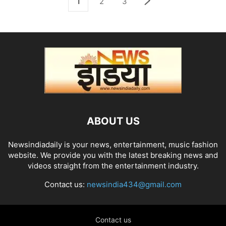
1
2
3
ABOUT US
Newsindiadaily is your news, entertainment, music fashion
website. We provide you with the latest breaking news and
videos straight from the entertainment industry.
Contact us:
newsindia434@gmail.com
Contact us