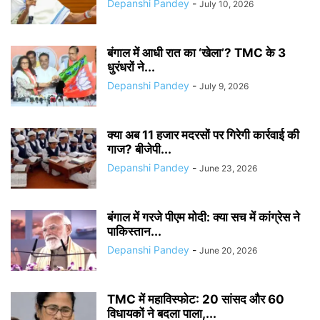
Depanshi Pandey
-
July 10, 2026
बंगाल में आधी रात का ‘खेला’? TMC के 3
धुरंधरों ने...
Depanshi Pandey
-
July 9, 2026
क्या अब 11 हजार मदरसों पर गिरेगी कार्रवाई की
गाज? बीजेपी...
Depanshi Pandey
-
June 23, 2026
बंगाल में गरजे पीएम मोदी: क्या सच में कांग्रेस ने
पाकिस्तान...
Depanshi Pandey
-
June 20, 2026
TMC में महाविस्फोट: 20 सांसद और 60
विधायकों ने बदला पाला,...