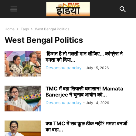
Home
Tags
West Bengal Politics
West Bengal Politics
‘हिम्मत है तो गलती मान लीजिए’… कांग्रेस ने
ममता को दिया...
Devanshu panday
-
July 15, 2026
TMC में बढ़ा सियासी घमासान! Mamata
Banerjee ने चुनाव आयोग को...
Devanshu panday
-
July 14, 2026
क्या TMC में सब कुछ ठीक नहीं? ममता बनर्जी
का बड़ा...