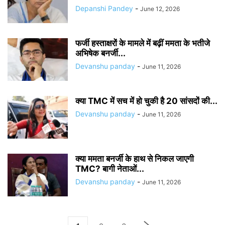
Depanshi Pandey
-
June 12, 2026
फर्जी हस्ताक्षरों के मामले में बढ़ीं ममता के भतीजे
अभिषेक बनर्जी...
Devanshu panday
-
June 11, 2026
क्या TMC में सच में हो चुकी है 20 सांसदों की...
Devanshu panday
-
June 11, 2026
क्या ममता बनर्जी के हाथ से निकल जाएगी
TMC? बागी नेताओं...
Devanshu panday
-
June 11, 2026