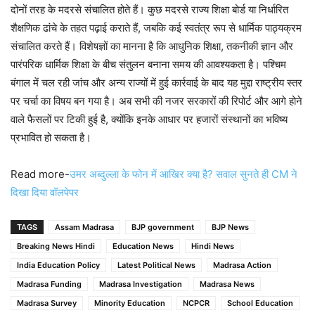
दोनों तरह के मदरसे संचालित होते हैं। कुछ मदरसे राज्य शिक्षा बोर्ड या निर्धारित
शैक्षणिक ढांचे के तहत पढ़ाई कराते हैं, जबकि कई स्वतंत्र रूप से धार्मिक पाठ्यक्रम
संचालित करते हैं। विशेषज्ञों का मानना है कि आधुनिक शिक्षा, तकनीकी ज्ञान और
पारंपरिक धार्मिक शिक्षा के बीच संतुलन बनाना समय की आवश्यकता है। पश्चिम
बंगाल में चल रही जांच और अन्य राज्यों में हुई कार्रवाई के बाद यह मुद्दा राष्ट्रीय स्तर
पर चर्चा का विषय बन गया है। अब सभी की नजर सरकारों की रिपोर्ट और आगे होने
वाले फैसलों पर टिकी हुई है, क्योंकि इनके आधार पर हजारों संस्थानों का भविष्य
प्रभावित हो सकता है।
Read more-
उमर अब्दुल्ला के फोन में आखिर क्या है? सवाल सुनते ही CM ने
दिखा दिया वॉलपेपर
TAGS
Assam Madrasa
BJP government
BJP News
Breaking News Hindi
Education News
Hindi News
India Education Policy
Latest Political News
Madrasa Action
Madrasa Funding
Madrasa Investigation
Madrasa News
Madrasa Survey
Minority Education
NCPCR
School Education