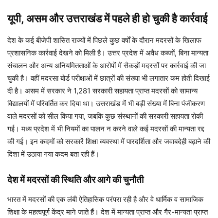
यूपी, असम और उत्तराखंड में पहले ही हो चुकी है कार्रवाई
देश के कई बीजेपी शासित राज्यों में पिछले कुछ वर्षों के दौरान मदरसों के खिलाफ
प्रशासनिक कार्रवाई देखने को मिली है। उत्तर प्रदेश में अवैध कब्जों, बिना मान्यता
संचालन और अन्य अनियमितताओं के आरोपों में सैकड़ों मदरसों पर कार्रवाई की जा
चुकी है। वहीं मदरसा बोर्ड परीक्षाओं में छात्रों की संख्या भी लगातार कम होती दिखाई
दी है। असम में सरकार ने 1,281 सरकारी सहायता प्राप्त मदरसों को सामान्य
विद्यालयों में परिवर्तित कर दिया था। उत्तराखंड में भी बड़ी संख्या में बिना पंजीकरण
वाले मदरसों को सील किया गया, जबकि कुछ संस्थानों की सरकारी सहायता रोकी
गई। मध्य प्रदेश में भी नियमों का पालन न करने वाले कई मदरसों की मान्यता रद्द
की गई। इन कदमों को सरकारें शिक्षा व्यवस्था में पारदर्शिता और जवाबदेही बढ़ाने की
दिशा में उठाया गया कदम बता रही हैं।
देश में मदरसों की स्थिति और आगे की चुनौती
भारत में मदरसों की एक लंबी ऐतिहासिक परंपरा रही है और वे धार्मिक व सामाजिक
शिक्षा के महत्वपूर्ण केंद्र माने जाते हैं। देश में मान्यता प्राप्त और गैर-मान्यता प्राप्त