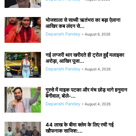
भोजशाला से साध्वी ऋतंभरा का बड़ा ऐलान!
आखिर कब लंदन से...
Depanshi Pandey
-
August 6, 2026
नई लग्जरी थार खरीदते ही ट्रोल हुईं मलाइका
अरोड़ा, आखिर पूजा...
Depanshi Pandey
-
August 4, 2026
गुस्से में माइक पटका और मंच छोड़ भागे हनुमान
बेनीवाल, बोले-...
Depanshi Pandey
-
August 4, 2026
44 लाख के बीमा क्लेम के लिए रची गई
खौफनाक साजिश:...