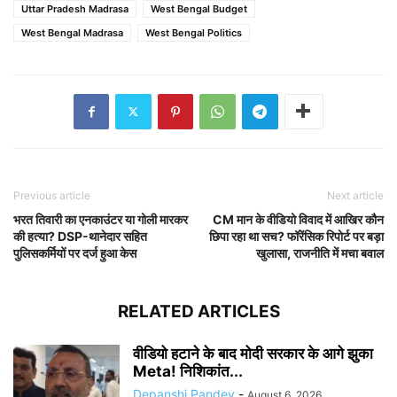
Uttar Pradesh Madrasa
West Bengal Budget
West Bengal Madrasa
West Bengal Politics
Previous article
Next article
भरत तिवारी का एनकाउंटर या गोली मारकर
CM मान के वीडियो विवाद में आखिर कौन
की हत्या? DSP-थानेदार सहित
छिपा रहा था सच? फॉरेंसिक रिपोर्ट पर बड़ा
पुलिसकर्मियों पर दर्ज हुआ केस
खुलासा, राजनीति में मचा बवाल
RELATED ARTICLES
वीडियो हटाने के बाद मोदी सरकार के आगे झुका
Meta! निशिकांत...
Depanshi Pandey
-
August 6, 2026