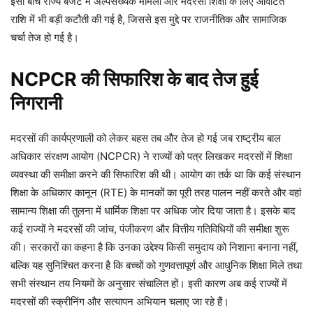
इसी बीच राज्य बजट में अल्पसंख्यक मामलों और मदरसा शिक्षा के लिए आवंटित
राशि में भी बड़ी कटौती की गई है, जिससे इस मुद्दे पर राजनीतिक और सामाजिक
चर्चा तेज हो गई है।
NCPCR की सिफारिश के बाद तेज हुई
निगरानी
मदरसों की कार्यप्रणाली को लेकर बहस तब और तेज हो गई जब राष्ट्रीय बाल
अधिकार संरक्षण आयोग (NCPCR) ने राज्यों को पत्र लिखकर मदरसों में शिक्षा
व्यवस्था की समीक्षा करने की सिफारिश की थी। आयोग का तर्क था कि कई संस्थान
शिक्षा के अधिकार कानून (RTE) के मानकों का पूरी तरह पालन नहीं करते और वहां
सामान्य शिक्षा की तुलना में धार्मिक शिक्षा पर अधिक जोर दिया जाता है। इसके बाद
कई राज्यों ने मदरसों की जांच, पंजीकरण और वित्तीय गतिविधियों की समीक्षा शुरू
की। सरकारों का कहना है कि उनका उद्देश्य किसी समुदाय को निशाना बनाना नहीं,
बल्कि यह सुनिश्चित करना है कि बच्चों को गुणवत्तापूर्ण और आधुनिक शिक्षा मिले तथा
सभी संस्थान तय नियमों के अनुसार संचालित हों। इसी कारण अब कई राज्यों में
मदरसों की स्क्रीनिंग और सत्यापन अभियान चलाए जा रहे हैं।