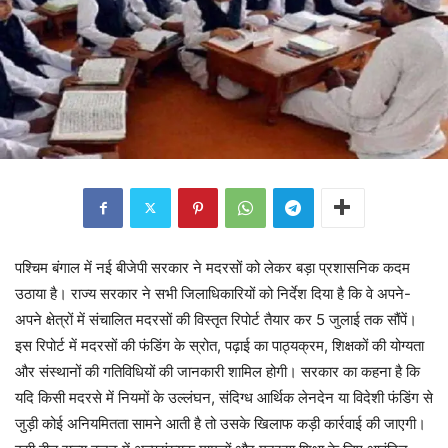
पश्चिम बंगाल में नई बीजेपी सरकार ने मदरसों को लेकर बड़ा प्रशासनिक कदम
उठाया है। राज्य सरकार ने सभी जिलाधिकारियों को निर्देश दिया है कि वे अपने-
अपने क्षेत्रों में संचालित मदरसों की विस्तृत रिपोर्ट तैयार कर 5 जुलाई तक सौंपें।
इस रिपोर्ट में मदरसों की फंडिंग के स्रोत, पढ़ाई का पाठ्यक्रम, शिक्षकों की योग्यता
और संस्थानों की गतिविधियों की जानकारी शामिल होगी। सरकार का कहना है कि
यदि किसी मदरसे में नियमों के उल्लंघन, संदिग्ध आर्थिक लेनदेन या विदेशी फंडिंग से
जुड़ी कोई अनियमितता सामने आती है तो उसके खिलाफ कड़ी कार्रवाई की जाएगी।