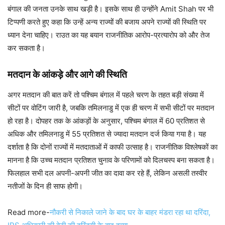
बंगाल की जनता उनके साथ खड़ी है। इसके साथ ही उन्होंने Amit Shah पर भी
टिप्पणी करते हुए कहा कि उन्हें अन्य राज्यों की बजाय अपने राज्यों की स्थिति पर
ध्यान देना चाहिए। राउत का यह बयान राजनीतिक आरोप-प्रत्यारोप को और तेज
कर सकता है।
मतदान के आंकड़े और आगे की स्थिति
अगर मतदान की बात करें तो पश्चिम बंगाल में पहले चरण के तहत बड़ी संख्या में
सीटों पर वोटिंग जारी है, जबकि तमिलनाडु में एक ही चरण में सभी सीटों पर मतदान
हो रहा है। दोपहर तक के आंकड़ों के अनुसार, पश्चिम बंगाल में 60 प्रतिशत से
अधिक और तमिलनाडु में 55 प्रतिशत से ज्यादा मतदान दर्ज किया गया है। यह
दर्शाता है कि दोनों राज्यों में मतदाताओं में काफी उत्साह है। राजनीतिक विश्लेषकों का
मानना है कि उच्च मतदान प्रतिशत चुनाव के परिणामों को दिलचस्प बना सकता है।
फिलहाल सभी दल अपनी-अपनी जीत का दावा कर रहे हैं, लेकिन असली तस्वीर
नतीजों के दिन ही साफ होगी।
Read more-
नौकरी से निकाले जाने के बाद घर के बाहर मंडरा रहा था दरिंदा,