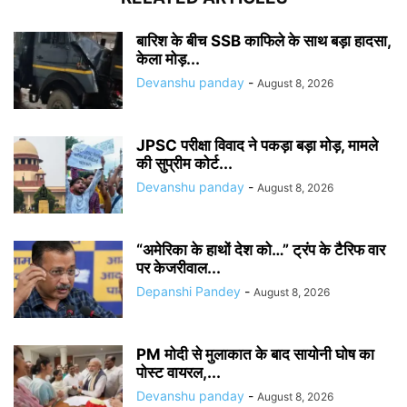
बारिश के बीच SSB काफिले के साथ बड़ा हादसा,
केला मोड़...
Devanshu panday
-
August 8, 2026
JPSC परीक्षा विवाद ने पकड़ा बड़ा मोड़, मामले
की सुप्रीम कोर्ट...
Devanshu panday
-
August 8, 2026
“अमेरिका के हाथों देश को…” ट्रंप के टैरिफ वार
पर केजरीवाल...
Depanshi Pandey
-
August 8, 2026
PM मोदी से मुलाकात के बाद सायोनी घोष का
पोस्ट वायरल,...
Devanshu panday
-
August 8, 2026