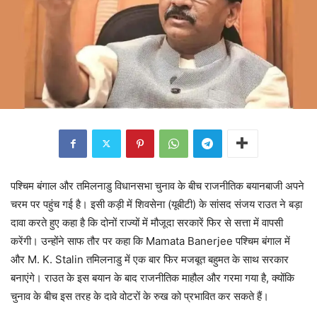
पश्चिम बंगाल और तमिलनाडु विधानसभा चुनाव के बीच राजनीतिक बयानबाजी अपने
चरम पर पहुंच गई है। इसी कड़ी में शिवसेना (यूबीटी) के सांसद संजय राउत ने बड़ा
दावा करते हुए कहा है कि दोनों राज्यों में मौजूदा सरकारें फिर से सत्ता में वापसी
करेंगी। उन्होंने साफ तौर पर कहा कि Mamata Banerjee पश्चिम बंगाल में
और M. K. Stalin तमिलनाडु में एक बार फिर मजबूत बहुमत के साथ सरकार
बनाएंगे। राउत के इस बयान के बाद राजनीतिक माहौल और गरमा गया है, क्योंकि
चुनाव के बीच इस तरह के दावे वोटरों के रुख को प्रभावित कर सकते हैं।