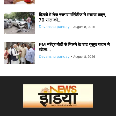
दिल्ली में तेज रफ्तार मर्सिडीज ने मचाया कहर,
70 साल की...
Devanshu panday
-
August 8, 2026
PM नरेंद्र मोदी से मिलने के बाद यूसुफ पठान ने
खोला...
Devanshu panday
-
August 8, 2026