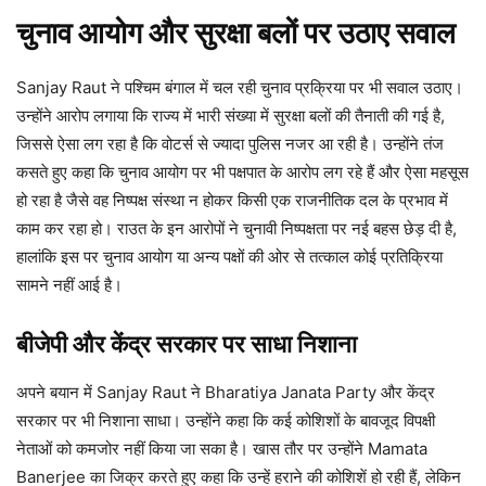
चुनाव आयोग और सुरक्षा बलों पर उठाए सवाल
Sanjay Raut ने पश्चिम बंगाल में चल रही चुनाव प्रक्रिया पर भी सवाल उठाए।
उन्होंने आरोप लगाया कि राज्य में भारी संख्या में सुरक्षा बलों की तैनाती की गई है,
जिससे ऐसा लग रहा है कि वोटर्स से ज्यादा पुलिस नजर आ रही है। उन्होंने तंज
कसते हुए कहा कि चुनाव आयोग पर भी पक्षपात के आरोप लग रहे हैं और ऐसा महसूस
हो रहा है जैसे वह निष्पक्ष संस्था न होकर किसी एक राजनीतिक दल के प्रभाव में
काम कर रहा हो। राउत के इन आरोपों ने चुनावी निष्पक्षता पर नई बहस छेड़ दी है,
हालांकि इस पर चुनाव आयोग या अन्य पक्षों की ओर से तत्काल कोई प्रतिक्रिया
सामने नहीं आई है।
बीजेपी और केंद्र सरकार पर साधा निशाना
अपने बयान में Sanjay Raut ने Bharatiya Janata Party और केंद्र
सरकार पर भी निशाना साधा। उन्होंने कहा कि कई कोशिशों के बावजूद विपक्षी
नेताओं को कमजोर नहीं किया जा सका है। खास तौर पर उन्होंने Mamata
Banerjee का जिक्र करते हुए कहा कि उन्हें हराने की कोशिशें हो रही हैं, लेकिन