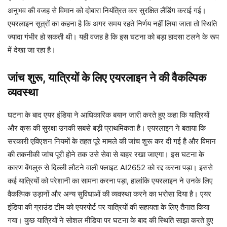
अनुभव की वजह से विमान को दोबारा नियंत्रित कर सुरक्षित लैंडिंग कराई गई।
एयरलाइन सूत्रों का कहना है कि अगर समय रहते निर्णय नहीं लिया जाता तो स्थिति
ज्यादा गंभीर हो सकती थी। यही वजह है कि इस घटना को बड़ा हादसा टलने के रूप
में देखा जा रहा है।
जांच शुरू, यात्रियों के लिए एयरलाइन ने की वैकल्पिक
व्यवस्था
घटना के बाद एयर इंडिया ने आधिकारिक बयान जारी करते हुए कहा कि यात्रियों
और क्रू की सुरक्षा उनकी सबसे बड़ी प्राथमिकता है। एयरलाइन ने बताया कि
सरकारी एविएशन नियमों के तहत पूरे मामले की जांच शुरू कर दी गई है और विमान
की तकनीकी जांच पूरी होने तक उसे सेवा से बाहर रखा जाएगा। इस घटना के
कारण बेंगलुरु से दिल्ली लौटने वाली फ्लाइट AI2652 को रद्द करना पड़ा। इससे
कई यात्रियों को परेशानी का सामना करना पड़ा, हालांकि एयरलाइन ने उनके लिए
वैकल्पिक उड़ानों और अन्य सुविधाओं की व्यवस्था करने का भरोसा दिया है। एयर
इंडिया की ग्राउंड टीम को एयरपोर्ट पर यात्रियों की सहायता के लिए तैनात किया
गया। कुछ यात्रियों ने सोशल मीडिया पर घटना के बाद की स्थिति साझा करते हुए