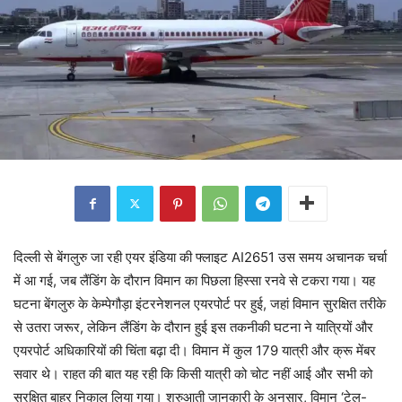
दिल्ली से बेंगलुरु जा रही एयर इंडिया की फ्लाइट AI2651 उस समय अचानक चर्चा
में आ गई, जब लैंडिंग के दौरान विमान का पिछला हिस्सा रनवे से टकरा गया। यह
घटना बेंगलुरु के केम्पेगौड़ा इंटरनेशनल एयरपोर्ट पर हुई, जहां विमान सुरक्षित तरीके
से उतरा जरूर, लेकिन लैंडिंग के दौरान हुई इस तकनीकी घटना ने यात्रियों और
एयरपोर्ट अधिकारियों की चिंता बढ़ा दी। विमान में कुल 179 यात्री और क्रू मेंबर
सवार थे। राहत की बात यह रही कि किसी यात्री को चोट नहीं आई और सभी को
सुरक्षित बाहर निकाल लिया गया। शुरुआती जानकारी के अनुसार, विमान ‘टेल-