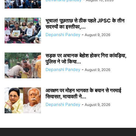
भूचाल! पूछताछ से ठीक पहले JPSC के तीन
सदस्यों का इस्तीफा,...
Depanshi Pandey
-
August 9, 2026
सड़क पर अचानक बेहोश होकर गिरा कांवड़िया,
पुलिस ने जो किया...
Depanshi Pandey
-
August 9, 2026
आरक्षण पर मोहन भागवत के बयान से गरमाई
सियासत, मायावती ने...
Depanshi Pandey
-
August 9, 2026