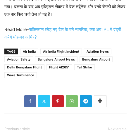
गया। घटना के बाद अब एविएशन सेक्टर में वेक टर्बुलेंस और रनवे सेफ्टी को लेकर
एक बार फिर चर्चा तेज हो गई है।
Read More-
पाकिस्तान छोड़ नए देश के बने नागरिक, क्या अब IPL में एंट्री
करेंगे मोहम्मद आमिर?
TAGS
Air India
Air India Flight Incident
Aviation News
Aviation Safety
Bangalore Airport News
Bengaluru Airport
Delhi Bengaluru Flight
Flight AI2651
Tail Strike
Wake Turbulence
Previous article
Next article