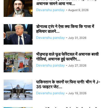
अचानक सामने आया नया...
Devanshu panday
-
August 9, 2026
डोनाल्ड ट्रंप ने ऐसा क्या किया कि गाजा में
हथियार डालने...
Devanshu panday
-
July 31, 2026
भीड़भाड़ वाले फूड फेस्टिवल में अचानक बरसी
गोलियां, अचानक हुई फायरिंग...
Devanshu panday
-
July 27, 2026
पाकिस्तान के सपनों पर फिरा पानी! चीन ने J-
35 फाइटर जेट...
Devanshu panday
-
July 19, 2026