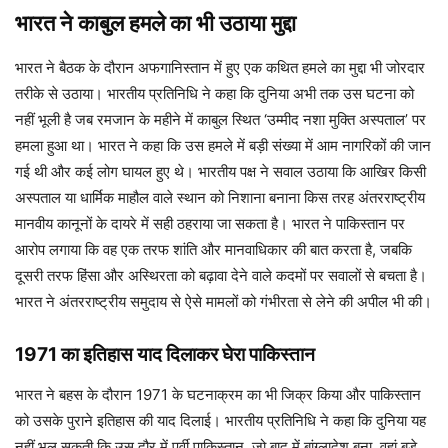
भारत ने काबुल हमले का भी उठाया मुद्दा
भारत ने बैठक के दौरान अफगानिस्तान में हुए एक कथित हमले का मुद्दा भी जोरदार
तरीके से उठाया। भारतीय प्रतिनिधि ने कहा कि दुनिया अभी तक उस घटना को
नहीं भूली है जब रमजान के महीने में काबुल स्थित ‘उम्मीद नशा मुक्ति अस्पताल’ पर
हमला हुआ था। भारत ने कहा कि उस हमले में बड़ी संख्या में आम नागरिकों की जान
गई थी और कई लोग घायल हुए थे। भारतीय पक्ष ने सवाल उठाया कि आखिर किसी
अस्पताल या धार्मिक माहौल वाले स्थान को निशाना बनाना किस तरह अंतरराष्ट्रीय
मानवीय कानूनों के दायरे में सही ठहराया जा सकता है। भारत ने पाकिस्तान पर
आरोप लगाया कि वह एक तरफ शांति और मानवाधिकार की बात करता है, जबकि
दूसरी तरफ हिंसा और अस्थिरता को बढ़ावा देने वाले कदमों पर सवालों से बचता है।
भारत ने अंतरराष्ट्रीय समुदाय से ऐसे मामलों को गंभीरता से लेने की अपील भी की।
1971 का इतिहास याद दिलाकर घेरा पाकिस्तान
भारत ने बहस के दौरान 1971 के घटनाक्रम का भी जिक्र किया और पाकिस्तान
को उसके पुराने इतिहास की याद दिलाई। भारतीय प्रतिनिधि ने कहा कि दुनिया यह
नहीं भूल सकती कि उस दौर में पूर्वी पाकिस्तान, जो बाद में बांग्लादेश बना, वहां बड़े