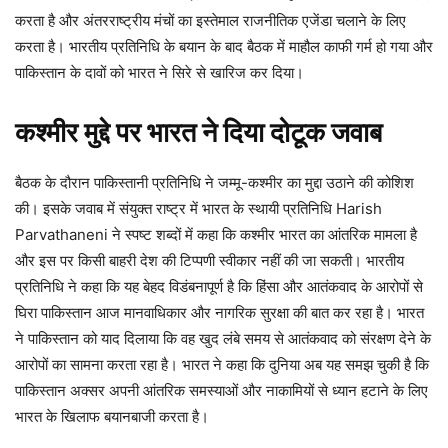
करता है और अंतरराष्ट्रीय मंचों का इस्तेमाल राजनीतिक एजेंडा चलाने के लिए
करता है। भारतीय प्रतिनिधि के बयान के बाद बैठक में माहौल काफी गर्म हो गया और
पाकिस्तान के दावों को भारत ने सिरे से खारिज कर दिया।
कश्मीर मुद्दे पर भारत ने दिया दोटूक जवाब
बैठक के दौरान पाकिस्तानी प्रतिनिधि ने जम्मू-कश्मीर का मुद्दा उठाने की कोशिश
की। इसके जवाब में संयुक्त राष्ट्र में भारत के स्थायी प्रतिनिधि Harish
Parvathaneni ने स्पष्ट शब्दों में कहा कि कश्मीर भारत का आंतरिक मामला है
और इस पर किसी बाहरी देश की टिप्पणी स्वीकार नहीं की जा सकती। भारतीय
प्रतिनिधि ने कहा कि यह बेहद विडंबनापूर्ण है कि हिंसा और आतंकवाद के आरोपों से
घिरा पाकिस्तान आज मानवाधिकार और नागरिक सुरक्षा की बात कर रहा है। भारत
ने पाकिस्तान को याद दिलाया कि वह खुद लंबे समय से आतंकवाद को संरक्षण देने के
आरोपों का सामना करता रहा है। भारत ने कहा कि दुनिया अब यह समझ चुकी है कि
पाकिस्तान अक्सर अपनी आंतरिक समस्याओं और नाकामियों से ध्यान हटाने के लिए
भारत के खिलाफ बयानबाजी करता है।