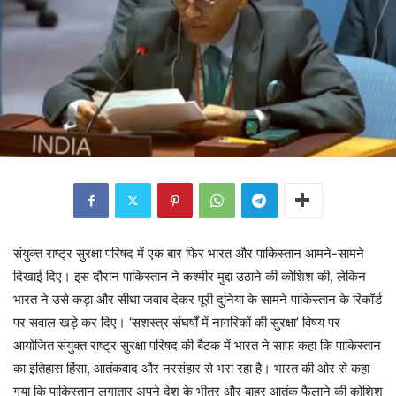
संयुक्त राष्ट्र सुरक्षा परिषद में एक बार फिर भारत और पाकिस्तान आमने-सामने
दिखाई दिए। इस दौरान पाकिस्तान ने कश्मीर मुद्दा उठाने की कोशिश की, लेकिन
भारत ने उसे कड़ा और सीधा जवाब देकर पूरी दुनिया के सामने पाकिस्तान के रिकॉर्ड
पर सवाल खड़े कर दिए। ‘सशस्त्र संघर्षों में नागरिकों की सुरक्षा’ विषय पर
आयोजित संयुक्त राष्ट्र सुरक्षा परिषद की बैठक में भारत ने साफ कहा कि पाकिस्तान
का इतिहास हिंसा, आतंकवाद और नरसंहार से भरा रहा है। भारत की ओर से कहा
गया कि पाकिस्तान लगातार अपने देश के भीतर और बाहर आतंक फैलाने की कोशिश