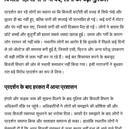
प्रदर्शन कर रहे लोगों का कहना था कि बिजली कटौती की वजह से सिर्फ पंखे और
कूलर ही बंद नहीं हुए, बल्कि पानी की सप्लाई भी प्रभावित हो गई। कई घरों में मोटर
और पंप नहीं चल पाए, जिससे पानी की भारी दिक्कत पैदा हो गई। लोगों ने बताया कि
छोटे बच्चों और बुजुर्गों की हालत सबसे ज्यादा खराब हुई। उमस और गर्मी के कारण
लोग रातभर सो नहीं सके। स्थानीय लोगों का आरोप है कि इलाके में पिछले कई दिनों
से लो-वोल्टेज की समस्या बनी हुई है, जिससे एसी, फ्रिज और अन्य घरेलू उपकरण
भी सही तरीके से काम नहीं कर पा रहे हैं। कई बार शिकायत करने के बावजूद
बिजली विभाग की ओर से स्थायी समाधान नहीं किया गया। इसी नाराजगी ने बुधवार
रात बड़े विरोध प्रदर्शन का रूप ले लिया।
प्रदर्शन के बाद हरकत में आया प्रशासन
हंगामे और सड़क जाम की सूचना मिलने के बाद पुलिस और बिजली विभाग के
अधिकारी मौके पर पहुंचे। अधिकारियों ने लोगों को समझाने की कोशिश की और
जल्द बिजली व्यवस्था सुधारने का भरोसा दिया। काफी देर समझाने के बाद लोगों ने
प्रदर्शन समाप्त किया और यातायात सामान्य हो सका। हालांकि स्थानीय लोगों ने
चेतावनी दी है कि अगर बिजली व्यवस्था में जल्द सुधार नहीं हुआ तो आने वाले दिनों