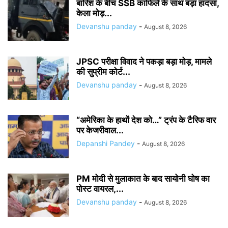
बारिश के बीच SSB काफिले के साथ बड़ा हादसा,
केला मोड़...
Devanshu panday
-
August 8, 2026
JPSC परीक्षा विवाद ने पकड़ा बड़ा मोड़, मामले
की सुप्रीम कोर्ट...
Devanshu panday
-
August 8, 2026
“अमेरिका के हाथों देश को…” ट्रंप के टैरिफ वार
पर केजरीवाल...
Depanshi Pandey
-
August 8, 2026
PM मोदी से मुलाकात के बाद सायोनी घोष का
पोस्ट वायरल,...
Devanshu panday
-
August 8, 2026