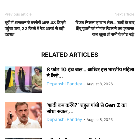
Previous article
Next article
यूपी में आसमान से बरसेगी आग! 48 डिग्री
विजय निकला इमरान शेख… शादी के बाद
पहुंचा पारा, 22 जिलों में रेड अलर्ट से बढ़ी
हिंदू युवती को गोमांस खिलाने का प्रयास!
दहशत
राज खुला तो सभी के होश उड़े
RELATED ARTICLES
8 फीट 10 इंच बाल… आखिर इस भारतीय महिला
ने कैसे...
Depanshi Pandey
-
August 8, 2026
‘शादी कब करेंगे?’ राहुल गांधी से Gen Z का
सीधा सवाल,...
Depanshi Pandey
-
August 8, 2026