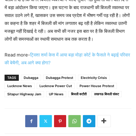
में बड़ा आंदोलन किया जाएगा। इस घटना के बाद राजधानी की बिजली व्यवस्था पर
सवाल उठने लगे हैं, खासकर उस समय जब प्रदेश में भीषण गर्मी पड़ रही है। लोगों
का कहना है कि शहर में बिजली की मांग लगातार बढ़ रही है लेकिन व्यवस्था उतनी
मजबूत नहीं दिखाई दे रही। अब सभी की नजर इस बात पर है कि बिजली विभाग
लोगों की समस्याओं का स्थायी समाधान कब तक करता है।
Read more-
ट्विशा शर्मा केस में आया बड़ा मोड़! कोर्ट के फैसले ने बढ़ाई परिवार
की बेचैनी, अब आगे क्या होगा?
TAGS
Dubagga
Dubagga Protest
Electricity Crisis
Lucknow News
Lucknow Power Cut
Power House Protest
Sitapur Highway Jam
UP News
बिजली कटौती
लखनऊ बिजली संकट