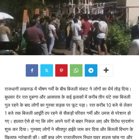
राजधानी लखनऊ में भीषण गर्मी के बीच बिजली संकट ने लोगों का धैर्य तोड़ दिया।
बुधवार देर रात दुबग्गा और आसपास के कई इलाकों में करीब तीन घंटे तक बिजली
गुल रहने के बाद लोगों का गुस्सा सड़क पर फूट पड़ा। रात करीब 10 बजे से लेकर
1 बजे तक बिजली आपूर्ति ठप रहने से सैकड़ों परिवार गर्मी और उमस से परेशान हो
गए। हालात ऐसे हो गए कि लोग अपने घरों से बाहर निकल आए और विरोध प्रदर्शन
शुरू कर दिया। गुस्साए लोगों ने सीतापुर हाईवे जाम कर दिया और बिजली विभाग के
खिलाफ नारेबाजी की। वहीं कुछ लोग राजाजीपुरम स्थित पावर हाउस पहुंच गए और