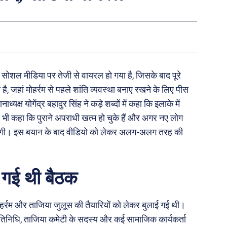
 सोशल मीडिया पर तेजी से वायरल हो गया है, जिसके बाद पूरे
ा है, जहां मोहर्रम से पहले शांति व्यवस्था बनाए रखने के लिए पीस
ष योगेंद्र बहादुर सिंह ने कड़े शब्दों में कहा कि इलाके में
 यह भी कहा कि पुराने अपराधी खत्म हो चुके हैं और अगर नए लोग
जाएगी। इस बयान के बाद वीडियो को लेकर अलग-अलग तरह की
ई गई थी बैठक
हर्रम और ताजिया जुलूस की तैयारियों को लेकर बुलाई गई थी।
तिनिधि, ताजिया कमेटी के सदस्य और कई सामाजिक कार्यकर्ता