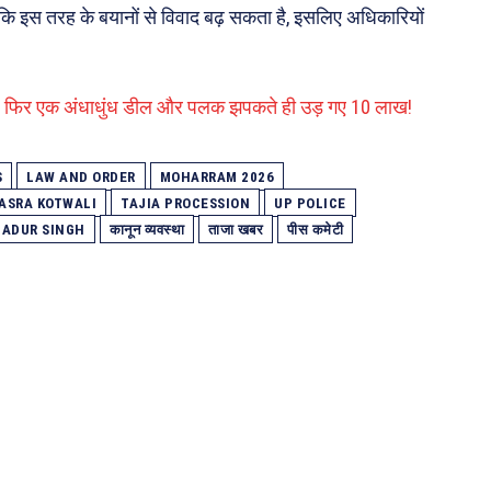
कि इस तरह के बयानों से विवाद बढ़ सकता है, इसलिए अधिकारियों
ना’, फिर एक अंधाधुंध डील और पलक झपकते ही उड़ गए 10 लाख!
S
LAW AND ORDER
MOHARRAM 2026
ASRA KOTWALI
TAJIA PROCESSION
UP POLICE
ADUR SINGH
कानून व्यवस्था
ताजा खबर
पीस कमेटी