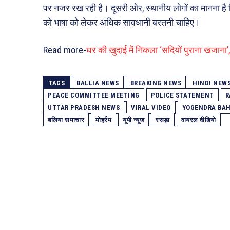
पर नजर रख रही है। दूसरी ओर, स्थानीय लोगों का मानना है 
को भाषा को लेकर अधिक सावधानी बरतनी चाहिए।
Read more-
घर की खुदाई में निकला ‘सदियों पुराना खजा
TAGS
BALLIA NEWS
BREAKING NEWS
HINDI NEW
PEACE COMMITTEE MEETING
POLICE STATEMENT
R
UTTAR PRADESH NEWS
VIRAL VIDEO
YOGENDRA BAH
बलिया समाचार
मोहर्रम
यूपी न्यूज
रसड़ा
वायरल वीडियो