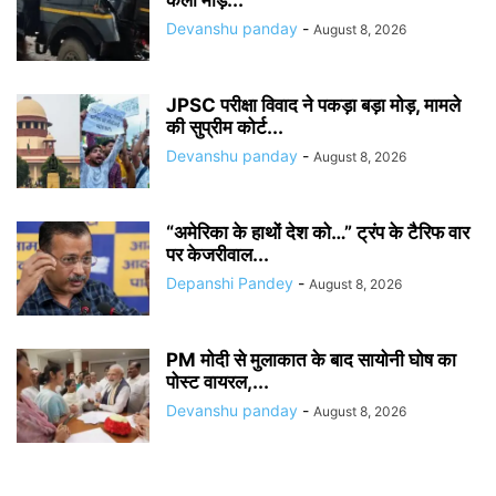
Devanshu panday
-
August 8, 2026
JPSC परीक्षा विवाद ने पकड़ा बड़ा मोड़, मामले
की सुप्रीम कोर्ट...
Devanshu panday
-
August 8, 2026
“अमेरिका के हाथों देश को…” ट्रंप के टैरिफ वार
पर केजरीवाल...
Depanshi Pandey
-
August 8, 2026
PM मोदी से मुलाकात के बाद सायोनी घोष का
पोस्ट वायरल,...
Devanshu panday
-
August 8, 2026