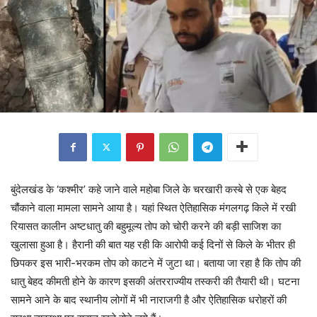
बुंदेलखंड के ‘कश्मीर’ कहे जाने वाले महोबा जिले के चरखारी कस्बे से एक बेहद
चौंकाने वाला मामला सामने आया है। यहां स्थित ऐतिहासिक मंगलगढ़ किले में रखी
रियासत कालीन अष्टधातु की बहुमूल्य तोप को चोरी करने की बड़ी साजिश का
खुलासा हुआ है। हैरानी की बात यह रही कि आरोपी कई दिनों से किले के भीतर ही
छिपकर इस भारी-भरकम तोप को काटने में जुटा था। बताया जा रहा है कि तोप की
धातु बेहद कीमती होने के कारण इसकी अंतरराज्यीय तस्करी की तैयारी थी। घटना
सामने आने के बाद स्थानीय लोगों में भी नाराजगी है और ऐतिहासिक धरोहरों की