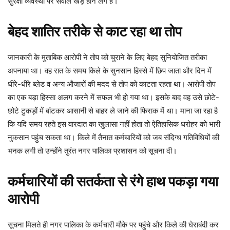
सुरक्षा व्यवस्था पर सवाल खड़े होने लगे हैं।
बेहद शातिर तरीके से काट रहा था तोप
जानकारी के मुताबिक आरोपी ने तोप को चुराने के लिए बेहद सुनियोजित तरीका
अपनाया था। वह रात के समय किले के सुनसान हिस्से में छिप जाता और दिन में
धीरे-धीरे ब्लेड व अन्य औजारों की मदद से तोप को काटता रहता था। आरोपी तोप
का एक बड़ा हिस्सा अलग करने में सफल भी हो गया था। इसके बाद वह उसे छोटे-
छोटे टुकड़ों में बांटकर आसानी से बाहर ले जाने की फिराक में था। माना जा रहा है
कि यदि समय रहते इस वारदात का खुलासा नहीं होता तो ऐतिहासिक धरोहर को भारी
नुकसान पहुंच सकता था। किले में तैनात कर्मचारियों को जब संदिग्ध गतिविधियों की
भनक लगी तो उन्होंने तुरंत नगर पालिका प्रशासन को सूचना दी।
कर्मचारियों की सतर्कता से रंगे हाथ पकड़ा गया
आरोपी
सूचना मिलते ही नगर पालिका के कर्मचारी मौके पर पहुंचे और किले की घेराबंदी कर