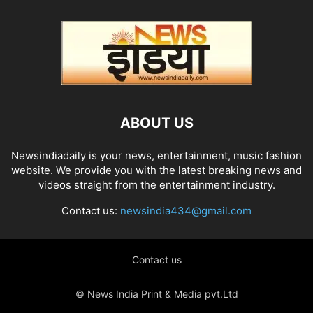
ABOUT US
Newsindiadaily is your news, entertainment, music fashion
website. We provide you with the latest breaking news and
videos straight from the entertainment industry.
Contact us:
newsindia434@gmail.com
Contact us
© News India Print & Media pvt.Ltd