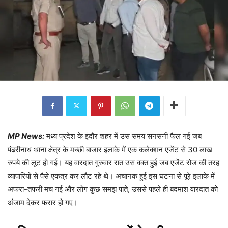
MP News:
मध्य प्रदेश के इंदौर शहर में उस समय सनसनी फैल गई जब
पंढरीनाथ थाना क्षेत्र के मच्छी बाजार इलाके में एक कलेक्शन एजेंट से 30 लाख
रुपये की लूट हो गई। यह वारदात गुरुवार रात उस वक्त हुई जब एजेंट रोज की तरह
व्यापारियों से पैसे एकत्र कर लौट रहे थे। अचानक हुई इस घटना से पूरे इलाके में
अफरा-तफरी मच गई और लोग कुछ समझ पाते, उससे पहले ही बदमाश वारदात को
अंजाम देकर फरार हो गए।