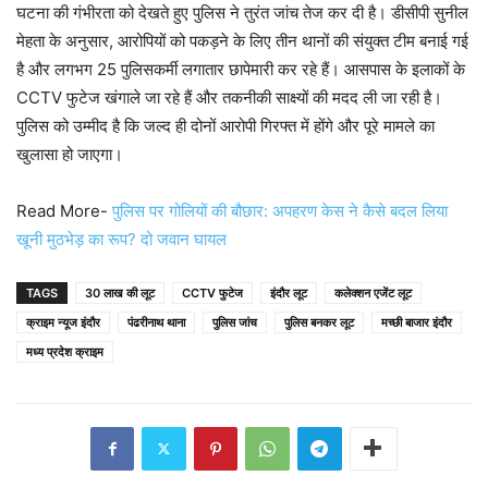
घटना की गंभीरता को देखते हुए पुलिस ने तुरंत जांच तेज कर दी है। डीसीपी सुनील
मेहता के अनुसार, आरोपियों को पकड़ने के लिए तीन थानों की संयुक्त टीम बनाई गई
है और लगभग 25 पुलिसकर्मी लगातार छापेमारी कर रहे हैं। आसपास के इलाकों के
CCTV फुटेज खंगाले जा रहे हैं और तकनीकी साक्ष्यों की मदद ली जा रही है।
पुलिस को उम्मीद है कि जल्द ही दोनों आरोपी गिरफ्त में होंगे और पूरे मामले का
खुलासा हो जाएगा।
Read More-
पुलिस पर गोलियों की बौछार: अपहरण केस ने कैसे बदल लिया
खूनी मुठभेड़ का रूप? दो जवान घायल
TAGS
30 लाख की लूट
CCTV फुटेज
इंदौर लूट
कलेक्शन एजेंट लूट
क्राइम न्यूज इंदौर
पंढरीनाथ थाना
पुलिस जांच
पुलिस बनकर लूट
मच्छी बाजार इंदौर
मध्य प्रदेश क्राइम