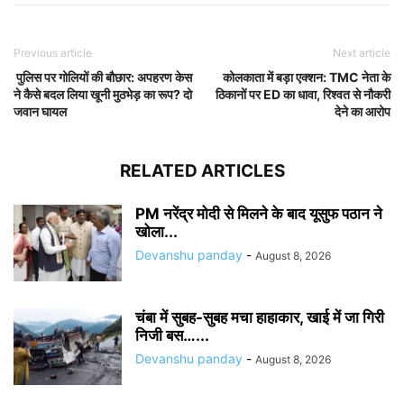
Previous article
Next article
पुलिस पर गोलियों की बौछार: अपहरण केस
कोलकाता में बड़ा एक्शन: TMC नेता के
ने कैसे बदल लिया खूनी मुठभेड़ का रूप? दो
ठिकानों पर ED का धावा, रिश्वत से नौकरी
जवान घायल
देने का आरोप
RELATED ARTICLES
PM नरेंद्र मोदी से मिलने के बाद यूसुफ पठान ने
खोला...
Devanshu panday
-
August 8, 2026
चंबा में सुबह-सुबह मचा हाहाकार, खाई में जा गिरी
निजी बस…...
Devanshu panday
-
August 8, 2026