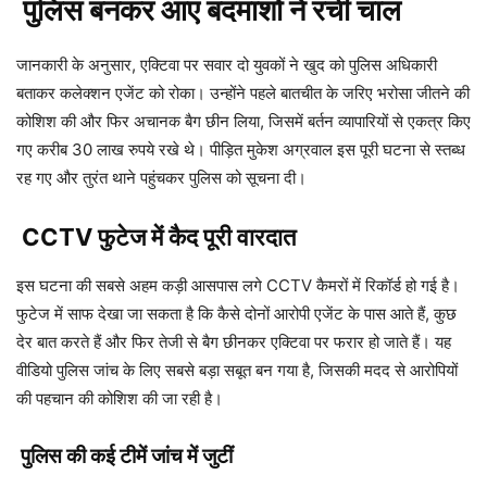
पुलिस बनकर आए बदमाशों ने रची चाल
जानकारी के अनुसार, एक्टिवा पर सवार दो युवकों ने खुद को पुलिस अधिकारी
बताकर कलेक्शन एजेंट को रोका। उन्होंने पहले बातचीत के जरिए भरोसा जीतने की
कोशिश की और फिर अचानक बैग छीन लिया, जिसमें बर्तन व्यापारियों से एकत्र किए
गए करीब 30 लाख रुपये रखे थे। पीड़ित मुकेश अग्रवाल इस पूरी घटना से स्तब्ध
रह गए और तुरंत थाने पहुंचकर पुलिस को सूचना दी।
CCTV फुटेज में कैद पूरी वारदात
इस घटना की सबसे अहम कड़ी आसपास लगे CCTV कैमरों में रिकॉर्ड हो गई है।
फुटेज में साफ देखा जा सकता है कि कैसे दोनों आरोपी एजेंट के पास आते हैं, कुछ
देर बात करते हैं और फिर तेजी से बैग छीनकर एक्टिवा पर फरार हो जाते हैं। यह
वीडियो पुलिस जांच के लिए सबसे बड़ा सबूत बन गया है, जिसकी मदद से आरोपियों
की पहचान की कोशिश की जा रही है।
पुलिस की कई टीमें जांच में जुटीं