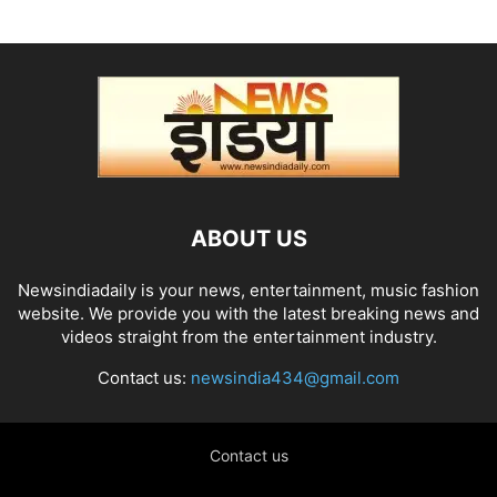
ABOUT US
Newsindiadaily is your news, entertainment, music fashion
website. We provide you with the latest breaking news and
videos straight from the entertainment industry.
Contact us:
newsindia434@gmail.com
Contact us