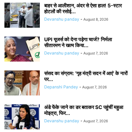
बाहर से आलीशान, अंदर से ऐसा हाल! 5-स्टार
होटलों की रसोई...
Devanshu panday
-
August 8, 2026
UPI यूजर्स को देना पड़ेगा चार्ज? निर्मला
सीतारमण ने खत्म किया...
Devanshu panday
-
August 7, 2026
संसद का संग्राम: ‘गृह मंत्री सदन में आएं’ के नारों
पर...
Depanshi Pandey
-
August 7, 2026
अंडे फेंके जाने का डर बताकर SC पहुंचीं महुआ
मोइत्रा, फिर...
Devanshu panday
-
August 7, 2026