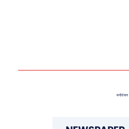
मनोरंजन