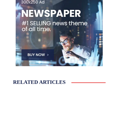
RELATED ARTICLES