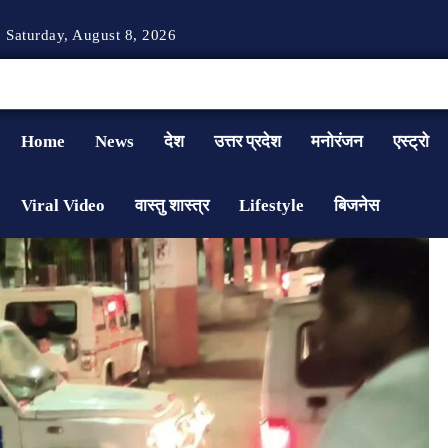
Saturday, August 8, 2026
Home
News
देश
उत्तर प्रदेश
मनोरंजन
एस्ट्रो
Viral Video
वास्तु शास्त्र
Lifestyle
बिजनेस