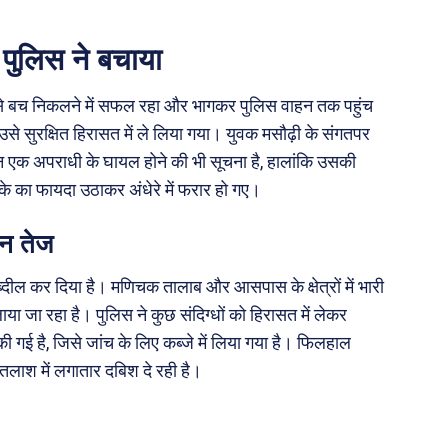
पुलिस ने बचाया
 से बच निकलने में सफल रहा और भागकर पुलिस वाहन तक पहुंच
से सुरक्षित हिरासत में ले लिया गया। युवक मसौढ़ी के संगतपर
ौरान एक अपराधी के घायल होने की भी सूचना है, हालांकि उसकी
े का फायदा उठाकर अंधेरे में फरार हो गए।
शन तेज
तब्दील कर दिया है। मणिचक तालाब और आसपास के क्षेत्रों में भारी
 जा रहा है। पुलिस ने कुछ संदिग्धों को हिरासत में लेकर
गई है, जिसे जांच के लिए कब्जे में लिया गया है। फिलहाल
तलाश में लगातार दबिश दे रही है।