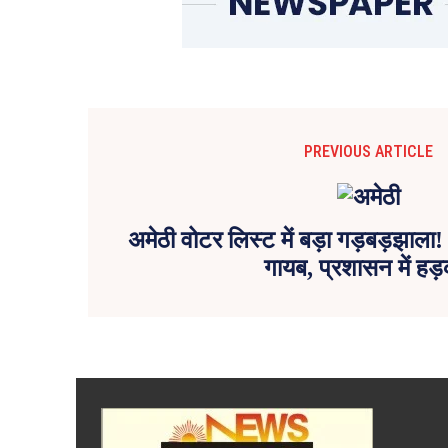
PREVIOUS ARTICLE
अमेठी वोटर लिस्ट में बड़ा गड़बड़झाला!
गायब, प्रशासन में हड़