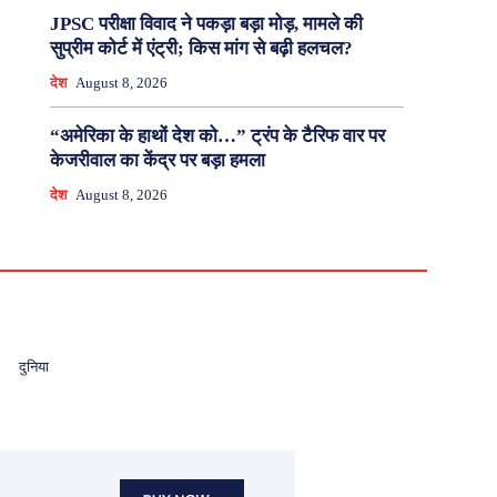
JPSC परीक्षा विवाद ने पकड़ा बड़ा मोड़, मामले की
सुप्रीम कोर्ट में एंट्री; किस मांग से बढ़ी हलचल?
देश
August 8, 2026
“अमेरिका के हाथों देश को…” ट्रंप के टैरिफ वार पर
केजरीवाल का केंद्र पर बड़ा हमला
देश
August 8, 2026
दुनिया