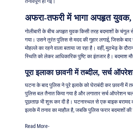
तनावपूर्ण हो गई।
अफरा-तफरी में भागा अपहृत युवक, 
गोलीबारी के बीच अपहृत युवक किसी तरह बदमाशों के चंगुल
गया। उसने तुरंत पुलिस से मदद की गुहार लगाई, जिसके बाद उ
मोहल्ले का रहने वाला बताया जा रहा है। वहीं, मुठभेड़ के द
स्थिति को लेकर आधिकारिक पुष्टि का इंतजार है। बदमाश मौक
पूरा इलाका छावनी में तब्दील, सर्च ऑपरे
घटना के बाद पुलिस ने पूरे इलाके को घेराबंदी कर छावनी में 
पुलिस बल तैनात किया गया है और लगातार सर्च ऑपरेशन चलाया
पूछताछ भी शुरू कर दी है। घटनास्थल से एक बाइक बरामद की 
इलाके में तनाव का माहौल है, जबकि पुलिस फरार बदमाशों की 
Read More-