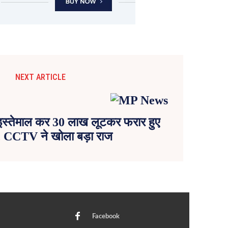
NEXT ARTICLE
ा इस्तेमाल कर 30 लाख लूटकर फरार हुए
 CCTV ने खोला बड़ा राज
Facebook