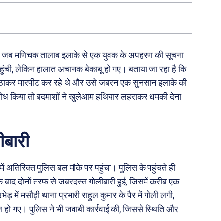
च गया जब मणिचक तालाब इलाके से एक युवक के अपहरण की सूचना
पहुंची, लेकिन हालात अचानक बेकाबू हो गए। बताया जा रहा है कि
ठाकर मारपीट कर रहे थे और उसे जबरन एक सुनसान इलाके की
िरोध किया तो बदमाशों ने खुलेआम हथियार लहराकर धमकी देना
ीबारी
ं अतिरिक्त पुलिस बल मौके पर पहुंचा। पुलिस के पहुंचते ही
े बाद दोनों तरफ से जबरदस्त गोलीबारी हुई, जिसमें करीब एक
़ में मसौढ़ी थाना प्रभारी राहुल कुमार के पैर में गोली लगी,
हो गए। पुलिस ने भी जवाबी कार्रवाई की, जिससे स्थिति और