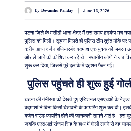
June 13, 2026
By
Devanshu Panday
पटना जिले के मसौढ़ी थाना क्षेत्र में उस समय हड़कंप म
पुलिस को मिली। सूचना मिलते ही पुलिस टीम तुरंत मौके पर 
करीब आधा दर्जन हथियारबंद बदमाश एक युवक को जबरन उ
ओर ले जाने की कोशिश कर रहे थे। स्थानीय लोगों ने जब व
शुरू कर दिया, जिससे पूरे इलाके में दहशत फैल गई।
पुलिस पहुंचते ही शुरू हुई गोल
घटना की गंभीरता को देखते हुए एडिशनल एसएचओ के नेतृत्व मे
बदमाशों ने बिना किसी चेतावनी के फायरिंग शुरू कर दी। इसक
दर्जन राउंड फायरिंग होने की जानकारी सामने आई है। इस मुठभेड
जबकि एएसआई संजय सिंह के हाथ में गोली लगने से वह घायल 