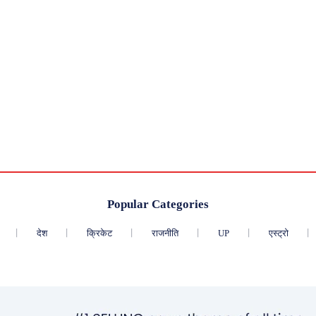
Popular Categories
देश
क्रिकेट
राजनीति
UP
एस्ट्रो