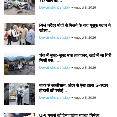
70 साल की...
Devanshu panday
-
August 8, 2026
PM नरेंद्र मोदी से मिलने के बाद यूसुफ पठान ने
खोला...
Devanshu panday
-
August 8, 2026
चंबा में सुबह-सुबह मचा हाहाकार, खाई में जा गिरी
निजी बस…...
Devanshu panday
-
August 8, 2026
बाहर से आलीशान, अंदर से ऐसा हाल! 5-स्टार
होटलों की रसोई...
Devanshu panday
-
August 8, 2026
UPI यूजर्स को देना पड़ेगा चार्ज? निर्मला