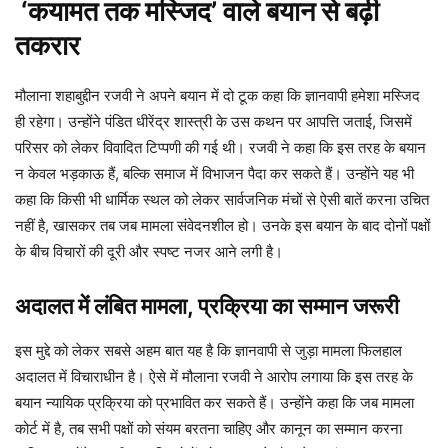
‘कयामत तक मस्जिद’ वाले बयान से बढ़ी
तकरार
मौलाना शहाबुद्दीन रजवी ने अपने बयान में दो टूक कहा कि ज्ञानवापी हमेशा मस्जिद
ही रहेगा। उन्होंने पंडित धीरेंद्र शास्त्री के उस कथन पर आपत्ति जताई, जिसमें
परिसर को लेकर विवादित टिप्पणी की गई थी। रजवी ने कहा कि इस तरह के बयान
न केवल भड़काऊ हैं, बल्कि समाज में विभाजन पैदा कर सकते हैं। उन्होंने यह भी
कहा कि किसी भी धार्मिक स्थल को लेकर सार्वजनिक मंचों से ऐसी बातें करना उचित
नहीं है, खासकर तब जब मामला संवेदनशील हो। उनके इस बयान के बाद दोनों पक्षों
के बीच विचारों की दूरी और स्पष्ट नजर आने लगी है।
अदालत में लंबित मामला, प्रक्रिया का सम्मान जरूरी
इस मुद्दे को लेकर सबसे अहम बात यह है कि ज्ञानवापी से जुड़ा मामला फिलहाल
अदालत में विचाराधीन है। ऐसे में मौलाना रजवी ने आरोप लगाया कि इस तरह के
बयान न्यायिक प्रक्रिया को प्रभावित कर सकते हैं। उन्होंने कहा कि जब मामला
कोर्ट में है, तब सभी पक्षों को संयम बरतना चाहिए और कानून का सम्मान करना