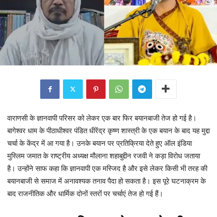
वाराणसी के ज्ञानवापी परिसर को लेकर एक बार फिर बयानबाजी तेज हो गई है।
बागेश्वर धाम के पीठाधीश्वर पंडित धीरेंद्र कृष्ण शास्त्री के एक बयान के बाद यह मुद्दा
चर्चा के केंद्र में आ गया है। उनके बयान पर प्रतिक्रिया देते हुए ऑल इंडिया
मुस्लिम जमात के राष्ट्रीय अध्यक्ष मौलाना शहाबुद्दीन रजवी ने कड़ा विरोध जताया
है। उन्होंने साफ कहा कि ज्ञानवापी एक मस्जिद है और इसे लेकर किसी भी तरह की
बयानबाजी से समाज में अनावश्यक तनाव पैदा हो सकता है। इस पूरे घटनाक्रम के
बाद राजनीतिक और धार्मिक दोनों स्तरों पर चर्चाएं तेज हो गई हैं।