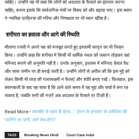
चाहिए। उन्होंने यह भी कहा कि लोगों को अदालत के फैसले का इंतजार करना
चाहिए, बजाय इसके कि सार्वजनिक मंचों पर विवाद को और बढ़ाया जाए। इस बयान
ने न्यायिक प्रक्रिया की गरिमा और निष्पक्षता पर भी ध्यान खींचा है।
शरीयत का हवाला और आगे की स्थिति
मौलाना रजवी ने अपने पक्ष को मजबूत करते हुए इस्लामी कानून का भी जिक्र
किया। उन्होंने कहा कि शरीयत में किसी भी धार्मिक स्थल को जबरन तोड़कर वहां
मस्जिद बनाने की अनुमति नहीं है। उनके अनुसार, इस्लाम में मस्जिद केवल वैध
और साफ जमीन पर ही बनाई जाती है। उन्होंने लोगों से अपील की कि इस मुद्दे को
लेकर किसी भी तरह की गलतफहमी न फैलाएं और शांति बनाए रखें। फिलहाल, इस
बयानबाजी के बाद यह साफ है कि आने वाले समय में यह मुद्दा और चर्चा में बना रह
सकता है, जबकि सभी की नजरें अब अदालत के फैसले पर टिकी हैं।
Read More-
“बातचीत से पहले ही ब्रेक…” ईरान के इनकार से अमेरिका की
प्लानिंग पर पानी, आगे क्या होगा?
TAGS
Breaking News Hindi
Court Case India