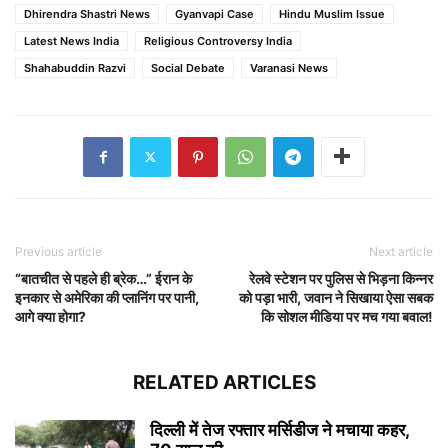
Dhirendra Shastri News
Gyanvapi Case
Hindu Muslim Issue
Latest News India
Religious Controversy India
Shahabuddin Razvi
Social Debate
Varanasi News
Previous article
Next article
“बातचीत से पहले ही ब्रेक…” ईरान के
रेलवे स्टेशन पर पुलिस से भिड़ना किन्नर
इनकार से अमेरिका की प्लानिंग पर पानी,
को पड़ा भारी, जवान ने सिखाया ऐसा सबक
आगे क्या होगा?
कि सोशल मीडिया पर मच गया बवाल!
RELATED ARTICLES
दिल्ली में तेज रफ्तार मर्सिडीज ने मचाया कहर,