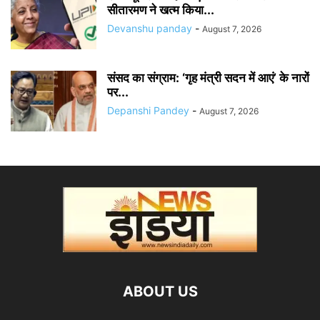
सीतारमण ने खत्म किया...
Devanshu panday
-
August 7, 2026
संसद का संग्राम: ‘गृह मंत्री सदन में आएं’ के नारों
पर...
Depanshi Pandey
-
August 7, 2026
ABOUT US