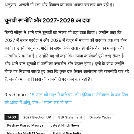
अनुसार, असली गौ रक्षा और विकास का काम भाजपा सरकार कर रही है।
चुनावी रणनीति और 2027-2029 का दावा
डिप्टी सीएम ने आने वाले चुनावों को लेकर भी बड़ा दावा किया। उन्होंने कहा कि
2027 में उत्तर प्रदेश में और 2029 में केंद्र में भाजपा की सरकार एक बार फिर
बनेगी। उनके अनुसार, पार्टी का लक्ष्य सिर्फ सत्ता नहीं बल्कि देश को मजबूत और
आत्मनिर्भर बनाना है। उन्होंने यह भी कहा कि भाजपा कार्यकर्ता पूरी तरह तैयार हैं
और आने वाले चुनावों में पार्टी का प्रदर्शन और बेहतर होगा। इसी के साथ उन्होंने
विपक्ष पर निशाना साधते हुए कहा कि कुछ दल केवल आलोचना की राजनीति कर रहे
हैं, जबकि भाजपा विकास की राजनीति पर काम कर रही है।
Read more-
15 साल की उम्र में करिश्मा! टीम इंडिया में सेलेक्शन के बाद पिता
की आंखों में आंसू, बोले– “सपना सच हो गया”
TAGS
2027 Election UP
BJP Statement
Dimple Yadav
Keshav Prasad Maurya
Latest Hindi News
Narendra Modi 12 Years
Political War India