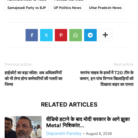
Samajwadi Party vs BJP
UP Politics News
Uttar Pradesh News
Previous article
Next article
हाईकोर्ट का बड़ा संदेश: अब अधिकारियों
सरपंच साहब के हाथों में T20 टीम के
को भी लेना होगा कर्मचारियों की गलती का
कमान, इन पांच दिग्गज खिलाड़ियों को
जिम्मा
दिखाया बाहर का रास्ता
RELATED ARTICLES
वीडियो हटाने के बाद मोदी सरकार के आगे झुका
Meta! निशिकांत...
Depanshi Pandey
-
August 6, 2026