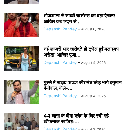
भोजशाला से साध्वी ऋतंभरा का बड़ा ऐलान!
आखिर कब लंदन से...
Depanshi Pandey
-
August 6, 2026
नई लग्जरी थार खरीदते ही ट्रोल हुईं मलाइका
अरोड़ा, आखिर पूजा...
Depanshi Pandey
-
August 4, 2026
गुस्से में माइक पटका और मंच छोड़ भागे हनुमान
बेनीवाल, बोले-...
Depanshi Pandey
-
August 4, 2026
44 लाख के बीमा क्लेम के लिए रची गई
खौफनाक साजिश:...
Depanshi Pandey
-
August 2, 2026