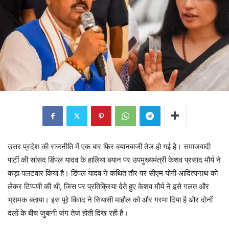
उत्तर प्रदेश की राजनीति में एक बार फिर बयानबाजी तेज हो गई है। समाजवादी
पार्टी की सांसद डिंपल यादव के हालिया बयान पर उपमुख्यमंत्री केशव प्रसाद मौर्य ने
कड़ा पलटवार किया है। डिंपल यादव ने कथित तौर पर सीएम योगी आदित्यनाथ को
लेकर टिप्पणी की थी, जिस पर प्रतिक्रिया देते हुए केशव मौर्य ने इसे गलत और
भ्रामक बताया। इस पूरे विवाद ने सियासी माहौल को और गरमा दिया है और दोनों
दलों के बीच जुबानी जंग तेज होती दिख रही है।