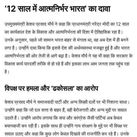
‘12 साल में आत्मनिर्भर भारत’ का दावा
उपमुख्यमंत्री केशव प्रसाद मौर्य ने कहा कि प्रधानमंत्री नरेंद्र मोदी का 12 साल
का कार्यकाल देश के विकास और आत्मनिर्भरता की दिशा में ऐतिहासिक रहा है।
उनके अनुसार, पहले जो सामान भारत बाहर से मंगाता था, वह अब देश में ही बनने
लगा है। उन्होंने दावा किया कि इससे देश की अर्थव्यवस्था मजबूत हुई है और भारत
आत्मनिर्भरता की ओर तेजी से आगे बढ़ा है। केशव मौर्य ने यह भी कहा कि सरकार के
विकास कार्य पारदर्शी तरीके से हो रहे हैं और इसका लाभ आम जनता तक पहुंच रहा
है।
विपक्ष पर हमला और ‘ढकोसला’ का आरोप
केशव प्रसाद मौर्य ने समाजवादी पार्टी और अन्य विपक्षी दलों पर भी निशाना साधा।
उन्होंने कहा कि जो दल सत्ता से बाहर हैं, वही बेरोजगारी और अन्य मुद्दों पर सवाल
उठाते हैं। उन्होंने आरोप लगाया कि सपा और कांग्रेस जैसी पार्टियां अब केवल
बयानबाजी कर रही हैं। इसके साथ ही उन्होंने गाय संरक्षण के मुद्दे पर भी विपक्ष पर
सवाल उठाए और कहा कि कुछ लोग केवल दिखावे की राजनीति कर रहे हैं। उनके