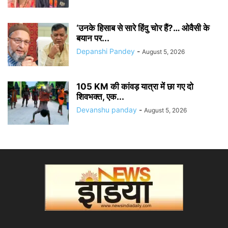
‘उनके हिसाब से सारे हिंदु चोर हैं?… ओवैसी के
बयान पर...
Depanshi Pandey
-
August 5, 2026
105 KM की कांवड़ यात्रा में छा गए दो
शिवभक्त, एक...
Devanshu panday
-
August 5, 2026