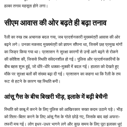
हल्का तनाव महसूस होने लगा।
सीएम आवास की ओर बढ़ते ही बढ़ा तनाव
रैली का रुख तब अचानक बदल गया, जब प्रदर्शनकारी मुख्यमंत्री आवास की ओर
बढ़ने लगे। उनका मकसद मुख्यमंत्री को ज्ञापन सौंपना था, जिसमें छह प्रमुख मांगों
का जिक्र किया गया था। प्रशासन ने सुरक्षा कारणों से उन्हें आगे बढ़ने से रोकने
की कोशिश की, जिससे स्थिति संवेदनशील हो गई। पुलिस और प्रदर्शनकारियों के
बीच बहस शुरू हुई, जो धीरे-धीरे धक्का-मुक्की में बदल गई। हालात को देखते हुए
मौके पर सुरक्षा बलों की संख्या बढ़ा दी गई। प्रशासन का कहना था कि रैली के तय
रूट से हटने के कारण यह स्थिति बनी।
आंसू गैस के बीच बिखरी भीड़, इलाके में बढ़ी बेचैनी
स्थिति को काबू में करने के लिए पुलिस को आखिरकार सख्त कदम उठाने पड़े। भीड़
को तितर-बितर करने के लिए आंसू गैस के गोले छोड़े गए, जिसके बाद वहां अफरा-
तफरी मच गई। लोग इधर-उधर भागने लगे और कुछ समय के लिए पूरा इलाका धुएं