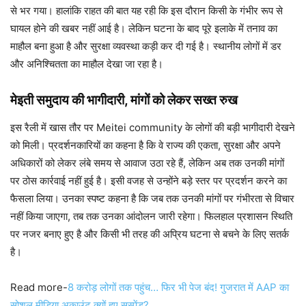
से भर गया। हालांकि राहत की बात यह रही कि इस दौरान किसी के गंभीर रूप से
घायल होने की खबर नहीं आई है। लेकिन घटना के बाद पूरे इलाके में तनाव का
माहौल बना हुआ है और सुरक्षा व्यवस्था कड़ी कर दी गई है। स्थानीय लोगों में डर
और अनिश्चितता का माहौल देखा जा रहा है।
मेइती समुदाय की भागीदारी, मांगों को लेकर सख्त रुख
इस रैली में खास तौर पर Meitei community के लोगों की बड़ी भागीदारी देखने
को मिली। प्रदर्शनकारियों का कहना है कि वे राज्य की एकता, सुरक्षा और अपने
अधिकारों को लेकर लंबे समय से आवाज उठा रहे हैं, लेकिन अब तक उनकी मांगों
पर ठोस कार्रवाई नहीं हुई है। इसी वजह से उन्होंने बड़े स्तर पर प्रदर्शन करने का
फैसला लिया। उनका स्पष्ट कहना है कि जब तक उनकी मांगों पर गंभीरता से विचार
नहीं किया जाएगा, तब तक उनका आंदोलन जारी रहेगा। फिलहाल प्रशासन स्थिति
पर नजर बनाए हुए है और किसी भी तरह की अप्रिय घटना से बचने के लिए सतर्क
है।
Read more-
8 करोड़ लोगों तक पहुंच… फिर भी पेज बंद! गुजरात में AAP का
सोशल मीडिया अकाउंट क्यों हुए सस्पेंड?