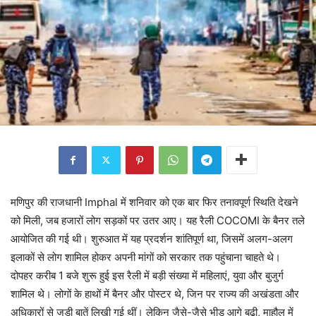
मणिपुर की राजधानी Imphal में शनिवार को एक बार फिर तनावपूर्ण स्थिति देखने
को मिली, जब हजारों लोग सड़कों पर उतर आए। यह रैली COCOMI के बैनर तले
आयोजित की गई थी। शुरुआत में यह प्रदर्शन शांतिपूर्ण था, जिसमें अलग-अलग
इलाकों से लोग शामिल होकर अपनी मांगों को सरकार तक पहुंचाना चाहते थे।
दोपहर करीब 1 बजे शुरू हुई इस रैली में बड़ी संख्या में महिलाएं, युवा और बुजुर्ग
शामिल थे। लोगों के हाथों में बैनर और पोस्टर थे, जिन पर राज्य की अखंडता और
अधिकारों से जुड़ी बातें लिखी गई थीं। लेकिन जैसे-जैसे भीड़ आगे बढ़ी, माहौल में