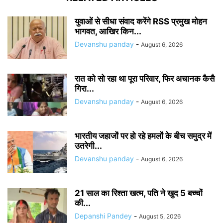
युवाओं से सीधा संवाद करेंगे RSS प्रमुख मोहन
भागवत, आखिर किन...
Devanshu panday
-
August 6, 2026
रात को सो रहा था पूरा परिवार, फिर अचानक कैसै
गिरा...
Devanshu panday
-
August 6, 2026
भारतीय जहाजों पर हो रहे हमलों के बीच समुद्र में
उतरेगी...
Devanshu panday
-
August 6, 2026
21 साल का रिश्ता खत्म, पति ने खुद 5 बच्चों
की...
Depanshi Pandey
-
August 5, 2026