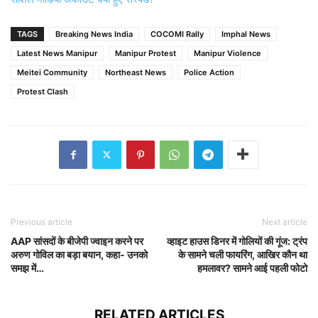
TAGS
Breaking News India
COCOMI Rally
Imphal News
Latest News Manipur
Manipur Protest
Manipur Violence
Meitei Community
Northeast News
Police Action
Protest Clash
Previous article
Next article
AAP सांसदों के बीजेपी ज्वाइन करने पर
व्हाइट हाउस डिनर में गोलियों की गूंज: ट्रंप
अरुण गोविल का बड़ा बयान, कहा- उनको
के सामने चली फायरिंग, आखिर कौन था
समझ में…
हमलावर? सामने आई पहली फोटो
RELATED ARTICLES