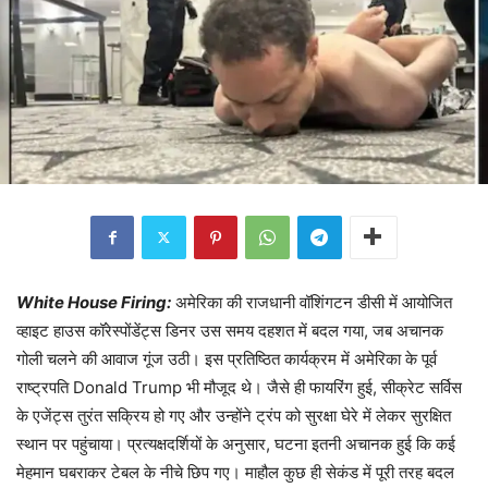
White House Firing:
अमेरिका की राजधानी वॉशिंगटन डीसी में आयोजित
व्हाइट हाउस कॉरेस्पोंडेंट्स डिनर उस समय दहशत में बदल गया, जब अचानक
गोली चलने की आवाज गूंज उठी। इस प्रतिष्ठित कार्यक्रम में अमेरिका के पूर्व
राष्ट्रपति Donald Trump भी मौजूद थे। जैसे ही फायरिंग हुई, सीक्रेट सर्विस
के एजेंट्स तुरंत सक्रिय हो गए और उन्होंने ट्रंप को सुरक्षा घेरे में लेकर सुरक्षित
स्थान पर पहुंचाया। प्रत्यक्षदर्शियों के अनुसार, घटना इतनी अचानक हुई कि कई
मेहमान घबराकर टेबल के नीचे छिप गए। माहौल कुछ ही सेकंड में पूरी तरह बदल