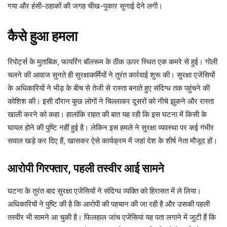
गया और हंसी-ठहाकों की जगह चीख-पुकार सुनाई देने लगी।
कैसे हुआ हमला
रिपोर्ट्स के मुताबिक, फायरिंग बॉलरूम के ठीक ऊपर स्थित एक कमरे से हुई। गोली
चलने की आवाज सुनते ही सुरक्षाकर्मियों ने तुरंत कार्रवाई शुरू की। सुरक्षा एजेंसियों
के अधिकारियों ने भीड़ के बीच से तेजी से रास्ता बनाते हुए संदिग्ध तक पहुंचने की
कोशिश की। इसी दौरान कुछ लोगों ने चिल्लाकर दूसरों को नीचे झुकने और रास्ता
खाली करने को कहा। हालांकि राहत की बात यह रही कि इस घटना में किसी के
घायल होने की पुष्टि नहीं हुई है। लेकिन इस हमले ने सुरक्षा व्यवस्था पर कई गंभीर
सवाल खड़े कर दिए हैं, खासकर ऐसे कार्यक्रम में जहां देश के शीर्ष नेता मौजूद हों।
आरोपी गिरफ्तार, पहली तस्वीर आई सामने
घटना के तुरंत बाद सुरक्षा एजेंसियों ने संदिग्ध व्यक्ति को हिरासत में ले लिया।
अधिकारियों ने पुष्टि की है कि आरोपी की पहचान की जा रही है और उसकी पहली
तस्वीर भी सामने आ चुकी है। फिलहाल जांच एजेंसियां यह पता लगाने में जुटी हैं कि