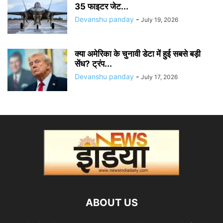
35 फाइटर जेट...
Devanshu panday
-
July 19, 2026
क्या अमेरिका के चुनावी डेटा में हुई सबसे बड़ी
सेंध? ट्रंप...
Devanshu panday
-
July 17, 2026
ABOUT US