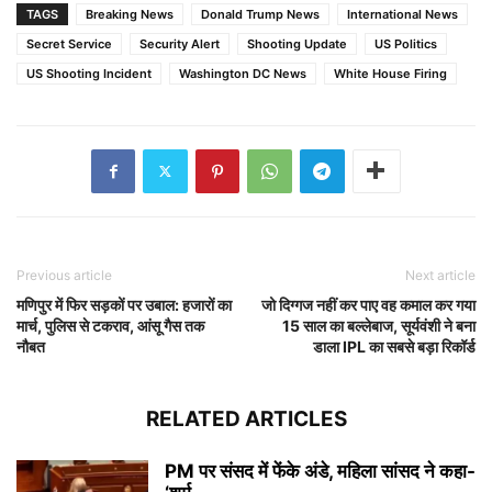
TAGS
Breaking News
Donald Trump News
International News
Secret Service
Security Alert
Shooting Update
US Politics
US Shooting Incident
Washington DC News
White House Firing
Previous article
Next article
मणिपुर में फिर सड़कों पर उबाल: हजारों का
जो दिग्गज नहीं कर पाए वह कमाल कर गया
मार्च, पुलिस से टकराव, आंसू गैस तक
15 साल का बल्लेबाज, सूर्यवंशी ने बना
नौबत
डाला IPL का सबसे बड़ा रिकॉर्ड
RELATED ARTICLES
PM पर संसद में फेंके अंडे, महिला सांसद ने कहा-