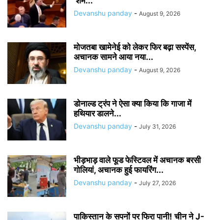
‘शर्म...
Devanshu panday
-
August 9, 2026
मोजतबा खामेनेई को लेकर फिर बढ़ा सस्पेंस,
अचानक सामने आया नया...
Devanshu panday
-
August 9, 2026
डोनाल्ड ट्रंप ने ऐसा क्या किया कि गाजा में
हथियार डालने...
Devanshu panday
-
July 31, 2026
भीड़भाड़ वाले फूड फेस्टिवल में अचानक बरसी
गोलियां, अचानक हुई फायरिंग...
Devanshu panday
-
July 27, 2026
पाकिस्तान के सपनों पर फिरा पानी! चीन ने J-