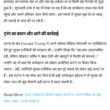
हमलावर का मकसद क्या था और क्या वह अकेला था या किसी बड़े नेटवर्क से जुड़ा
हुआ है। शुरुआती जांच में यह भी देखा जा रहा है कि वह कार्यक्रम स्थल तक कैसे
पहुंचा और उसने हथियार अंदर कैसे लाया। इस मामले में सुरक्षा चूक के हर पहलू
की गहराई से जांच की जा रही है।
ट्रंप का बयान और आगे की कार्रवाई
घटना के बाद Donald Trump ने अपने सोशल मीडिया प्लेटफॉर्म पर प्रतिक्रिया
देते हुए सुरक्षा एजेंसियों की सराहना की। उन्होंने लिखा कि “यह शाम अप्रत्याशित
रही, लेकिन सीक्रेट सर्विस ने बेहद तेजी और बहादुरी से स्थिति को संभाला।”
उन्होंने यह भी कहा कि कार्यक्रम को दोबारा आयोजित करने पर विचार किया
जाएगा। वहीं, अमेरिकी सुरक्षा एजेंसियां अब इस पूरे मामले को लेकर हाई अलर्ट पर
हैं। इस घटना ने यह साफ कर दिया है कि हाई-प्रोफाइल इवेंट्स में भी सुरक्षा को
लेकर जरा सी चूक कितनी बड़ी घटना में बदल सकती है।
Read More-
AAP सांसदों के बीजेपी ज्वाइन करने पर अरुण गोविल का बड़ा
बयान, कहा- उनको समझ में…