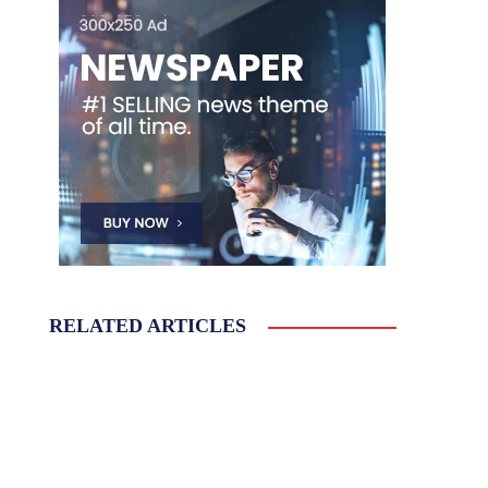
RELATED ARTICLES