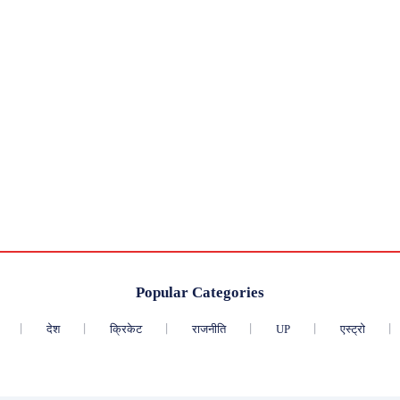
Popular Categories
देश
क्रिकेट
राजनीति
UP
एस्ट्रो