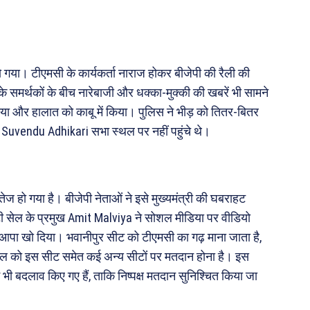
 हो गया। टीएमसी के कार्यकर्ता नाराज होकर बीजेपी की रैली की
के समर्थकों के बीच नारेबाजी और धक्का-मुक्की की खबरें भी सामने
किया और हालात को काबू में किया। पुलिस ने भीड़ को तितर-बितर
uvendu Adhikari सभा स्थल पर नहीं पहुंचे थे।
ेज हो गया है। बीजेपी नेताओं ने इसे मुख्यमंत्री की घबराहट
ी सेल के प्रमुख Amit Malviya ने सोशल मीडिया पर वीडियो
 आपा खो दिया। भवानीपुर सीट को टीएमसी का गढ़ माना जाता है,
्रैल को इस सीट समेत कई अन्य सीटों पर मतदान होना है। इस
ें भी बदलाव किए गए हैं, ताकि निष्पक्ष मतदान सुनिश्चित किया जा