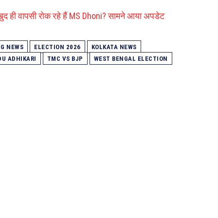
ं खुद ही वापसी रोक रहे हैं MS Dhoni? सामने आया अपडेट
NG NEWS
ELECTION 2026
KOLKATA NEWS
U ADHIKARI
TMC VS BJP
WEST BENGAL ELECTION