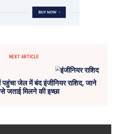
NEXT ARTICLE
 पहुंचा जेल में बंद इंजीनियर राशिद, जाने
े जताई मिलने की इच्छा