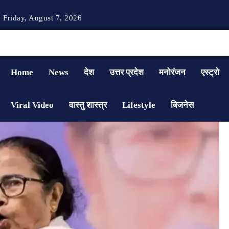
Friday, August 7, 2026
Home
News
देश
उत्तर प्रदेश
मनोरंजन
एस्ट्रो
Viral Video
वास्तु शास्त्र
Lifestyle
बिजनेस