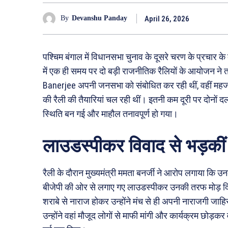
April 26, 2026
By
Devanshu Panday
पश्चिम बंगाल में विधानसभा चुनाव के दूसरे चरण के प्रचार के
में एक ही समय पर दो बड़ी राजनीतिक रैलियों के आयोजन ने
Banerjee अपनी जनसभा को संबोधित कर रही थीं, वहीं महज
की रैली की तैयारियां चल रही थीं। इतनी कम दूरी पर दोनों दल
स्थिति बन गई और माहौल तनावपूर्ण हो गया।
लाउडस्पीकर विवाद से भड़कीं
रैली के दौरान मुख्यमंत्री ममता बनर्जी ने आरोप लगाया कि उ
बीजेपी की ओर से लगाए गए लाउडस्पीकर उनकी तरफ मोड़ दिए 
शराबे से नाराज होकर उन्होंने मंच से ही अपनी नाराजगी जाह
उन्होंने वहां मौजूद लोगों से माफी मांगी और कार्यक्रम 