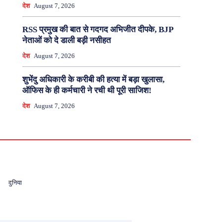
देश
August 7, 2026
RSS प्रमुख की बात से गदगद अभिजीत दीपके, BJP
नेताओं को दे डाली बड़ी नसीहत
देश
August 7, 2026
शुभेंदु अधिकारी के करीबी की हत्या में बड़ा खुलासा,
ऑफिस के ही कर्मचारी ने रची थी पूरी साजिश!
देश
August 7, 2026
दुनिया