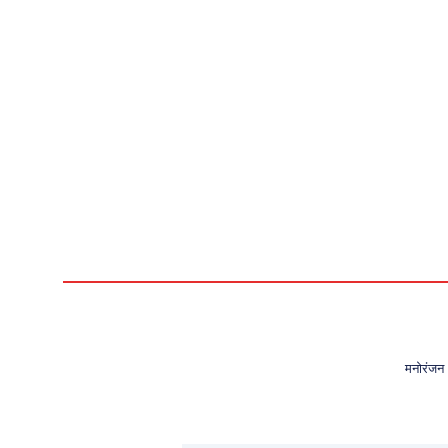
मनोरंजन