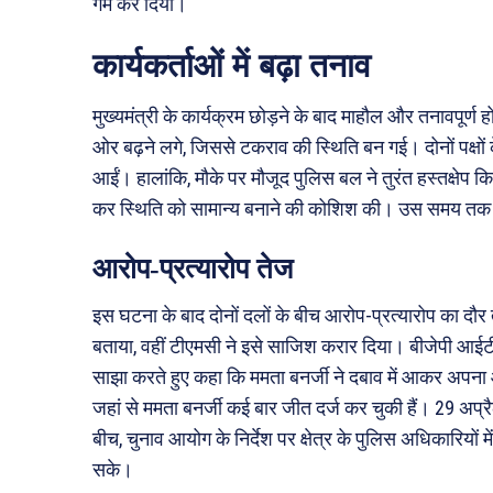
गर्म कर दिया।
कार्यकर्ताओं में बढ़ा तनाव
मुख्यमंत्री के कार्यक्रम छोड़ने के बाद माहौल और तनावपूर्ण
ओर बढ़ने लगे, जिससे टकराव की स्थिति बन गई। दोनों पक्षों 
आईं। हालांकि, मौके पर मौजूद पुलिस बल ने तुरंत हस्तक्षेप 
कर स्थिति को सामान्य बनाने की कोशिश की। उस समय तक S
आरोप-प्रत्यारोप तेज
इस घटना के बाद दोनों दलों के बीच आरोप-प्रत्यारोप का दौर त
बताया, वहीं टीएमसी ने इसे साजिश करार दिया। बीजेपी आईट
साझा करते हुए कहा कि ममता बनर्जी ने दबाव में आकर अपना
जहां से ममता बनर्जी कई बार जीत दर्ज कर चुकी हैं। 29 अप
बीच, चुनाव आयोग के निर्देश पर क्षेत्र के पुलिस अधिकारियों म
सके।