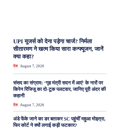
UPI यूजर्स को देना पड़ेगा चार्ज? निर्मला
सीतारमण ने खत्म किया सारा कन्फ्यूजन, जानें
क्या कहा?
देश
August 7, 2026
संसद का संग्राम: ‘गृह मंत्री सदन में आएं’ के नारों पर
किरेन रिजिजू का दो-टूक पलटवार, जानिए पूरी अंदर की
कहानी
देश
August 7, 2026
अंडे फेंके जाने का डर बताकर SC पहुंचीं महुआ मोइत्रा,
फिर कोर्ट ने क्यों लगाई कड़ी फटकार?