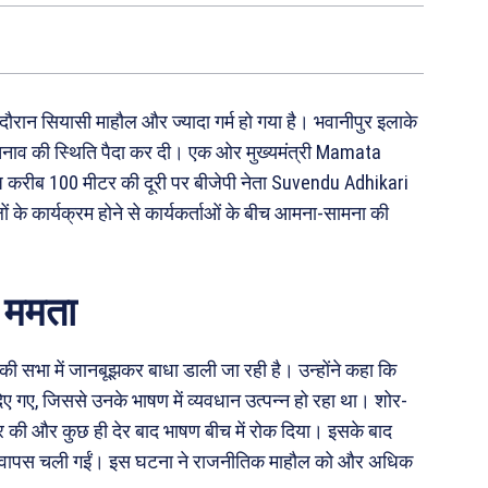
 दौरान सियासी माहौल और ज्यादा गर्म हो गया है। भवानीपुर इलाके
 तनाव की स्थिति पैदा कर दी। एक ओर मुख्यमंत्री Mamata
 करीब 100 मीटर की दूरी पर बीजेपी नेता Suvendu Adhikari
ों के कार्यक्रम होने से कार्यकर्ताओं के बीच आमना-सामना की
 ममता
नकी सभा में जानबूझकर बाधा डाली जा रही है। उन्होंने कहा कि
गए, जिससे उनके भाषण में व्यवधान उत्पन्न हो रहा था। शोर-
िर की और कुछ ही देर बाद भाषण बीच में रोक दिया। इसके बाद
छोड़कर वापस चली गईं। इस घटना ने राजनीतिक माहौल को और अधिक